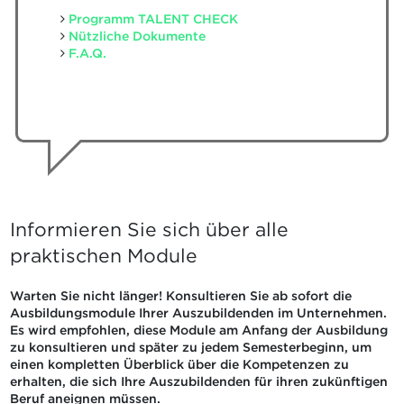
Programm TALENT CHECK
Nützliche Dokumente
F.A.Q.
Informieren Sie sich über alle
praktischen Module
Warten Sie nicht länger! Konsultieren Sie ab sofort die
Ausbildungsmodule Ihrer Auszubildenden im Unternehmen.
Es wird empfohlen, diese Module am Anfang der Ausbildung
zu konsultieren und später zu jedem Semesterbeginn, um
einen kompletten Überblick über die Kompetenzen zu
erhalten, die sich Ihre Auszubildenden für ihren zukünftigen
Beruf aneignen müssen.