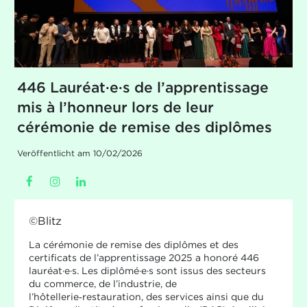
446 Lauréat·e·s de l’apprentissage
mis à l’honneur lors de leur
cérémonie de remise des diplômes
Veröffentlicht am 10/02/2026
©Blitz
La cérémonie de remise des diplômes et des
certificats de l’apprentissage 2025 a honoré 446
lauréat·e·s. Les diplômé·e·s sont issus des secteurs
du commerce, de l’industrie, de
l’hôtellerie‑restauration, des services ainsi que du