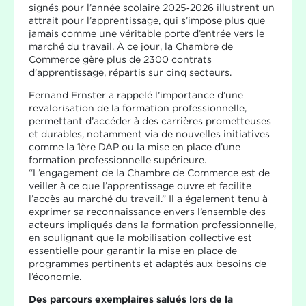
signés pour l’année scolaire 2025‑2026 illustrent un
attrait pour l’apprentissage, qui s’impose plus que
jamais comme une véritable porte d’entrée vers le
marché du travail. À ce jour, la Chambre de
Commerce gère plus de 2300 contrats
d’apprentissage, répartis sur cinq secteurs.
Fernand Ernster a rappelé l’importance d’une
revalorisation de la formation professionnelle,
permettant d’accéder à des carrières prometteuses
et durables, notamment via de nouvelles initiatives
comme la 1ère DAP ou la mise en place d’une
formation professionnelle supérieure.
“L’engagement de la Chambre de Commerce est de
veiller à ce que l’apprentissage ouvre et facilite
l’accès au marché du travail.” Il a également tenu à
exprimer sa reconnaissance envers l’ensemble des
acteurs impliqués dans la formation professionnelle,
en soulignant que la mobilisation collective est
essentielle pour garantir la mise en place de
programmes pertinents et adaptés aux besoins de
l’économie.
Des parcours exemplaires salués lors de la