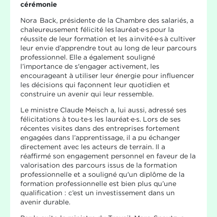
cérémonie
Nora Back, présidente de la Chambre des salariés, a
chaleureusement félicité les lauréat·e·s pour la
réussite de leur formation et les a invité·e·s à cultiver
leur envie d’apprendre tout au long de leur parcours
professionnel. Elle a également souligné
l’importance de s'engager activement, les
encourageant à utiliser leur énergie pour influencer
les décisions qui façonnent leur quotidien et
construire un avenir qui leur ressemble.
Le ministre Claude Meisch a, lui aussi, adressé ses
félicitations à tou·te·s les lauréat·e·s. Lors de ses
récentes visites dans des entreprises fortement
engagées dans l’apprentissage, il a pu échanger
directement avec les acteurs de terrain. Il a
réaffirmé son engagement personnel en faveur de la
valorisation des parcours issus de la formation
professionnelle et a souligné qu'un diplôme de la
formation professionnelle est bien plus qu’une
qualification : c’est un investissement dans un
avenir durable.