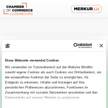
Platform für Ausbilder
De
Auszubildende
Diese Webseite verwendet Cookies
Wir verwenden im Tutorenbereich auf der Website WinWin
sowohl eigene Cookies als auch Cookies von Drittanbietern, um
die einwandfreie Funktion der Seite zu ermöglichen, Ihr
Endgerät zu erkennen, Inhalte und Anzeigen auf Ihre
persönlichen Präferenzen abzustimmen, Funktionen im
Zusammenhang mit sozialen Netzwerken anzubieten und den
Datenverkehr auf unserer Website zu analysieren.
Über dieses Banner können Sie die Cookies nach Belieben