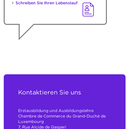
Schreiben Sie Ihren Lebenslauf
Kontaktieren Sie uns
Erstausbildung und Ausbildungslehre
Chambre de Commerce du Grand-Duché de
Luxembourg
7, Rue Alcide de Gasperi