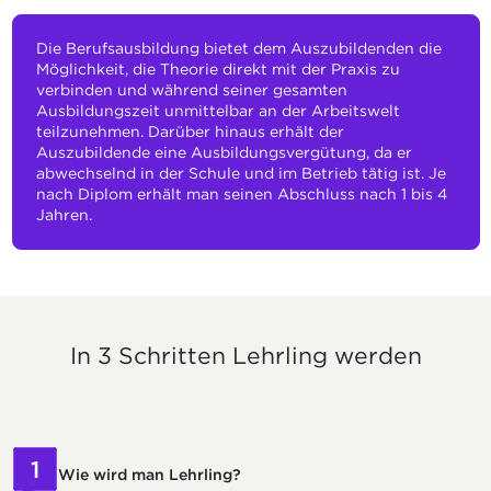
Die Berufsausbildung bietet dem Auszubildenden die
Möglichkeit, die Theorie direkt mit der Praxis zu
verbinden und während seiner gesamten
Ausbildungszeit unmittelbar an der Arbeitswelt
teilzunehmen. Darüber hinaus erhält der
Auszubildende eine Ausbildungsvergütung, da er
abwechselnd in der Schule und im Betrieb tätig ist. Je
nach Diplom erhält man seinen Abschluss nach 1 bis 4
Jahren.
In 3 Schritten Lehrling werden
1
Wie wird man Lehrling?