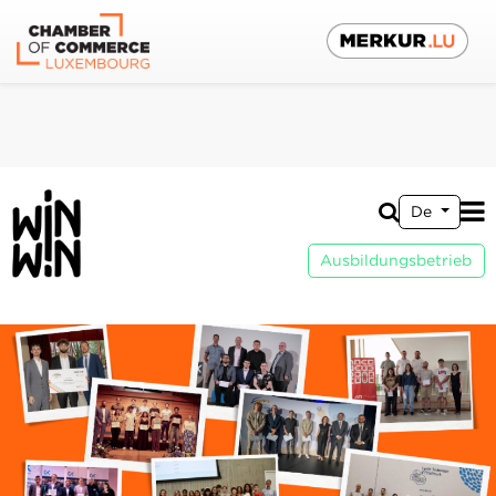
De
Ausbildungsbetrieb