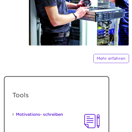
Mehr erfahren
Tools
Motivations- schreiben