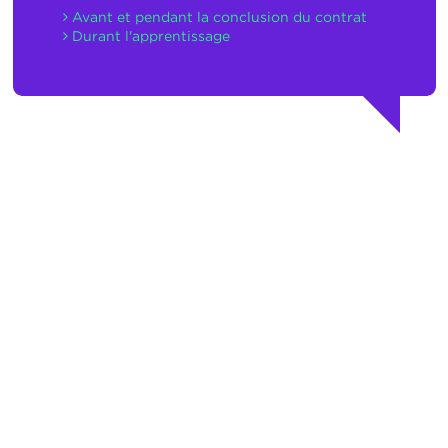
Avant et pendant la conclusion du contrat
Durant l'apprentissage