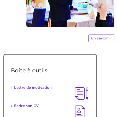
En savoir +
Boîte à outils
Lettre de motivation
Ecrire son CV