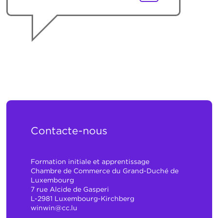
Contacte-nous
Formation initiale et apprentissage
Chambre de Commerce du Grand-Duché de
Luxembourg
7 rue Alcide de Gasperi
L-2981 Luxembourg-Kirchberg
winwin@cc.lu