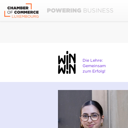
Die Lehre:
Gemeinsam
zum Erfolg!