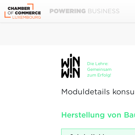
Die Lehre:
Gemeinsam
zum Erfolg!
Moduldetails konsu
Herstellung von Ba