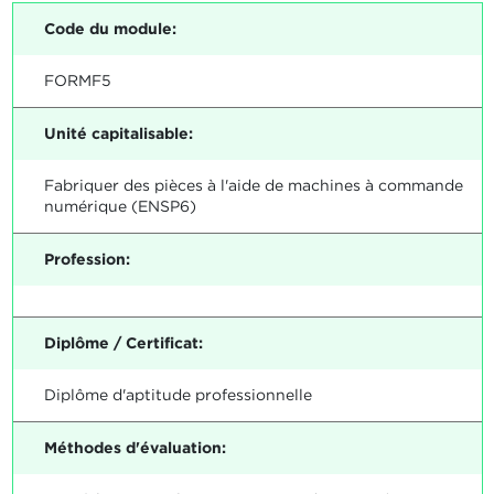
Code du module:
FORMF5
Unité capitalisable:
Fabriquer des pièces à l'aide de machines à commande
numérique (ENSP6)
Profession:
Diplôme / Certificat:
Diplôme d'aptitude professionnelle
Méthodes d'évaluation: