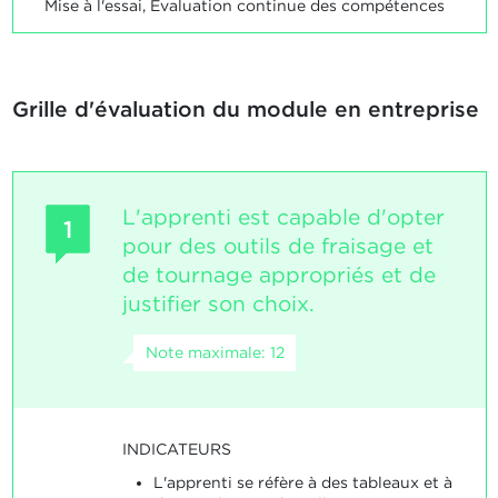
Mise à l'essai, Evaluation continue des compétences
Grille d'évaluation du module en entreprise
L'apprenti est capable d'opter
1
pour des outils de fraisage et
de tournage appropriés et de
justifier son choix.
Note maximale: 12
INDICATEURS
L'apprenti se réfère à des tableaux et à