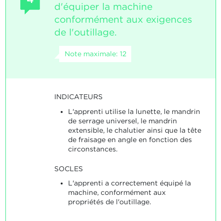
d'équiper la machine
conformément aux exigences
de l'outillage.
Note maximale: 12
INDICATEURS
L'apprenti utilise la lunette, le mandrin
de serrage universel, le mandrin
extensible, le chalutier ainsi que la tête
de fraisage en angle en fonction des
circonstances.
SOCLES
L'apprenti a correctement équipé la
machine, conformément aux
propriétés de l'outillage.