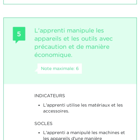
L'apprenti manipule les
5
appareils et les outils avec
précaution et de manière
économique.
Note maximale: 6
INDICATEURS
L'apprenti utilise les matériaux et les
accessoires.
SOCLES
L'apprenti a manipulé les machines et
les appareils d'une manière