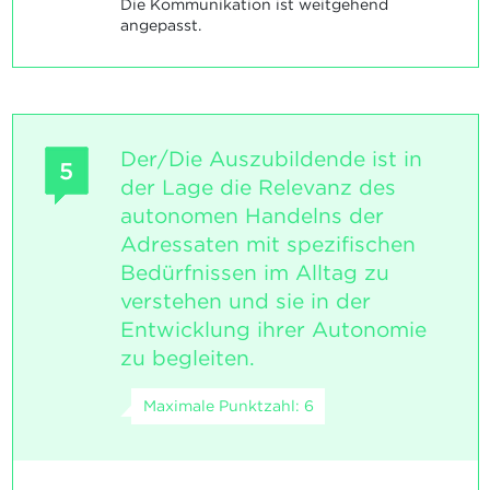
Die Kommunikation ist weitgehend
angepasst.
Der/Die Auszubildende ist in
5
der Lage die Relevanz des
autonomen Handelns der
Adressaten mit spezifischen
Bedürfnissen im Alltag zu
verstehen und sie in der
Entwicklung ihrer Autonomie
zu begleiten.
Maximale Punktzahl: 6