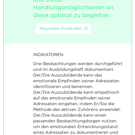
Handlungsmöglichkeiten an,
diese optimal zu begleiten.
Maximale Punktzahl: 12
INDIKATOREN
Drei Beobachtungen werden durchgeführt
und im Ausbildungsheft dokumentiert.
Der/Die Auszubildende kann das
emotionale Empfinden seiner Adressaten
identifizieren und benennen.
Der/Die Auszubildende kann empathisch
auf das emotionale Empfinden seiner
Adressaten eingehen, indem Er/Sie die
Methode des aktiven Zuhörens anwendet.
Der/Die Auszubildende kann einen
passenden Beobachtungsbogen nutzen,
um den emotionalen Entwicklungsstand
eines Adressaten zu dokumentieren und