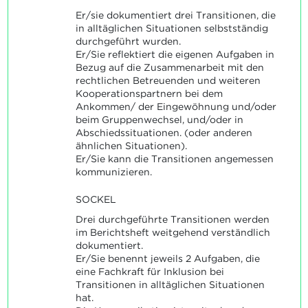
Er/sie dokumentiert drei Transitionen, die
in alltäglichen Situationen selbstständig
durchgeführt wurden.
Er/Sie reflektiert die eigenen Aufgaben in
Bezug auf die Zusammenarbeit mit den
rechtlichen Betreuenden und weiteren
Kooperationspartnern bei dem
Ankommen/ der Eingewöhnung und/oder
beim Gruppenwechsel, und/oder in
Abschiedssituationen. (oder anderen
ähnlichen Situationen).
Er/Sie kann die Transitionen angemessen
kommunizieren.
SOCKEL
Drei durchgeführte Transitionen werden
im Berichtsheft weitgehend verständlich
dokumentiert.
Er/Sie benennt jeweils 2 Aufgaben, die
eine Fachkraft für Inklusion bei
Transitionen in alltäglichen Situationen
hat.