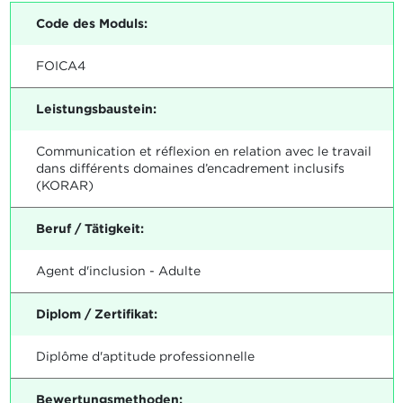
Code des Moduls:
FOICA4
Leistungsbaustein:
Communication et réflexion en relation avec le travail
dans différents domaines d’encadrement inclusifs
(KORAR)
Beruf / Tätigkeit:
Agent d'inclusion - Adulte
Diplom / Zertifikat:
Diplôme d'aptitude professionnelle
Bewertungsmethoden: