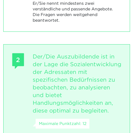
Er/Sie nennt mindestens zwei
verständliche und passende Angebote.
Die Fragen werden weitgehend
beantwortet.
Der/Die Auszubildende ist in
2
der Lage die Sozialentwicklung
der Adressaten mit
spezifischen Bedürfnissen zu
beobachten, zu analysieren
und bietet
Handlungsmöglichkeiten an,
diese optimal zu begleiten.
Maximale Punktzahl: 12