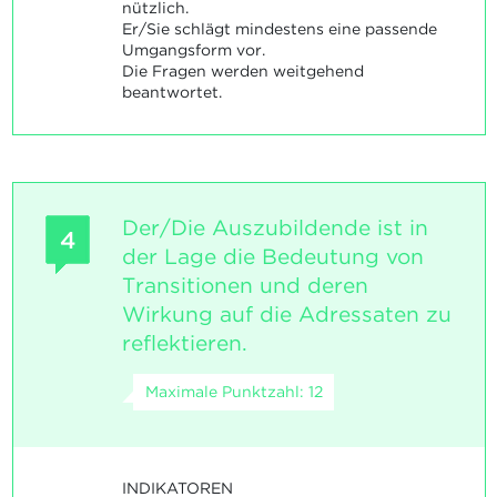
nützlich.
Er/Sie schlägt mindestens eine passende
Umgangsform vor.
Die Fragen werden weitgehend
beantwortet.
Der/Die Auszubildende ist in
4
der Lage die Bedeutung von
Transitionen und deren
Wirkung auf die Adressaten zu
reflektieren.
Maximale Punktzahl: 12
INDIKATOREN