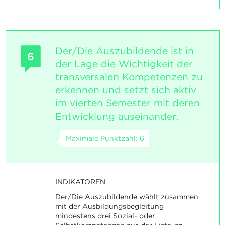
Der/Die Auszubildende ist in
6
der Lage die Wichtigkeit der
transversalen Kompetenzen zu
erkennen und setzt sich aktiv
im vierten Semester mit deren
Entwicklung auseinander.
Maximale Punktzahl: 6
INDIKATOREN
Der/Die Auszubildende wählt zusammen
mit der Ausbildungsbegleitung
mindestens drei Sozial- oder