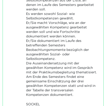
Selbstkompetenzen aus der Liste, an
denen im Laufe des Semesters gearbeitet
werden soll.
Es werden sowohl Sozial- wie
Selbstkompetenzen gewählt.
Er/Sie macht Vorschläge, wie an der
ausgewählten Kompetenz gearbeitet
werden soll und wie Fortschritte
dokumentiert werden können.
Er/Sie dokumentiert im Laufe des
betreffenden Semesters
Beobachtungsmomente bezüglich der
ausgewählten Sozial- oder
Selbstkompetenz.
Die Auseinandersetzung mit der
gewählten Kompetenz wird im Gespräch
mit der Praktikumsbegleitung thematisiert.
Am Ende des Semesters findet eine
gemeinsame Einschätzung der drei
gewählten Kompetenzen statt und wird in
der Tabelle der transversalen
Kompetenzen dokumentiert.
SOCKEL