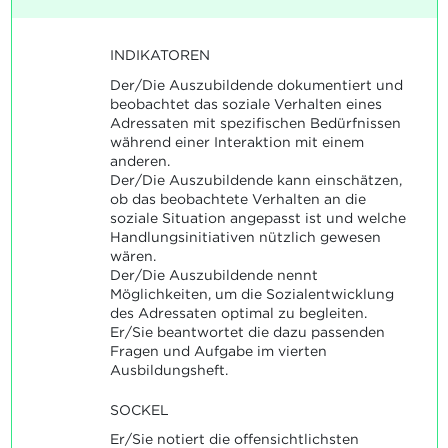
INDIKATOREN
Der/Die Auszubildende dokumentiert und
beobachtet das soziale Verhalten eines
Adressaten mit spezifischen Bedürfnissen
während einer Interaktion mit einem
anderen.
Der/Die Auszubildende kann einschätzen,
ob das beobachtete Verhalten an die
soziale Situation angepasst ist und welche
Handlungsinitiativen nützlich gewesen
wären.
Der/Die Auszubildende nennt
Möglichkeiten, um die Sozialentwicklung
des Adressaten optimal zu begleiten.
Er/Sie beantwortet die dazu passenden
Fragen und Aufgabe im vierten
Ausbildungsheft.
SOCKEL
Er/Sie notiert die offensichtlichsten