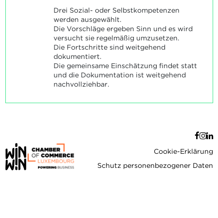
Drei Sozial- oder Selbstkompetenzen
werden ausgewählt.
Die Vorschläge ergeben Sinn und es wird
versucht sie regelmäßig umzusetzen.
Die Fortschritte sind weitgehend
dokumentiert.
Die gemeinsame Einschätzung findet statt
und die Dokumentation ist weitgehend
nachvollziehbar.
Cookie-Erklärung
Schutz personenbezogener Daten