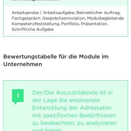
Arbeitsprobe / Arbeitsaufgabe, Betrieblicher Auftrag,
Fachgespräch, Gesprächssimulation, Modulbegleitende
Kompetenzfeststellung, Portfolio, Präsentation,
Schriftliche Aufgabe
Bewertungstabelle für die Module im
Unternehmen
Der/Die Auszubildende ist in
1
der Lage die emotionale
Entwicklung der Adressaten
mit spezifischen Bedürfnissen
zu beobachten, zu analysieren
und bietet