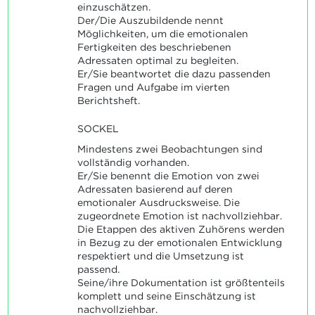
einzuschätzen.
Der/Die Auszubildende nennt
Möglichkeiten, um die emotionalen
Fertigkeiten des beschriebenen
Adressaten optimal zu begleiten.
Er/Sie beantwortet die dazu passenden
Fragen und Aufgabe im vierten
Berichtsheft.
SOCKEL
Mindestens zwei Beobachtungen sind
vollständig vorhanden.
Er/Sie benennt die Emotion von zwei
Adressaten basierend auf deren
emotionaler Ausdrucksweise. Die
zugeordnete Emotion ist nachvollziehbar.
Die Etappen des aktiven Zuhörens werden
in Bezug zu der emotionalen Entwicklung
respektiert und die Umsetzung ist
passend.
Seine/ihre Dokumentation ist größtenteils
komplett und seine Einschätzung ist
nachvollziehbar.