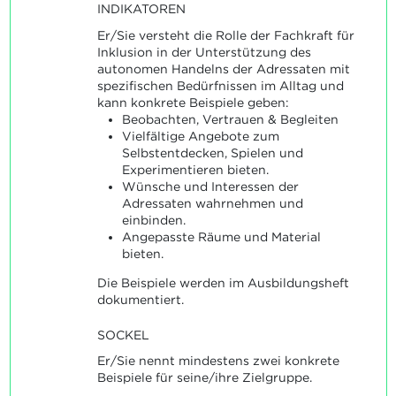
INDIKATOREN
Er/Sie versteht die Rolle der Fachkraft für
Inklusion in der Unterstützung des
autonomen Handelns der Adressaten mit
spezifischen Bedürfnissen im Alltag und
kann konkrete Beispiele geben:
Beobachten, Vertrauen & Begleiten
Vielfältige Angebote zum
Selbstentdecken, Spielen und
Experimentieren bieten.
Wünsche und Interessen der
Adressaten wahrnehmen und
einbinden.
Angepasste Räume und Material
bieten.
Die Beispiele werden im Ausbildungsheft
dokumentiert.
SOCKEL
Er/Sie nennt mindestens zwei konkrete
Beispiele für seine/ihre Zielgruppe.