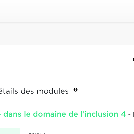
étails des modules
 dans le domaine de l’inclusion 4
- 