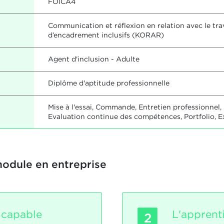
FOICA4
Communication et réflexion en relation avec le tra
d’encadrement inclusifs (KORAR)
Agent d'inclusion - Adulte
Diplôme d'aptitude professionnelle
Mise à l'essai, Commande, Entretien professionnel, 
Evaluation continue des compétences, Portfolio, E
module en entreprise
 capable
L'apprent
2