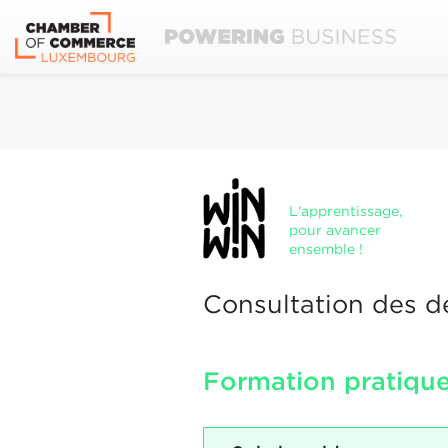
L'apprentissage,
pour avancer
ensemble !
Consultation des d
Formation pratique