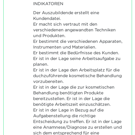
INDIKATOREN
Der Auszubildende erstellt eine
Kundendatei.
Er macht sich vertraut mit den
verschiedenen angewandten Techniken
und Produkten.
Er bestimmt die verschiedenen Apparaten,
Instrumenten und Materialien.
Er bestimmt die Bedürfnisse des Kunden.
Er ist in der Lage seine Arbeitsaufgabe zu
planen.
Er ist in der Lage den Arbeitsplatz für die
duchzuführende kosmetische Behandlung
vorzubereiten.
Er ist in der Lage die zur kosmetischen
Behandlung benötigten Produkte
bereitzustellen. Er ist in der Lage die
benötigte Arbeitszeit einzuschätzen.
Er ist in der Lage in Bezug auf die
Aufgabenstellung die richtige
Entscheidung zu treffen. Er ist in der Lage
eine Anamnese/Diagnose zu erstellen und
sich dem entsprechend für eine