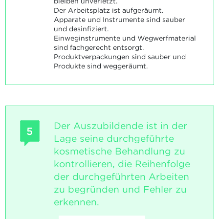
bleiben unverletzt.
Der Arbeitsplatz ist aufgeräumt.
Apparate und Instrumente sind sauber
und desinfiziert.
Einweginstrumente und Wegwerfmaterial
sind fachgerecht entsorgt.
Produktverpackungen sind sauber und
Produkte sind weggeräumt.
Der Auszubildende ist in der
5
Lage seine durchgeführte
kosmetische Behandlung zu
kontrollieren, die Reihenfolge
der durchgeführten Arbeiten
zu begründen und Fehler zu
erkennen.