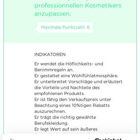
professionnellen Kosmetikers
anzupassen.
Maximale Punktzahl: 6
INDIKATOREN
Er wendet die Höflichkeits- und
Benimmregeln an.
Er gestaltet eine Wohlfühlatmosphäre.
Er unterbreitet Vorschläge und erläutert
die Vorteile und Nachteile des
empfohlenen Produkts.
Er ist fähig den Verkaufspreis unter
Beachtung eines 10%tigen Rabatts
auszurechnen.
Er trägt die richtig gewählte
Berufskleidung.
Er legt Wert auf sein äußeres
Erscheinungsbild und auf persönliche