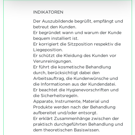
INDIKATOREN
Der Auszubildende begrüßt, empfängt und
betreut den Kunden.
Er begründet wann und warum der Kunde
bequem installiert ist.
Er korrigiert die Sitzposition respektiv die
Liegeposition.
Er schützt die Kleidung des Kunden vor
Verunreinigungen.
Er führt die kosmetische Behandlung
durch, berücksichtigt dabei den
Arbeitsauftrag, die Kundenwünsche und
die Informationen aus der Kundendatei.
Er beachtet die Hygienevorschriften und
die Sicherheitsregeln.
Apparate, Instrumente, Material und
Produkte werden nach der Behandlung
aufbereitet und/oder entsorgt.
Er erklärt Zusammenhänge zwischen der
praktisch durchgeführten Behandlung und
dem theoretischen Basiswissen.