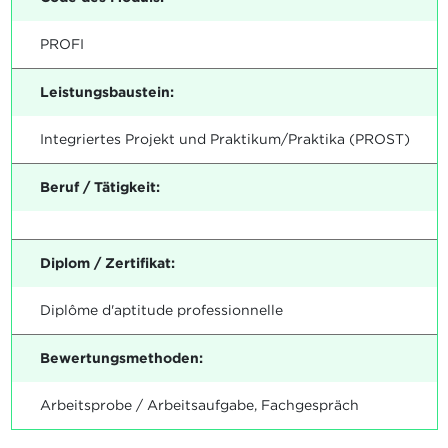
PROFI
Leistungsbaustein:
Integriertes Projekt und Praktikum/Praktika (PROST)
Beruf / Tätigkeit:
Diplom / Zertifikat:
Diplôme d'aptitude professionnelle
Bewertungsmethoden:
Arbeitsprobe / Arbeitsaufgabe, Fachgespräch