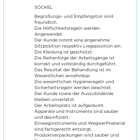
SOCKEL
Begrüßungs- und Empfangston sind
freundlich.
Die Höflichkeitsregeln werden
Angewendet.
Der Kunde nimmt eine angenehme
Sitzposition respektiv Liegeposition ein.
Die Kleidung ist geschützt.
Die Reihenfolge der Arbeitsgänge ist
korrekt und vollständig durchgeführt.
Das Resultat der Behandlung ist im
Wesentlichen annehmbar.
Die wesentlichen Hygieneregeln und
Sicherheitsregeln werden beachtet.
Der Kunde sowie der Auszubildende
bleiben unverletzt.
Der Arbeitsplatz ist aufgeräumt.
Apparate und Instrumente sind sauber
und desinfiziert.
Einweginstrumente und Wegwerfmaterial
sind fachgerecht entsorgt.
Produktverpackungen sind sauber und