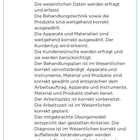
Die wesentlichen Daten werden erfragt
und erfasst.
Die Behandlungstechnik sowie die
Produkte sind weitgehend korrekt
ausgewählt.
Die Apparate und Materialien sind
weitgehend korrekt ausgewählt. Der
Kundentyp wird erkannt.
Die Kundenwünsche werden erfragt und
sie werden berücksichtigt.
Der Behandlungsplan ist im Wesentlichen
korrekt vervollständigt. Apparate und
Instrumente, Material und Produkte sind
korrekt gewählt und entsprechen dem
Arbeitsauftrag. Apparate und Instrumente,
Material und Produkte stehen bereit.
Der Arbeitsplatz ist korrekt vorbereitet.
Die Arbeitszeit ist im Wesentlichen
korrekt geplant.
Das mitgebrachte Übungsmodell
entspricht den gestellten Kriterien. Die
Diagnose ist im Wesentlichen korrekt und
auffallende Veränderungen werden