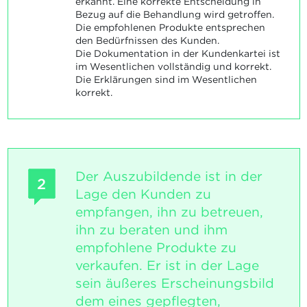
erkannt. Eine korrekte Entscheidung in
Bezug auf die Behandlung wird getroffen.
Die empfohlenen Produkte entsprechen
den Bedürfnissen des Kunden.
Die Dokumentation in der Kundenkartei ist
im Wesentlichen vollständig und korrekt.
Die Erklärungen sind im Wesentlichen
korrekt.
Der Auszubildende ist in der
2
Lage den Kunden zu
empfangen, ihn zu betreuen,
ihn zu beraten und ihm
empfohlene Produkte zu
verkaufen. Er ist in der Lage
sein äußeres Erscheinungsbild
dem eines gepflegten,