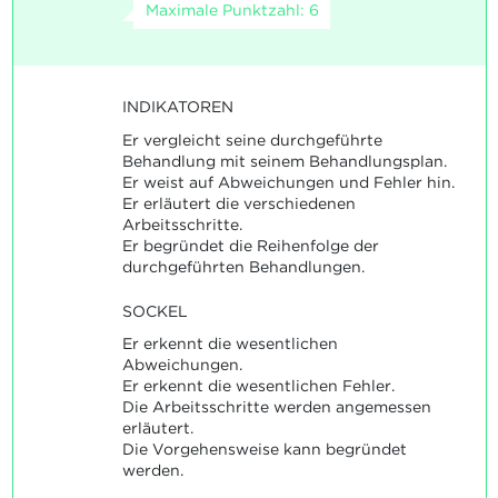
Maximale Punktzahl: 6
INDIKATOREN
Er vergleicht seine durchgeführte
Behandlung mit seinem Behandlungsplan.
Er weist auf Abweichungen und Fehler hin.
Er erläutert die verschiedenen
Arbeitsschritte.
Er begründet die Reihenfolge der
durchgeführten Behandlungen.
SOCKEL
Er erkennt die wesentlichen
Abweichungen.
Er erkennt die wesentlichen Fehler.
Die Arbeitsschritte werden angemessen
erläutert.
Die Vorgehensweise kann begründet
werden.