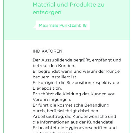
Material und Produkte zu
entsorgen.
Maximale Punktzahl: 18
INDIKATOREN
Der Auszubildende begrüßt, empfängt und
betreut den Kunden.
Er begründet wann und warum der Kunde
bequem installiert ist.
Er korrigiert die Sitzposition respektiv die
Liegeposition.
Er schützt die Kleidung des Kunden vor
Verunreinigungen.
Er führt die kosmetische Behandlung
durch, berücksichtigt dabei den
Arbeitsauftrag, die Kundenwünsche und
die Informationen aus der Kundendatei.
Er beachtet die Hygienevorschriften und