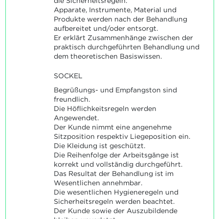
die Sicherheitsregeln.
Apparate, Instrumente, Material und
Produkte werden nach der Behandlung
aufbereitet und/oder entsorgt.
Er erklärt Zusammenhänge zwischen der
praktisch durchgeführten Behandlung und
dem theoretischen Basiswissen.
SOCKEL
Begrüßungs- und Empfangston sind
freundlich.
Die Höflichkeitsregeln werden
Angewendet.
Der Kunde nimmt eine angenehme
Sitzposition respektiv Liegeposition ein.
Die Kleidung ist geschützt.
Die Reihenfolge der Arbeitsgänge ist
korrekt und vollständig durchgeführt.
Das Resultat der Behandlung ist im
Wesentlichen annehmbar.
Die wesentlichen Hygieneregeln und
Sicherheitsregeln werden beachtet.
Der Kunde sowie der Auszubildende