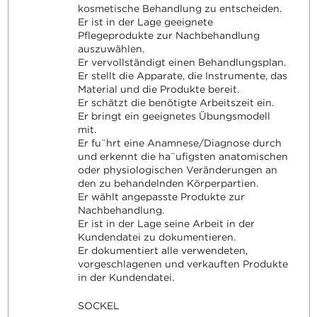
kosmetische Behandlung zu entscheiden.
Er ist in der Lage geeignete
Pflegeprodukte zur Nachbehandlung
auszuwählen.
Er vervollständigt einen Behandlungsplan.
Er stellt die Apparate, die Instrumente, das
Material und die Produkte bereit.
Er schätzt die benötigte Arbeitszeit ein.
Er bringt ein geeignetes Übungsmodell
mit.
Er fu¨hrt eine Anamnese/Diagnose durch
und erkennt die ha¨ufigsten anatomischen
oder physiologischen Veränderungen an
den zu behandelnden Körperpartien.
Er wählt angepasste Produkte zur
Nachbehandlung.
Er ist in der Lage seine Arbeit in der
Kundendatei zu dokumentieren.
Er dokumentiert alle verwendeten,
vorgeschlagenen und verkauften Produkte
in der Kundendatei.
SOCKEL