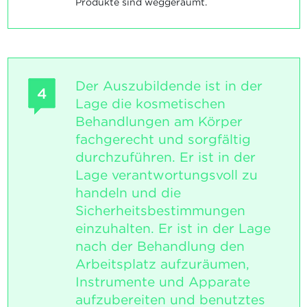
Produkte sind weggeräumt.
Der Auszubildende ist in der
4
Lage die kosmetischen
Behandlungen am Körper
fachgerecht und sorgfältig
durchzuführen. Er ist in der
Lage verantwortungsvoll zu
handeln und die
Sicherheitsbestimmungen
einzuhalten. Er ist in der Lage
nach der Behandlung den
Arbeitsplatz aufzuräumen,
Instrumente und Apparate
aufzubereiten und benutztes