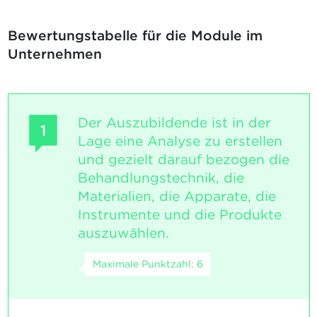
Bewertungstabelle für die Module im
Unternehmen
Der Auszubildende ist in der
1
Lage eine Analyse zu erstellen
und gezielt darauf bezogen die
Behandlungstechnik, die
Materialien, die Apparate, die
Instrumente und die Produkte
auszuwählen.
Maximale Punktzahl: 6