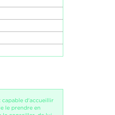
t capable d'accueillir
 de le prendre en