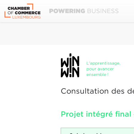
L'apprentissage,
pour avancer
ensemble !
Consultation des d
Projet intégré final