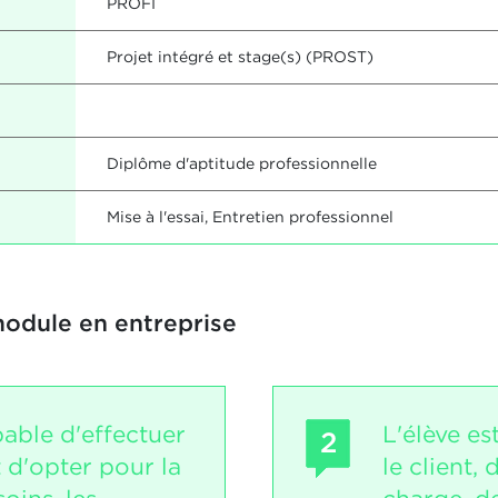
PROFI
Projet intégré et stage(s) (PROST)
Diplôme d'aptitude professionnelle
Mise à l'essai, Entretien professionnel
module en entreprise
pable d'effectuer
L'élève es
2
 d'opter pour la
le client,