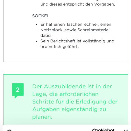
und dieses entspricht den Vorgaben.
SOCKEL
Er hat einen Taschenrechner, einen
Notizblock, sowie Schreibmaterial
dabei.
Sein Berichtsheft ist vollständig und
ordentlich geführt.
Der Auszubildende ist in der
2
Lage, die erforderlichen
Schritte für die Erledigung der
Aufgaben eigenständig zu
planen.
Maximale Punktzahl: 6