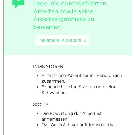
Lage, die durchgeführten
Arbeiten sowie seine
Arbeitsergebnisse zu
bewerten.
Maximale Punktzahl: 6
INDIKATOREN
Er fasst den Ablauf seiner Handlungen
zusammen.
Er beurteilt seine Stärken und seine
Schwächen.
SOCKEL
Die Bewertung der Arbeit ist
angemessen.
Das Gespräch verläuft konstruktiv.