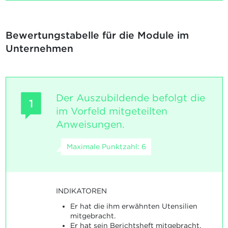
Bewertungstabelle für die Module im
Unternehmen
Der Auszubildende befolgt die
1
im Vorfeld mitgeteilten
Anweisungen.
Maximale Punktzahl: 6
INDIKATOREN
Er hat die ihm erwähnten Utensilien
mitgebracht.
Er hat sein Berichtsheft mitgebracht,