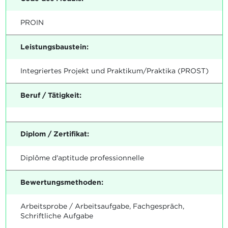
PROIN
Leistungsbaustein:
Integriertes Projekt und Praktikum/Praktika (PROST)
Beruf / Tätigkeit:
Diplom / Zertifikat:
Diplôme d'aptitude professionnelle
Bewertungsmethoden:
Arbeitsprobe / Arbeitsaufgabe, Fachgespräch,
Schriftliche Aufgabe