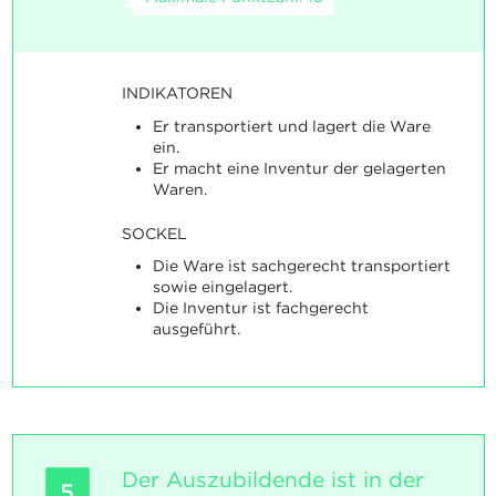
INDIKATOREN
Er transportiert und lagert die Ware
ein.
Er macht eine Inventur der gelagerten
Waren.
SOCKEL
Die Ware ist sachgerecht transportiert
sowie eingelagert.
Die Inventur ist fachgerecht
ausgeführt.
Der Auszubildende ist in der
5