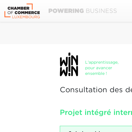
L'apprentissage,
pour avancer
ensemble !
Consultation des d
Projet intégré inte