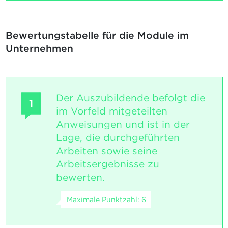
Bewertungstabelle für die Module im
Unternehmen
Der Auszubildende befolgt die
1
im Vorfeld mitgeteilten
Anweisungen und ist in der
Lage, die durchgeführten
Arbeiten sowie seine
Arbeitsergebnisse zu
bewerten.
Maximale Punktzahl: 6