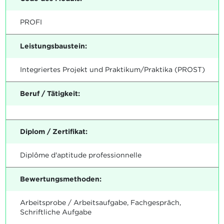
PROFI
Leistungsbaustein:
Integriertes Projekt und Praktikum/Praktika (PROST)
Beruf / Tätigkeit:
Diplom / Zertifikat:
Diplôme d'aptitude professionnelle
Bewertungsmethoden:
Arbeitsprobe / Arbeitsaufgabe, Fachgespräch,
Schriftliche Aufgabe