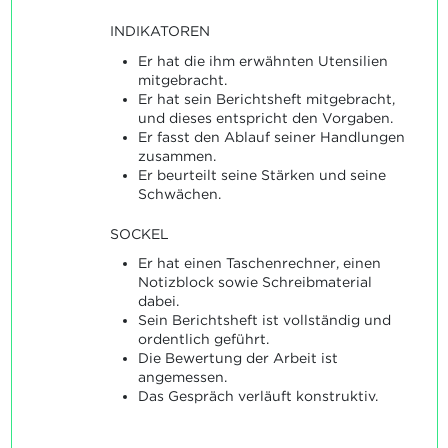
INDIKATOREN
Er hat die ihm erwähnten Utensilien
mitgebracht.
Er hat sein Berichtsheft mitgebracht,
und dieses entspricht den Vorgaben.
Er fasst den Ablauf seiner Handlungen
zusammen.
Er beurteilt seine Stärken und seine
Schwächen.
SOCKEL
Er hat einen Taschenrechner, einen
Notizblock sowie Schreibmaterial
dabei.
Sein Berichtsheft ist vollständig und
ordentlich geführt.
Die Bewertung der Arbeit ist
angemessen.
Das Gespräch verläuft konstruktiv.