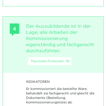
Der Auszubildende ist in der
4
Lage, alle Arbeiten der
Kommissionierung
eigenständig und fachgerecht
durchzuführen.
Maximale Punktzahl: 18
INDIKATOREN
Er kommissioniert die bestellte Ware,
behandelt sie fachgerecht und gleicht die
Dokumente (Bestellung,
Kommissionierungsliste) ab.