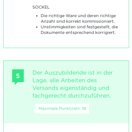
SOCKEL
Die richtige Ware und deren richtige
Anzahl sind korrekt kommissioniert.
Unstimmigkeiten sind festgestellt, die
Dokumente entsprechend korrigiert.
Der Auszubildende ist in der
5
Lage, alle Arbeiten des
Versands eigenständig und
fachgerecht durchzuführen.
Maximale Punktzahl: 18