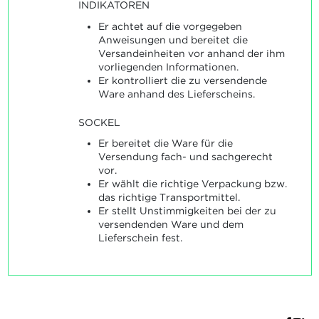
INDIKATOREN
Er achtet auf die vorgegeben
Anweisungen und bereitet die
Versandeinheiten vor anhand der ihm
vorliegenden Informationen.
Er kontrolliert die zu versendende
Ware anhand des Lieferscheins.
SOCKEL
Er bereitet die Ware für die
Versendung fach- und sachgerecht
vor.
Er wählt die richtige Verpackung bzw.
das richtige Transportmittel.
Er stellt Unstimmigkeiten bei der zu
versendenden Ware und dem
Lieferschein fest.