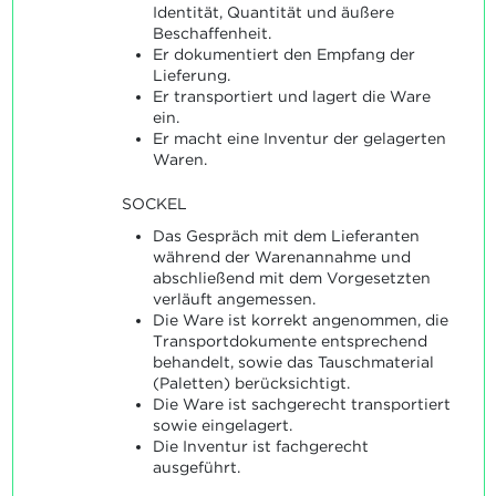
Identität, Quantität und äußere
Beschaffenheit.
Er dokumentiert den Empfang der
Lieferung.
Er transportiert und lagert die Ware
ein.
Er macht eine Inventur der gelagerten
Waren.
SOCKEL
Das Gespräch mit dem Lieferanten
während der Warenannahme und
abschließend mit dem Vorgesetzten
verläuft angemessen.
Die Ware ist korrekt angenommen, die
Transportdokumente entsprechend
behandelt, sowie das Tauschmaterial
(Paletten) berücksichtigt.
Die Ware ist sachgerecht transportiert
sowie eingelagert.
Die Inventur ist fachgerecht
ausgeführt.