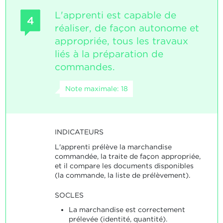
L'apprenti est capable de
4
réaliser, de façon autonome et
appropriée, tous les travaux
liés à la préparation de
commandes.
Note maximale: 18
INDICATEURS
L'apprenti prélève la marchandise
commandée, la traite de façon appropriée,
et il compare les documents disponibles
(la commande, la liste de prélèvement).
SOCLES
La marchandise est correctement
prélevée (identité, quantité).