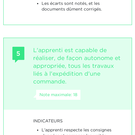
Les écarts sont notés, et les
documents dûment corrigés.
L'apprenti est capable de
5
réaliser, de façon autonome et
appropriée, tous les travaux
liés à l'expédition d'une
commande.
Note maximale: 18
INDICATEURS
L'apprenti respecte les consignes