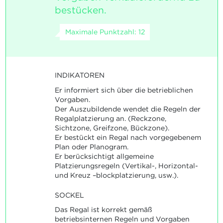
bestücken.
Maximale Punktzahl: 12
INDIKATOREN
Er informiert sich über die betrieblichen
Vorgaben.
Der Auszubildende wendet die Regeln der
Regalplatzierung an. (Reckzone,
Sichtzone, Greifzone, Bückzone).
Er bestückt ein Regal nach vorgegebenem
Plan oder Planogram.
Er berücksichtigt allgemeine
Platzierungsregeln (Vertikal-, Horizontal-
und Kreuz –blockplatzierung, usw.).
SOCKEL
Das Regal ist korrekt gemäß
betriebsinternen Regeln und Vorgaben