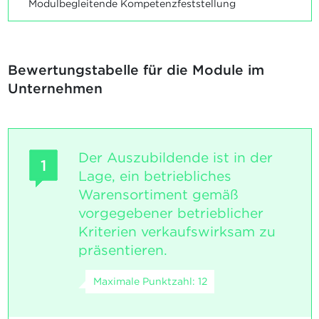
Modulbegleitende Kompetenzfeststellung
Bewertungstabelle für die Module im
Unternehmen
Der Auszubildende ist in der
1
Lage, ein betriebliches
Warensortiment gemäß
vorgegebener betrieblicher
Kriterien verkaufswirksam zu
präsentieren.
Maximale Punktzahl: 12