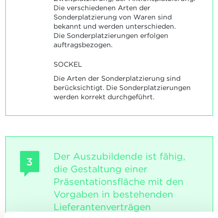
Die verschiedenen Arten der
Sonderplatzierung von Waren sind
bekannt und werden unterschieden.
Die Sonderplatzierungen erfolgen
auftragsbezogen.
SOCKEL
Die Arten der Sonderplatzierung sind
berücksichtigt. Die Sonderplatzierungen
werden korrekt durchgeführt.
Der Auszubildende ist fähig,
3
die Gestaltung einer
Präsentationsfläche mit den
Vorgaben in bestehenden
Lieferantenverträgen