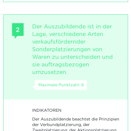
Der Auszubildende ist in der
2
Lage, verschiedene Arten
verkaufsfördernder
Sonderplatzierungen von
Waren zu unterscheiden und
sie auftragsbezogen
umzusetzen.
Maximale Punktzahl: 6
INDIKATOREN
Der Auszubildende beachtet die Prinzipien
der Verbundplatzierung, der
Zweitplatzierung, der Aktionsplatzierung.