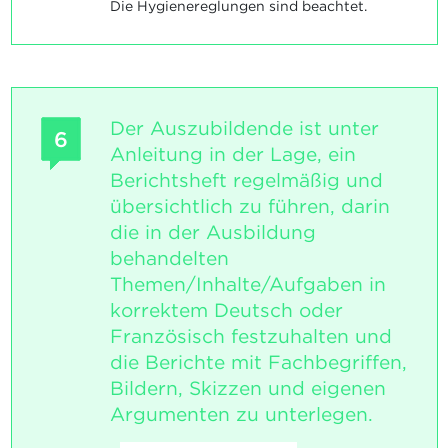
Die Hygienereglungen sind beachtet.
Der Auszubildende ist unter
6
Anleitung in der Lage, ein
Berichtsheft regelmäßig und
übersichtlich zu führen, darin
die in der Ausbildung
behandelten
Themen/Inhalte/Aufgaben in
korrektem Deutsch oder
Französisch festzuhalten und
die Berichte mit Fachbegriffen,
Bildern, Skizzen und eigenen
Argumenten zu unterlegen.