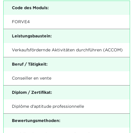
Code des Moduls:
FORVE4
Leistungsbaustein:
Verkaufsfördernde Aktivitäten durchführen (ACCOM)
Beruf / Tätigkeit:
Conseiller en vente
Diplom / Zertifikat:
Diplôme d'aptitude professionnelle
Bewertungsmethoden: