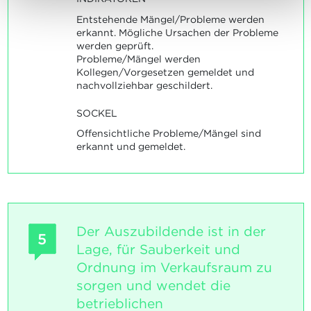
Entstehende Mängel/Probleme werden
erkannt. Mögliche Ursachen der Probleme
werden geprüft.
Probleme/Mängel werden
Kollegen/Vorgesetzen gemeldet und
nachvollziehbar geschildert.
SOCKEL
Offensichtliche Probleme/Mängel sind
erkannt und gemeldet.
Der Auszubildende ist in der
5
Lage, für Sauberkeit und
Ordnung im Verkaufsraum zu
sorgen und wendet die
betrieblichen