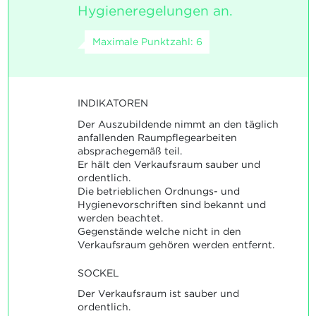
Hygieneregelungen an.
Maximale Punktzahl: 6
INDIKATOREN
Der Auszubildende nimmt an den täglich
anfallenden Raumpflegearbeiten
absprachegemäß teil.
Er hält den Verkaufsraum sauber und
ordentlich.
Die betrieblichen Ordnungs- und
Hygienevorschriften sind bekannt und
werden beachtet.
Gegenstände welche nicht in den
Verkaufsraum gehören werden entfernt.
SOCKEL
Der Verkaufsraum ist sauber und
ordentlich.