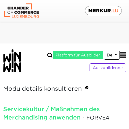
Platform für Ausbilder
De
Auszubildende
Moduldetails konsultieren
Servicekultur / Maßnahmen des
Merchandising anwenden
- FORVE4