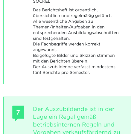
SOCKEL
Das Berichtsheft ist ordentlich,
übersichtlich und regelmäßig geführt.
Alle wesentliche Angaben zu
Themen/Inhalten/Aufgaben in den
entsprechenden Ausbildungsabschnitten
sind festgehalten.
Die Fachbegriffe werden korrekt
angewandt.
Beigefügte Bilder und Skizzen stimmen
mit den Berichten überein.
Der Auszubildende verfasst mindestens
fünf Berichte pro Semester.
Der Auszubildende ist in der
7
Lage ein Regal gemäß
betriebsinternen Regeln und
Vorgaben verkaufsfördernd zu