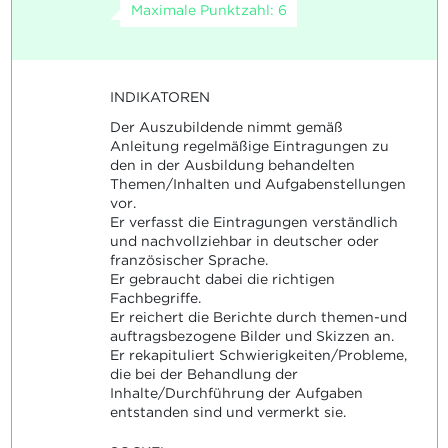
Maximale Punktzahl: 6
INDIKATOREN
Der Auszubildende nimmt gemäß
Anleitung regelmäßige Eintragungen zu
den in der Ausbildung behandelten
Themen/Inhalten und Aufgabenstellungen
vor.
Er verfasst die Eintragungen verständlich
und nachvollziehbar in deutscher oder
französischer Sprache.
Er gebraucht dabei die richtigen
Fachbegriffe.
Er reichert die Berichte durch themen-und
auftragsbezogene Bilder und Skizzen an.
Er rekapituliert Schwierigkeiten/Probleme,
die bei der Behandlung der
Inhalte/Durchführung der Aufgaben
entstanden sind und vermerkt sie.