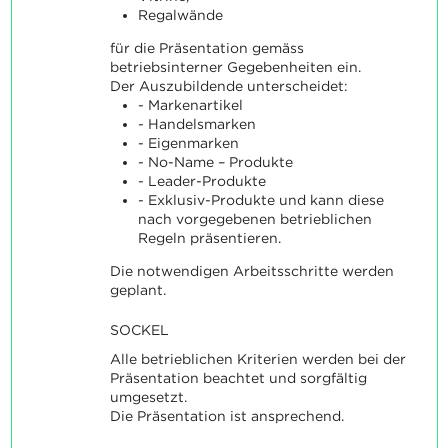
Regalwände
für die Präsentation gemäss
betriebsinterner Gegebenheiten ein.
Der Auszubildende unterscheidet:
- Markenartikel
- Handelsmarken
- Eigenmarken
- No-Name – Produkte
- Leader-Produkte
- Exklusiv-Produkte und kann diese
nach vorgegebenen betrieblichen
Regeln präsentieren.
Die notwendigen Arbeitsschritte werden
geplant.
SOCKEL
Alle betrieblichen Kriterien werden bei der
Präsentation beachtet und sorgfältig
umgesetzt.
Die Präsentation ist ansprechend.