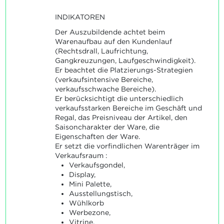
INDIKATOREN
Der Auszubildende achtet beim
Warenaufbau auf den Kundenlauf
(Rechtsdrall, Laufrichtung,
Gangkreuzungen, Laufgeschwindigkeit).
Er beachtet die Platzierungs-Strategien
(verkaufsintensive Bereiche,
verkaufsschwache Bereiche).
Er berücksichtigt die unterschiedlich
verkaufsstarken Bereiche im Geschäft und
Regal, das Preisniveau der Artikel, den
Saisoncharakter der Ware, die
Eigenschaften der Ware.
Er setzt die vorfindlichen Warenträger im
Verkaufsraum :
Verkaufsgondel,
Display,
Mini Palette,
Ausstellungstisch,
Wühlkorb
Werbezone,
Vitrine,