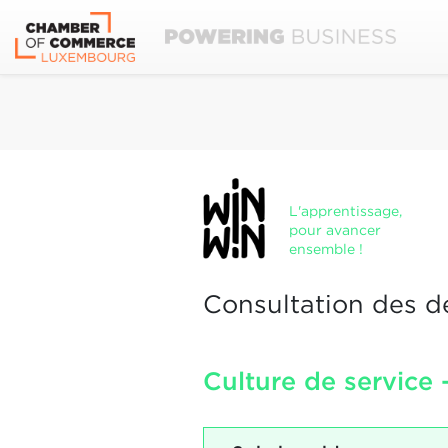
L'apprentissage,
pour avancer
ensemble !
Consultation des d
Culture de service 