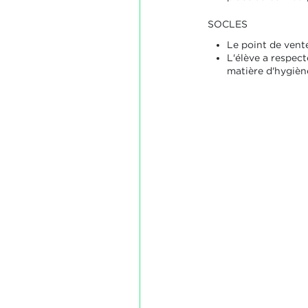
SOCLES
Le point de vente
L'élève a respect
matière d'hygièn