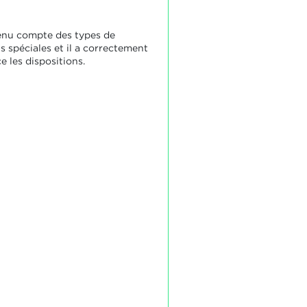
tenu compte des types de
s spéciales et il a correctement
e les dispositions.