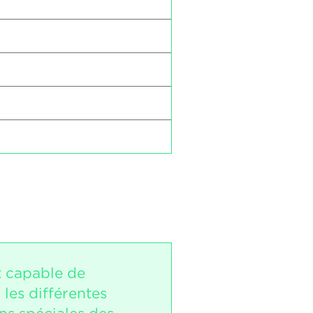
t capable de
 les différentes