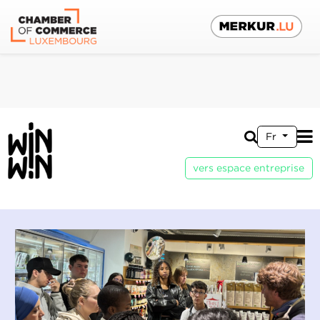
Fr
vers espace entreprise