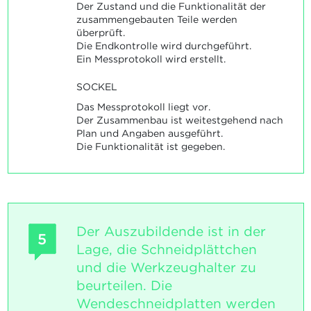
Der Zustand und die Funktionalität der
zusammengebauten Teile werden
überprüft.
Die Endkontrolle wird durchgeführt.
Ein Messprotokoll wird erstellt.
SOCKEL
Das Messprotokoll liegt vor.
Der Zusammenbau ist weitestgehend nach
Plan und Angaben ausgeführt.
Die Funktionalität ist gegeben.
Der Auszubildende ist in der
5
Lage, die Schneidplättchen
und die Werkzeughalter zu
beurteilen. Die
Wendeschneidplatten werden