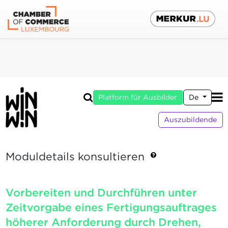
Platform für Ausbilder
De
Auszubildende
Moduldetails konsultieren
Vorbereiten und Durchführen unter
Zeitvorgabe eines Fertigungsauftrages
höherer Anforderung durch Drehen,