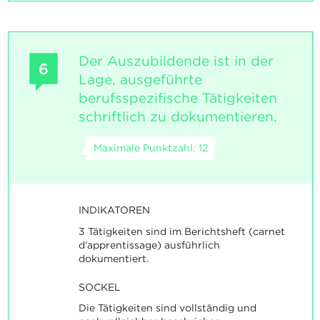
Der Auszubildende ist in der
6
Lage, ausgeführte
berufsspezifische Tätigkeiten
schriftlich zu dokumentieren.
Maximale Punktzahl: 12
INDIKATOREN
3 Tätigkeiten sind im Berichtsheft (carnet
d’apprentissage) ausführlich
dokumentiert.
SOCKEL
Die Tätigkeiten sind vollständig und