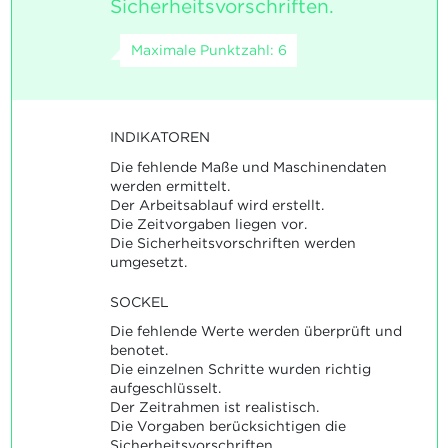
Sicherheitsvorschriften.
Maximale Punktzahl: 6
INDIKATOREN
Die fehlende Maße und Maschinendaten
werden ermittelt.
Der Arbeitsablauf wird erstellt.
Die Zeitvorgaben liegen vor.
Die Sicherheitsvorschriften werden
umgesetzt.
SOCKEL
Die fehlende Werte werden überprüft und
benotet.
Die einzelnen Schritte wurden richtig
aufgeschlüsselt.
Der Zeitrahmen ist realistisch.
Die Vorgaben berücksichtigen die
Sicherheitsvorschriften.