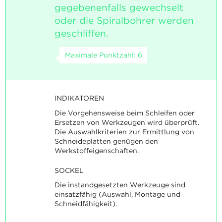
gegebenenfalls gewechselt
oder die Spiralbohrer werden
geschliffen.
Maximale Punktzahl: 6
INDIKATOREN
Die Vorgehensweise beim Schleifen oder
Ersetzen von Werkzeugen wird überprüft.
Die Auswahlkriterien zur Ermittlung von
Schneideplatten genügen den
Werkstoffeigenschaften.
SOCKEL
Die instandgesetzten Werkzeuge sind
einsatzfähig (Auswahl, Montage und
Schneidfähigkeit).