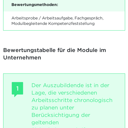
Bewertungsmethoden:
Arbeitsprobe / Arbeitsaufgabe, Fachgespräch,
Modulbegleitende Kompetenzfeststellung
Bewertungstabelle für die Module im
Unternehmen
Der Auszubildende ist in der
1
Lage, die verschiedenen
Arbeitsschritte chronologisch
zu planen unter
Berücksichtigung der
geltenden