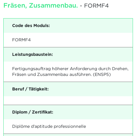
Fräsen, Zusammenbau.
- FORMF4
Code des Moduls:
FORMF4
Leistungsbaustein:
Fertigungsauftrag höherer Anforderung durch Drehen,
Fräsen und Zusammenbau ausführen. (ENSP5)
Beruf / Tätigkeit:
Diplom / Zertifikat:
Diplôme d'aptitude professionnelle