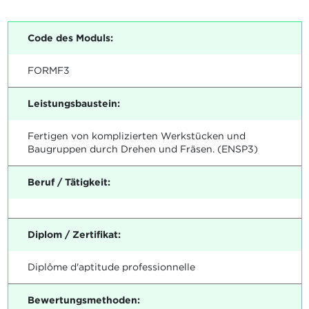
Code des Moduls:
FORMF3
Leistungsbaustein:
Fertigen von komplizierten Werkstücken und
Baugruppen durch Drehen und Fräsen. (ENSP3)
Beruf / Tätigkeit:
Diplom / Zertifikat:
Diplôme d'aptitude professionnelle
Bewertungsmethoden: