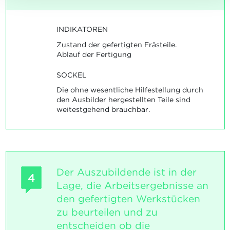
INDIKATOREN
Zustand der gefertigten Frästeile.
Ablauf der Fertigung
SOCKEL
Die ohne wesentliche Hilfestellung durch
den Ausbilder hergestellten Teile sind
weitestgehend brauchbar.
Der Auszubildende ist in der
4
Lage, die Arbeitsergebnisse an
den gefertigten Werkstücken
zu beurteilen und zu
entscheiden ob die