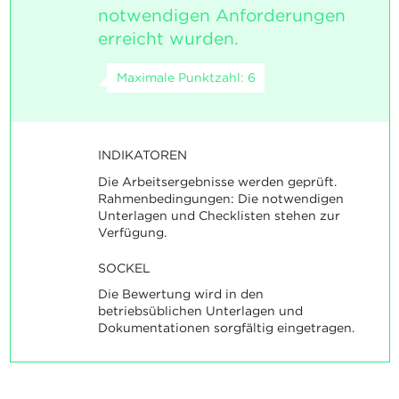
notwendigen Anforderungen
erreicht wurden.
Maximale Punktzahl: 6
INDIKATOREN
Die Arbeitsergebnisse werden geprüft.
Rahmenbedingungen: Die notwendigen
Unterlagen und Checklisten stehen zur
Verfügung.
SOCKEL
Die Bewertung wird in den
betriebsüblichen Unterlagen und
Dokumentationen sorgfältig eingetragen.