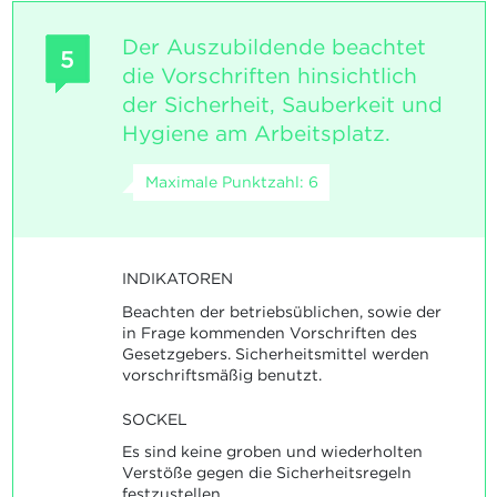
Der Auszubildende beachtet
5
die Vorschriften hinsichtlich
der Sicherheit, Sauberkeit und
Hygiene am Arbeitsplatz.
Maximale Punktzahl: 6
INDIKATOREN
Beachten der betriebsüblichen, sowie der
in Frage kommenden Vorschriften des
Gesetzgebers. Sicherheitsmittel werden
vorschriftsmäßig benutzt.
SOCKEL
Es sind keine groben und wiederholten
Verstöße gegen die Sicherheitsregeln
festzustellen.