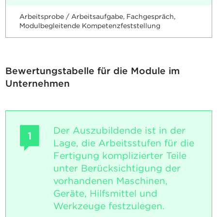
Arbeitsprobe / Arbeitsaufgabe, Fachgespräch,
Modulbegleitende Kompetenzfeststellung
Bewertungstabelle für die Module im
Unternehmen
Der Auszubildende ist in der
1
Lage, die Arbeitsstufen für die
Fertigung komplizierter Teile
unter Berücksichtigung der
vorhandenen Maschinen,
Geräte, Hilfsmittel und
Werkzeuge festzulegen.