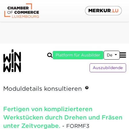
Platform für Ausbilder
De
Auszubildende
Moduldetails konsultieren
Fertigen von komplizierteren
Werkstücken durch Drehen und Fräsen
unter Zeitvorgabe.
- FORMF3