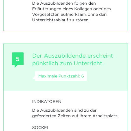
Die Auszubildenden folgen den
Erläuterungen eines Kollegen oder des
Vorgesetzten aufmerksam, ohne den
Unterrichtsablauf zu stören.
Der Auszubildende erscheint
5
pünktlich zum Unterricht.
Maximale Punktzahl: 6
INDIKATOREN
Die Auszubildenden sind zu der
geforderten Zeiten auf ihrem Arbeitsplatz.
SOCKEL