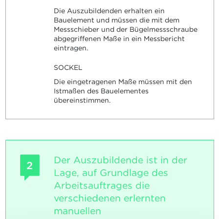
Die Auszubildenden erhalten ein
Bauelement und müssen die mit dem
Messschieber und der Bügelmessschraube
abgegriffenen Maße in ein Messbericht
eintragen.
SOCKEL
Die eingetragenen Maße müssen mit den
Istmaßen des Bauelementes
übereinstimmen.
Der Auszubildende ist in der
2
Lage, auf Grundlage des
Arbeitsauftrages die
verschiedenen erlernten
manuellen