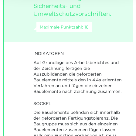
Sicherheits- und
Umweltschutzvorschriften.
Maximale Punktzahl: 18
INDIKATOREN
Auf Grundlage des Arbeitsberichtes und
der Zeichnung fertigen die
Auszubildenden die geforderten
Bauelemente mittels den in 4.4a erlernten
Verfahren an und fügen die einzelnen
Bauelemente nach Zeichnung zusammen.
SOCKEL
Die Bauelemente befinden sich innerhalb
der geforderten Fertigungstoleranz. Die
Baugruppe muss sich aus den einzelnen
Bauelementen zusammen fügen lassen.
Falls eine Funktion vorhanden ist, muss