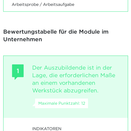
Arbeitsprobe / Arbeitsaufgabe
Bewertungstabelle für die Module im
Unternehmen
Der Auszubildende ist in der
1
Lage, die erforderlichen Maße
an einem vorhandenen
Werkstück abzugreifen.
Maximale Punktzahl: 12
INDIKATOREN