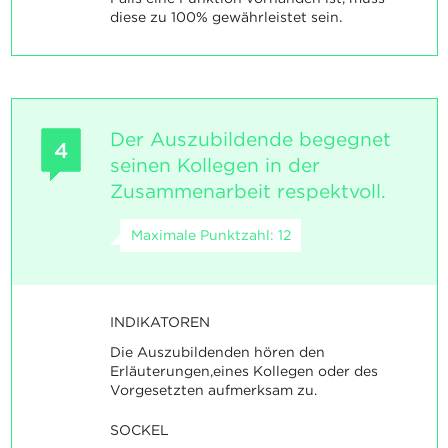
diese zu 100% gewährleistet sein.
Der Auszubildende begegnet
4
seinen Kollegen in der
Zusammenarbeit respektvoll.
Maximale Punktzahl: 12
INDIKATOREN
Die Auszubildenden hören den
Erläuterungen,eines Kollegen oder des
Vorgesetzten aufmerksam zu.
SOCKEL