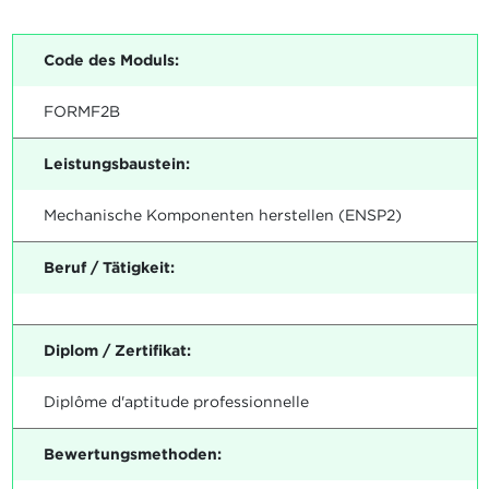
Code des Moduls:
FORMF2B
Leistungsbaustein:
Mechanische Komponenten herstellen (ENSP2)
Beruf / Tätigkeit:
Diplom / Zertifikat:
Diplôme d'aptitude professionnelle
Bewertungsmethoden: