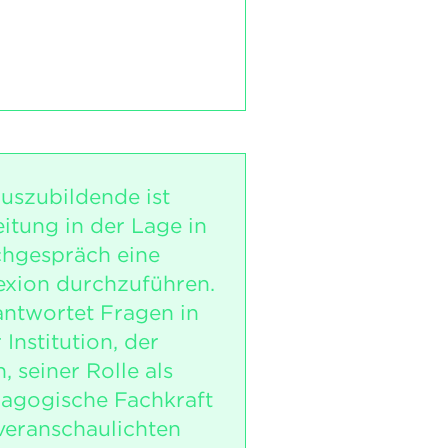
uszubildende ist
itung in der Lage in
hgespräch eine
lexion durchzuführen.
antwortet Fragen in
Institution, der
, seiner Rolle als
agogische Fachkraft
eranschaulichten