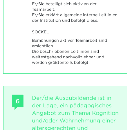
Er/Sie beteiligt sich aktiv an der
Teamarbeit.
Er/Sie erklärt allgemeine interne Leitlinien
der Institution und befolgt diese.
SOCKEL
Bemühungen aktiver Teamarbeit sind
ersichtlich.
Die beschriebenen Leitlinien sind
weitestgehend nachvollziehbar und
werden größtenteils befolgt.
Der/die Auszubildende ist in
6
der Lage, ein pädagogisches
Angebot zum Thema Kognition
und/oder Wahrnehmung einer
altersgerechten und