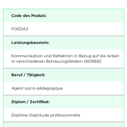
Code des Moduls:
FOEDA3
Leistungsbaustein:
Kommunikation und Reflektion in Bezug auf die Arbeit
in verschiedenen Betreuungsfeldern (KOREB)
Beruf / Tätigkeit:
Agent socio-pédagogique
Diplom / Zertifikat:
Diplôme d'aptitude professionnelle