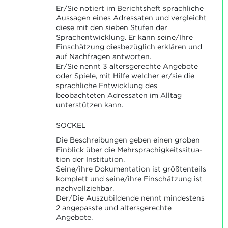
Er/Sie notiert im Berichtsheft sprachliche
Aussagen eines Adressaten und vergleicht
diese mit den sieben Stufen der
Sprachentwicklung. Er kann seine/Ihre
Einschätzung diesbezüglich erklären und
auf Nachfragen antworten.
Er/Sie nennt 3 altersgerechte Angebote
oder Spiele, mit Hilfe welcher er/sie die
sprachliche Entwicklung des
beobachteten Adressaten im Alltag
unterstützen kann.
SOCKEL
Die Beschreibungen geben einen groben
Einblick über die Mehrsprachigkeitssitua-
tion der Institution.
Seine/ihre Dokumentation ist größtenteils
komplett und seine/ihre Einschätzung ist
nachvollziehbar.
Der/Die Auszubildende nennt mindestens
2 angepasste und altersgerechte
Angebote.