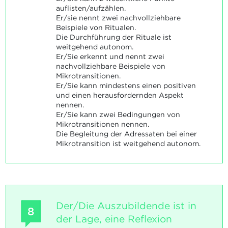
auflisten/aufzählen.
Er/sie nennt zwei nachvollziehbare
Beispiele von Ritualen.
Die Durchführung der Rituale ist
weitgehend autonom.
Er/Sie erkennt und nennt zwei
nachvollziehbare Beispiele von
Mikrotransitionen.
Er/Sie kann mindestens einen positiven
und einen herausfordernden Aspekt
nennen.
Er/Sie kann zwei Bedingungen von
Mikrotransitionen nennen.
Die Begleitung der Adressaten bei einer
Mikrotransition ist weitgehend autonom.
Der/Die Auszubildende ist in
8
der Lage, eine Reflexion