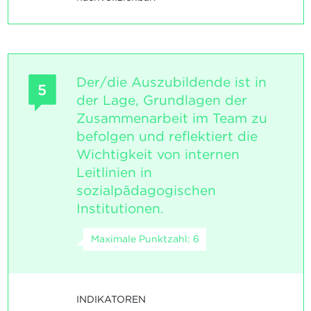
Der/die Auszubildende ist in
5
der Lage, Grundlagen der
Zusammenarbeit im Team zu
befolgen und reflektiert die
Wichtigkeit von internen
Leitlinien in
sozialpädagogischen
Institutionen.
Maximale Punktzahl: 6
INDIKATOREN