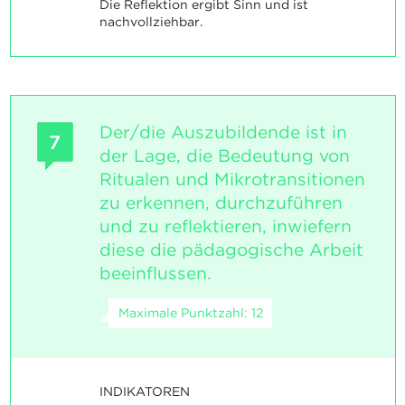
Die Reflektion ergibt Sinn und ist
nachvollziehbar.
Der/die Auszubildende ist in
7
der Lage, die Bedeutung von
Ritualen und Mikrotransitionen
zu erkennen, durchzuführen
und zu reflektieren, inwiefern
diese die pädagogische Arbeit
beeinflussen.
Maximale Punktzahl: 12
INDIKATOREN