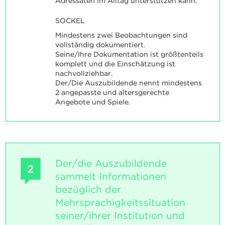
Adressaten im Alltag unterstützen kann.
SOCKEL
Mindestens zwei Beobachtungen sind
vollständig dokumentiert.
Seine/Ihre Dokumentation ist größtenteils
komplett und die Einschätzung ist
nachvollziehbar.
Der/Die Auszubildende nennt mindestens
2 angepasste und altersgerechte
Angebote und Spiele.
Der/die Auszubildende
2
sammelt Informationen
bezüglich der
Mehrsprachigkeitssituation
seiner/ihrer Institution und