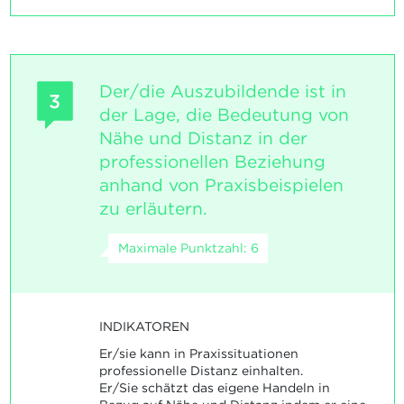
Der/die Auszubildende ist in
3
der Lage, die Bedeutung von
Nähe und Distanz in der
professionellen Beziehung
anhand von Praxisbeispielen
zu erläutern.
Maximale Punktzahl: 6
INDIKATOREN
Er/sie kann in Praxissituationen
professionelle Distanz einhalten.
Er/Sie schätzt das eigene Handeln in