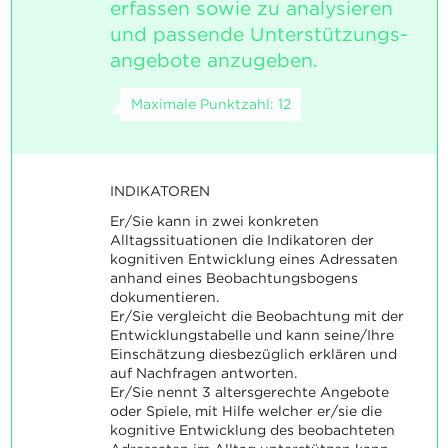
erfassen sowie zu analysieren
und passende Unterstützungs-
angebote anzugeben.
Maximale Punktzahl: 12
INDIKATOREN
Er/Sie kann in zwei konkreten
Alltagssituationen die Indikatoren der
kognitiven Entwicklung eines Adressaten
anhand eines Beobachtungsbogens
dokumentieren.
Er/Sie vergleicht die Beobachtung mit der
Entwicklungstabelle und kann seine/Ihre
Einschätzung diesbezüglich erklären und
auf Nachfragen antworten.
Er/Sie nennt 3 altersgerechte Angebote
oder Spiele, mit Hilfe welcher er/sie die
kognitive Entwicklung des beobachteten