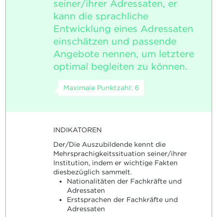
seiner/ihrer Adressaten, er
kann die sprachliche
Entwicklung eines Adressaten
einschätzen und passende
Angebote nennen, um letztere
optimal begleiten zu können.
Maximale Punktzahl: 6
INDIKATOREN
Der/Die Auszubildende kennt die
Mehrsprachigkeitssituation seiner/ihrer
Institution, indem er wichtige Fakten
diesbezüglich sammelt.
Nationalitäten der Fachkräfte und
Adressaten
Erstsprachen der Fachkräfte und
Adressaten