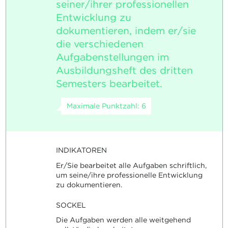
seiner/ihrer professionellen
Entwicklung zu
dokumentieren, indem er/sie
die verschiedenen
Aufgabenstellungen im
Ausbildungsheft des dritten
Semesters bearbeitet.
Maximale Punktzahl: 6
INDIKATOREN
Er/Sie bearbeitet alle Aufgaben schriftlich,
um seine/ihre professionelle Entwicklung
zu dokumentieren.
SOCKEL
Die Aufgaben werden alle weitgehend