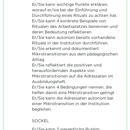
Er/Sie kann wichtige Punkte erklären,
worauf er/sie bei der Einführung und
Durchführung eines Rituals zu achten hat.
Er/Sie kann 4 konkrete Beispiele von
Ritualen des Arbeitsplatzes benennen und
deren Bedeutung reflektieren.
Er/Sie kann autonom bereits vorhandene
Rituale in der Institution durchführen.
Er/Sie erkennt und dokumentiert
Mikrotransitionen aus dem pädagogischen
Alltag.
Er/Sie reflektiert die positiven und
herausfordernden Aspekte von
Mikrotransitionen auf die Adressaten im
Ausbildungsheft.
Er/Sie kann 4 Bedingungen nennen, die
helfen damit eine Mikrotransition gelingt.
Er/Sie kann die Adressaten autonom bei
einer Mikrotransition in der Institution
begleiten.
SOCKEL
Er/Sie kann 2 wesentliche Punkte