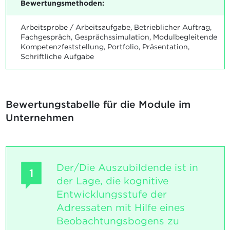
Bewertungsmethoden:
Arbeitsprobe / Arbeitsaufgabe, Betrieblicher Auftrag,
Fachgespräch, Gesprächssimulation, Modulbegleitende
Kompetenzfeststellung, Portfolio, Präsentation,
Schriftliche Aufgabe
Bewertungstabelle für die Module im
Unternehmen
Der/Die Auszubildende ist in
1
der Lage, die kognitive
Entwicklungsstufe der
Adressaten mit Hilfe eines
Beobachtungsbogens zu