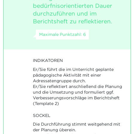
bedürfnisorientierten Dauer
durchzuführen und im
Berichtsheft zu reflektieren.
Maximale Punktzahl: 6
INDIKATOREN
Er/Sie führt die im Unterricht geplante
pädagogische Aktivität mit einer
Adressatengruppe durch.
Er/Sie reflektiert anschließend die Planung
und die Umsetzung und formuliert ggf.
Verbesserungsvorschläge im Berichtsheft
(Template 2)
SOCKEL
Die Durchführung stimmt weitgehend mit
der Planung überein.