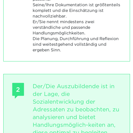
Seine/Ihre Dokumentation ist größtenteils
komplett und die Einschätzung ist
nachvollziehbar.
Er/Sie nennt mindestens zwei
verständliche und passende
Handlungsmöglichkeiten.
Die Planung, Durchführung und Reflexion
sind weitestgehend vollständig und
ergeben Sinn.
Der/Die Auszubildende ist in
2
der Lage, die
Sozialentwicklung der
Adressaten zu beobachten, zu
analysieren und bietet
Handlungsmöglich-keiten an,
diese optimal zu begleiten.