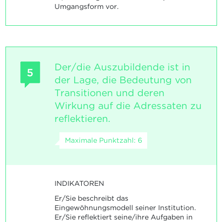
Umgangsform vor.
Der/die Auszubildende ist in
5
der Lage, die Bedeutung von
Transitionen und deren
Wirkung auf die Adressaten zu
reflektieren.
Maximale Punktzahl: 6
INDIKATOREN
Er/Sie beschreibt das
Eingewöhnungsmodell seiner Institution.
Er/Sie reflektiert seine/ihre Aufgaben in