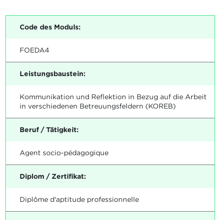
Code des Moduls:
FOEDA4
Leistungsbaustein:
Kommunikation und Reflektion in Bezug auf die Arbeit
in verschiedenen Betreuungsfeldern (KOREB)
Beruf / Tätigkeit:
Agent socio-pédagogique
Diplom / Zertifikat:
Diplôme d'aptitude professionnelle