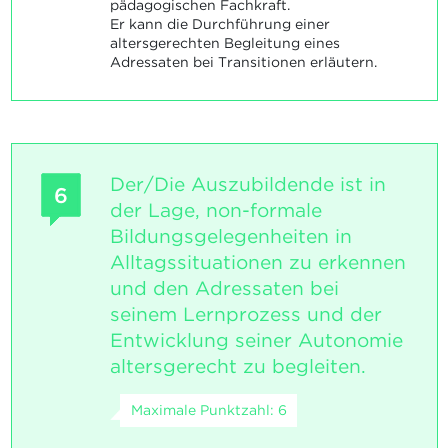
pädagogischen Fachkraft.
Er kann die Durchführung einer
altersgerechten Begleitung eines
Adressaten bei Transitionen erläutern.
Der/Die Auszubildende ist in
6
der Lage, non-formale
Bildungsgelegenheiten in
Alltagssituationen zu erkennen
und den Adressaten bei
seinem Lernprozess und der
Entwicklung seiner Autonomie
altersgerecht zu begleiten.
Maximale Punktzahl: 6