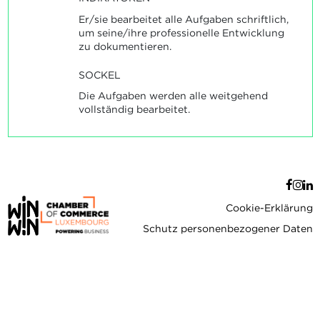
Er/sie bearbeitet alle Aufgaben schriftlich,
um seine/ihre professionelle Entwicklung
zu dokumentieren.
SOCKEL
Die Aufgaben werden alle weitgehend
vollständig bearbeitet.
Cookie-Erklärung
Schutz personenbezogener Daten