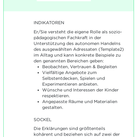
INDIKATOREN
Er/Sie versteht die eigene Rolle als sozio-
pädagogischen Fachkraft in der
Unterstützung des autonomen Handelns
des ausgewählten Adressaten (Template2)
im Alltag und kann konkrete Beispiele zu
den genannten Bereichen geben:
Beobachten, Vertrauen & Begleiten
Vielfältige Angebote zum
Selbstentdecken, Spielen und
Experimentieren anbieten.
Wünsche und Interessen der Kinder
respektieren.
Angepasste Räume und Materialien
gestalten.
SOCKEL
Die Erklärungen sind größtenteils
kohärent und beziehen sich auf zwei der