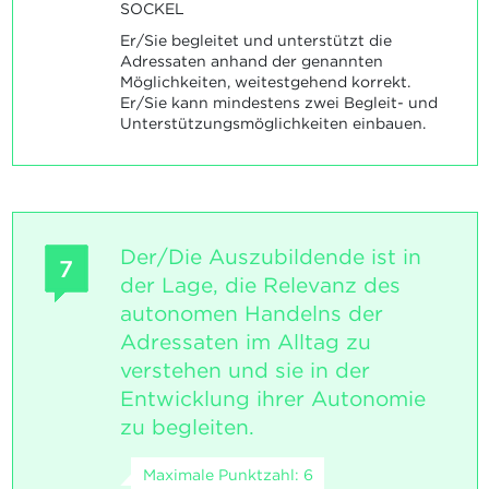
SOCKEL
Er/Sie begleitet und unterstützt die
Adressaten anhand der genannten
Möglichkeiten, weitestgehend korrekt.
Er/Sie kann mindestens zwei Begleit- und
Unterstützungsmöglichkeiten einbauen.
Der/Die Auszubildende ist in
7
der Lage, die Relevanz des
autonomen Handelns der
Adressaten im Alltag zu
verstehen und sie in der
Entwicklung ihrer Autonomie
zu begleiten.
Maximale Punktzahl: 6