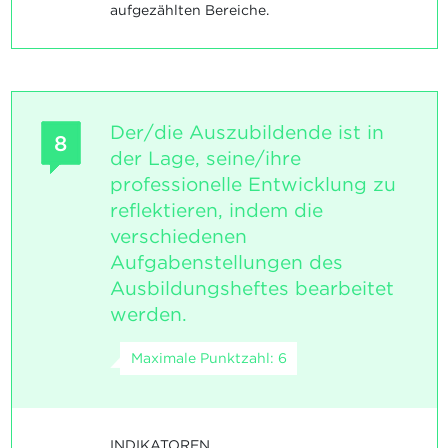
aufgezählten Bereiche.
Der/die Auszubildende ist in
8
der Lage, seine/ihre
professionelle Entwicklung zu
reflektieren, indem die
verschiedenen
Aufgabenstellungen des
Ausbildungsheftes bearbeitet
werden.
Maximale Punktzahl: 6
INDIKATOREN