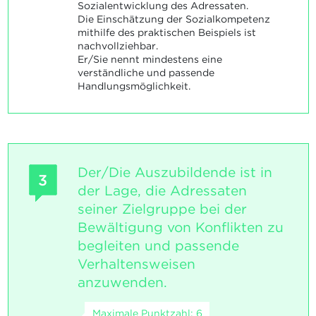
Sozialentwicklung des Adressaten.
Die Einschätzung der Sozialkompetenz
mithilfe des praktischen Beispiels ist
nachvollziehbar.
Er/Sie nennt mindestens eine
verständliche und passende
Handlungsmöglichkeit.
Der/Die Auszubildende ist in
3
der Lage, die Adressaten
seiner Zielgruppe bei der
Bewältigung von Konflikten zu
begleiten und passende
Verhaltensweisen
anzuwenden.
Maximale Punktzahl: 6