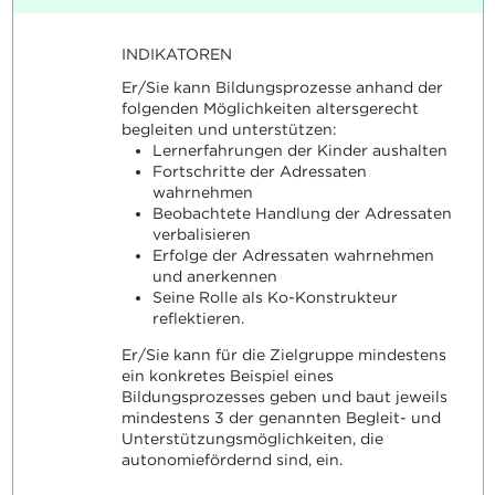
INDIKATOREN
Er/Sie kann Bildungsprozesse anhand der
folgenden Möglichkeiten altersgerecht
begleiten und unterstützen:
Lernerfahrungen der Kinder aushalten
Fortschritte der Adressaten
wahrnehmen
Beobachtete Handlung der Adressaten
verbalisieren
Erfolge der Adressaten wahrnehmen
und anerkennen
Seine Rolle als Ko-Konstrukteur
reflektieren.
Er/Sie kann für die Zielgruppe mindestens
ein konkretes Beispiel eines
Bildungsprozesses geben und baut jeweils
mindestens 3 der genannten Begleit- und
Unterstützungsmöglichkeiten, die
autonomiefördernd sind, ein.