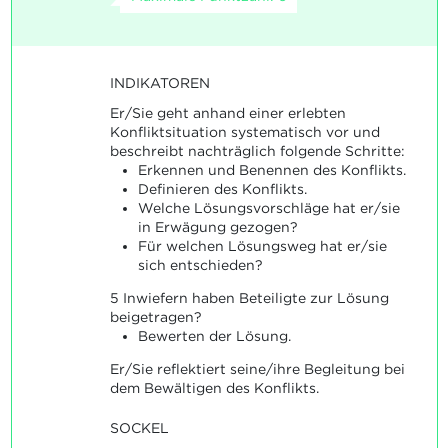
INDIKATOREN
Er/Sie geht anhand einer erlebten
Konfliktsituation systematisch vor und
beschreibt nachträglich folgende Schritte:
Erkennen und Benennen des Konflikts.
Definieren des Konflikts.
Welche Lösungsvorschläge hat er/sie
in Erwägung gezogen?
Für welchen Lösungsweg hat er/sie
sich entschieden?
5 Inwiefern haben Beteiligte zur Lösung
beigetragen?
Bewerten der Lösung.
Er/Sie reflektiert seine/ihre Begleitung bei
dem Bewältigen des Konflikts.
SOCKEL