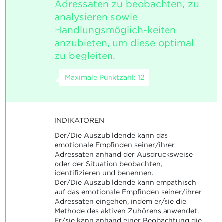
Adressaten zu beobachten, zu
analysieren sowie
Handlungsmöglich-keiten
anzubieten, um diese optimal
zu begleiten.
Maximale Punktzahl: 12
INDIKATOREN
Der/Die Auszubildende kann das
emotionale Empfinden seiner/ihrer
Adressaten anhand der Ausdrucksweise
oder der Situation beobachten,
identifizieren und benennen.
Der/Die Auszubildende kann empathisch
auf das emotionale Empfinden seiner/ihrer
Adressaten eingehen, indem er/sie die
Methode des aktiven Zuhörens anwendet.
Er/sie kann anhand einer Beobachtung die