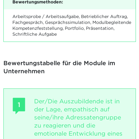
Bewertungsmethoden:
Arbeitsprobe / Arbeitsaufgabe, Betrieblicher Auftrag,
Fachgespräch, Gesprächssimulation, Modulbegleitende
Kompetenzfeststellung, Portfolio, Präsentation,
Schriftliche Aufgabe
Bewertungstabelle für die Module im
Unternehmen
Der/Die Auszubildende ist in
1
der Lage, empathisch auf
seine/ihre Adressatengruppe
zu reagieren und die
emotionale Entwicklung eines