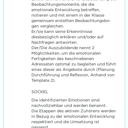
Beobachtungsmomente, die die
emotionale Entwicklung betreffen,
notieren und mit einem in der Klasse
gemeinsam erstellten Beobachtungsbo-
gen vergleichen.
Er/sie kann seine Erkenntnisse
diesbezüglich erklären und/oder auf
Nachfragen antworten.
Der/Die Auszubildende nennt 2
Möglichkeiten, um die emotionalen
Fertigkeiten des beschriebenen
Adressaten optimal zu begleiten und führt
eines dieser als Angebote durch (Planung,
Durchführung und Reflexion, Anhand von
Template 2).
SOCKEL
Die identifizierten Emotionen sind
nachvollziehbar und werden benannt.
Die Etappen des aktiven Zuhörens werden
in Bezug zu der emotionalen Entwicklung
respektiert und die Umsetzung ist
passend.