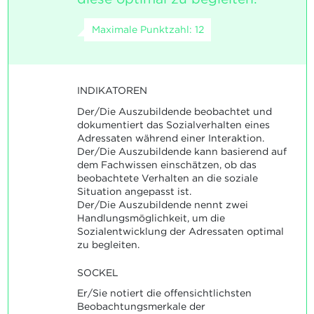
Maximale Punktzahl: 12
INDIKATOREN
Der/Die Auszubildende beobachtet und
dokumentiert das Sozialverhalten eines
Adressaten während einer Interaktion.
Der/Die Auszubildende kann basierend auf
dem Fachwissen einschätzen, ob das
beobachtete Verhalten an die soziale
Situation angepasst ist.
Der/Die Auszubildende nennt zwei
Handlungsmöglichkeit, um die
Sozialentwicklung der Adressaten optimal
zu begleiten.
SOCKEL
Er/Sie notiert die offensichtlichsten
Beobachtungsmerkale der