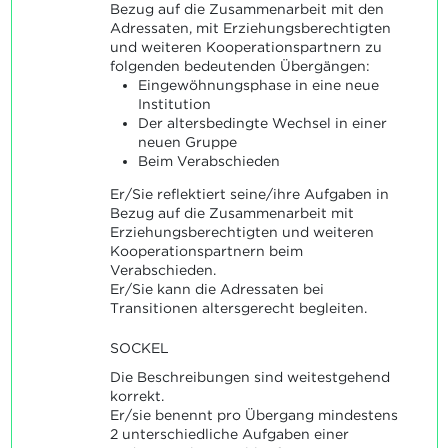
Bezug auf die Zusammenarbeit mit den
Adressaten, mit Erziehungsberechtigten
und weiteren Kooperationspartnern zu
folgenden bedeutenden Übergängen:
Eingewöhnungsphase in eine neue
Institution
Der altersbedingte Wechsel in einer
neuen Gruppe
Beim Verabschieden
Er/Sie reflektiert seine/ihre Aufgaben in
Bezug auf die Zusammenarbeit mit
Erziehungsberechtigten und weiteren
Kooperationspartnern beim
Verabschieden.
Er/Sie kann die Adressaten bei
Transitionen altersgerecht begleiten.
SOCKEL
Die Beschreibungen sind weitestgehend
korrekt.
Er/sie benennt pro Übergang mindestens
2 unterschiedliche Aufgaben einer