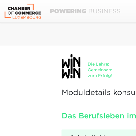
Die Lehre:
Gemeinsam
zum Erfolg!
Moduldetails konsu
Das Berufsleben im