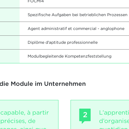
FOCMI4
Spezifische Aufgaben bei betrieblichen Prozesse
Agent administratif et commercial - anglophone
Diplôme d'aptitude professionnelle
Modulbegleitende Kompetenzfeststellung
 die Module im Unternehmen
 capable, à partir
L’apprent
2
 précises, de
d’organise