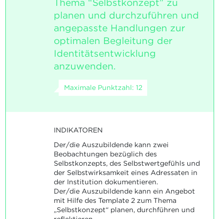
Thema “Selbstkonzept” zu
planen und durchzuführen und
angepasste Handlungen zur
optimalen Begleitung der
Identitätsentwicklung
anzuwenden.
Maximale Punktzahl: 12
INDIKATOREN
Der/die Auszubildende kann zwei
Beobachtungen bezüglich des
Selbstkonzepts, des Selbstwertgefühls und
der Selbstwirksamkeit eines Adressaten in
der Institution dokumentieren.
Der/die Auszubildende kann ein Angebot
mit Hilfe des Template 2 zum Thema
„Selbstkonzept“ planen, durchführen und
reflektieren.