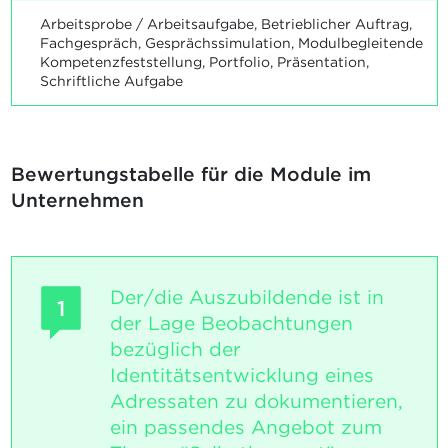
Arbeitsprobe / Arbeitsaufgabe, Betrieblicher Auftrag,
Fachgespräch, Gesprächssimulation, Modulbegleitende
Kompetenzfeststellung, Portfolio, Präsentation,
Schriftliche Aufgabe
Bewertungstabelle für die Module im
Unternehmen
Der/die Auszubildende ist in
1
der Lage Beobachtungen
bezüglich der
Identitätsentwicklung eines
Adressaten zu dokumentieren,
ein passendes Angebot zum