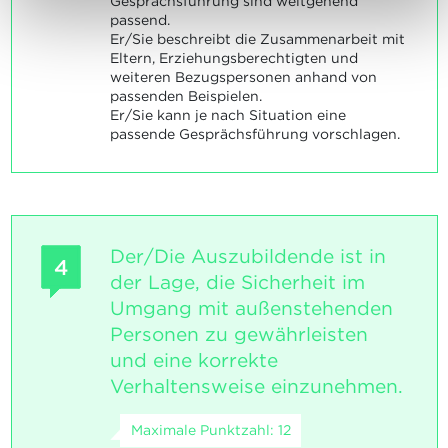
Gesprächsführung sind weitgehend
passend.
Er/Sie beschreibt die Zusammenarbeit mit
Eltern, Erziehungsberechtigten und
weiteren Bezugspersonen anhand von
passenden Beispielen.
Er/Sie kann je nach Situation eine
passende Gesprächsführung vorschlagen.
Der/Die Auszubildende ist in
4
der Lage, die Sicherheit im
Umgang mit außenstehenden
Personen zu gewährleisten
und eine korrekte
Verhaltensweise einzunehmen.
Maximale Punktzahl: 12