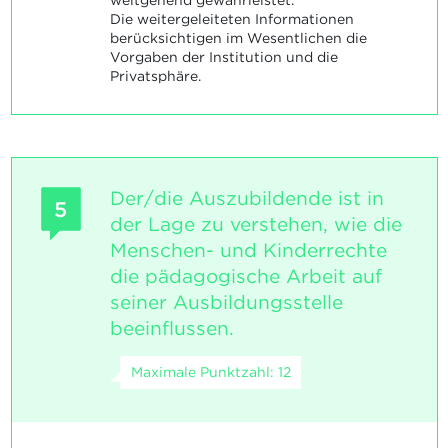
weitgehend gewährleistet.
Die weitergeleiteten Informationen
berücksichtigen im Wesentlichen die
Vorgaben der Institution und die
Privatsphäre.
Der/die Auszubildende ist in
5
der Lage zu verstehen, wie die
Menschen- und Kinderrechte
die pädagogische Arbeit auf
seiner Ausbildungsstelle
beeinflussen.
Maximale Punktzahl: 12