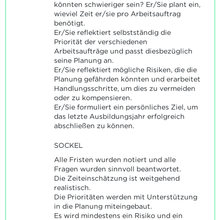
könnten schwieriger sein? Er/Sie plant ein,
wieviel Zeit er/sie pro Arbeitsauftrag
benötigt.
Er/Sie reflektiert selbstständig die
Priorität der verschiedenen
Arbeitsaufträge und passt diesbezüglich
seine Planung an.
Er/Sie reflektiert mögliche Risiken, die die
Planung gefährden könnten und erarbeitet
Handlungsschritte, um dies zu vermeiden
oder zu kompensieren.
Er/Sie formuliert ein persönliches Ziel, um
das letzte Ausbildungsjahr erfolgreich
abschließen zu können.
SOCKEL
Alle Fristen wurden notiert und alle
Fragen wurden sinnvoll beantwortet.
Die Zeiteinschätzung ist weitgehend
realistisch.
Die Prioritäten werden mit Unterstützung
in die Planung miteingebaut.
Es wird mindestens ein Risiko und ein