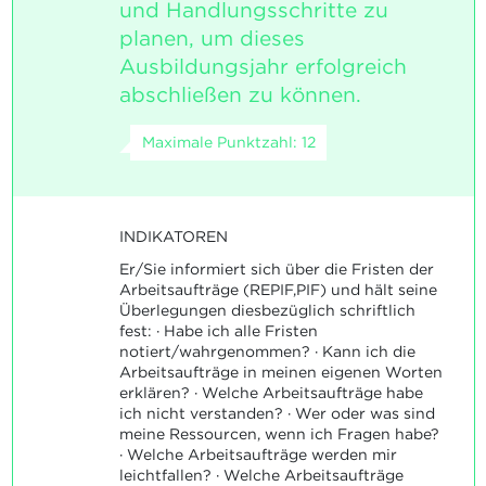
und Handlungsschritte zu
planen, um dieses
Ausbildungsjahr erfolgreich
abschließen zu können.
Maximale Punktzahl: 12
INDIKATOREN
Er/Sie informiert sich über die Fristen der
Arbeitsaufträge (REPIF,PIF) und hält seine
Überlegungen diesbezüglich schriftlich
fest: · Habe ich alle Fristen
notiert/wahrgenommen? · Kann ich die
Arbeitsaufträge in meinen eigenen Worten
erklären? · Welche Arbeitsaufträge habe
ich nicht verstanden? · Wer oder was sind
meine Ressourcen, wenn ich Fragen habe?
· Welche Arbeitsaufträge werden mir
leichtfallen? · Welche Arbeitsaufträge