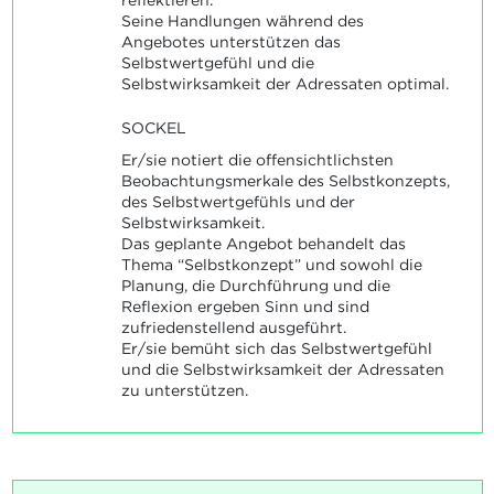
Seine Handlungen während des
Angebotes unterstützen das
Selbstwertgefühl und die
Selbstwirksamkeit der Adressaten optimal.
SOCKEL
Er/sie notiert die offensichtlichsten
Beobachtungsmerkale des Selbstkonzepts,
des Selbstwertgefühls und der
Selbstwirksamkeit.
Das geplante Angebot behandelt das
Thema “Selbstkonzept” und sowohl die
Planung, die Durchführung und die
Reflexion ergeben Sinn und sind
zufriedenstellend ausgeführt.
Er/sie bemüht sich das Selbstwertgefühl
und die Selbstwirksamkeit der Adressaten
zu unterstützen.