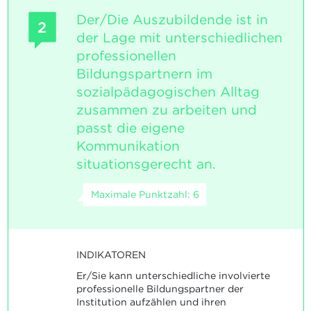
Der/Die Auszubildende ist in
2
der Lage mit unterschiedlichen
professionellen
Bildungspartnern im
sozialpädagogischen Alltag
zusammen zu arbeiten und
passt die eigene
Kommunikation
situationsgerecht an.
Maximale Punktzahl: 6
INDIKATOREN
Er/Sie kann unterschiedliche involvierte
professionelle Bildungspartner der
Institution aufzählen und ihren