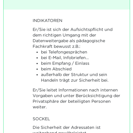
INDIKATOREN
Er/Sie ist sich der Aufsichtspflicht und
dem richtigen Umgang mit der
Datenweitergabe als pädagogische
Fachkraft bewusst z.B.:
bei Telefongesprächen
bei E-Mail, Infobriefen…
beim Empfang / Einlass
beim Abschied
außerhalb der Struktur und sein
Handeln trägt zur Sicherheit bei.
Er/Sie leitet Informationen nach internen
Vorgaben und unter Berücksichtigung der
Privatsphäre der beteiligten Personen
weiter.
SOCKEL
Die Sicherheit der Adressaten ist