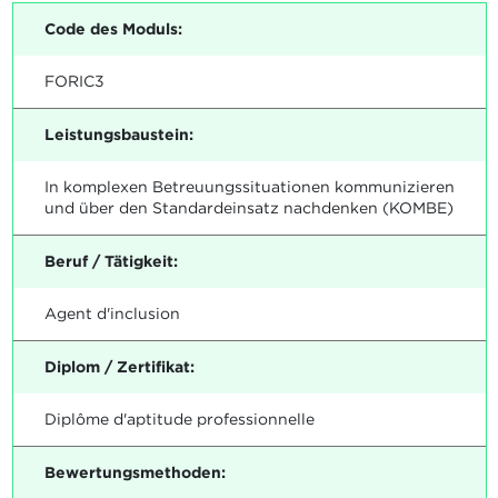
Code des Moduls:
FORIC3
Leistungsbaustein:
In komplexen Betreuungssituationen kommunizieren
und über den Standardeinsatz nachdenken (KOMBE)
Beruf / Tätigkeit:
Agent d'inclusion
Diplom / Zertifikat:
Diplôme d'aptitude professionnelle
Bewertungsmethoden: