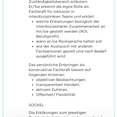
Zuständigkeitsbereich erläutern.
Er/Sie erkennt die eigne Rolle als
Fachkraft für Inklusion in
interdisziplinären Teams und erklärt:
welche Erwartungen bezüglich der
interdisziplinären Zusammenarbeit an
ihn/sie gestellt werden (ROI,
Berufsprofil)
wann er/sie Rücksprache halten soll
wie der Austausch mit anderen
Fachpersonen gezielt und nach Bedarf
ausgeführt wird
Das persönliche Einbringen als
konstruktive Fachkraft basiert auf
folgenden Kriterien:
objektiven Beobachtungen,
transparentem Handeln,
aktivem Zuhören,
Offenheit/ Flexibilität
SOCKEL
Die Erklärungen zum jeweiligen