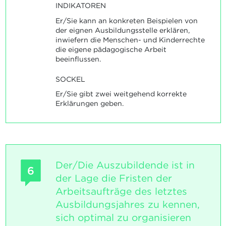
INDIKATOREN
Er/Sie kann an konkreten Beispielen von
der eignen Ausbildungsstelle erklären,
inwiefern die Menschen- und Kinderrechte
die eigene pädagogische Arbeit
beeinflussen.
SOCKEL
Er/Sie gibt zwei weitgehend korrekte
Erklärungen geben.
Der/Die Auszubildende ist in
6
der Lage die Fristen der
Arbeitsaufträge des letztes
Ausbildungsjahres zu kennen,
sich optimal zu organisieren