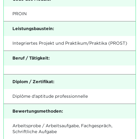
PROIN
Leistungsbaustein:
Integriertes Projekt und Praktikum/Praktika (PROST)
Beruf / Tätigkeit:
Diplom / Zertifikat:
Diplôme d'aptitude professionnelle
Bewertungsmethoden:
Arbeitsprobe / Arbeitsaufgabe, Fachgespräch,
Schriftliche Aufgabe