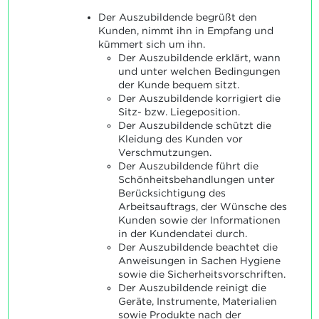
Der Auszubildende begrüßt den
Kunden, nimmt ihn in Empfang und
kümmert sich um ihn.
Der Auszubildende erklärt, wann
und unter welchen Bedingungen
der Kunde bequem sitzt.
Der Auszubildende korrigiert die
Sitz- bzw. Liegeposition.
Der Auszubildende schützt die
Kleidung des Kunden vor
Verschmutzungen.
Der Auszubildende führt die
Schönheitsbehandlungen unter
Berücksichtigung des
Arbeitsauftrags, der Wünsche des
Kunden sowie der Informationen
in der Kundendatei durch.
Der Auszubildende beachtet die
Anweisungen in Sachen Hygiene
sowie die Sicherheitsvorschriften.
Der Auszubildende reinigt die
Geräte, Instrumente, Materialien
sowie Produkte nach der