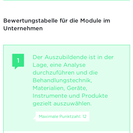
Bewertungstabelle für die Module im
Unternehmen
Der Auszubildende ist in der
1
Lage, eine Analyse
durchzuführen und die
Behandlungstechnik,
Materialien, Geräte,
Instrumente und Produkte
gezielt auszuwählen.
Maximale Punktzahl: 12