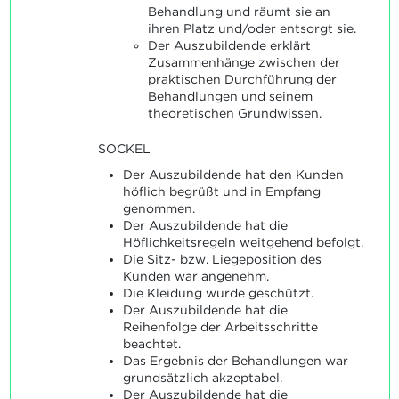
Behandlung und räumt sie an
ihren Platz und/oder entsorgt sie.
Der Auszubildende erklärt
Zusammenhänge zwischen der
praktischen Durchführung der
Behandlungen und seinem
theoretischen Grundwissen.
SOCKEL
Der Auszubildende hat den Kunden
höflich begrüßt und in Empfang
genommen.
Der Auszubildende hat die
Höflichkeitsregeln weitgehend befolgt.
Die Sitz- bzw. Liegeposition des
Kunden war angenehm.
Die Kleidung wurde geschützt.
Der Auszubildende hat die
Reihenfolge der Arbeitsschritte
beachtet.
Das Ergebnis der Behandlungen war
grundsätzlich akzeptabel.
Der Auszubildende hat die