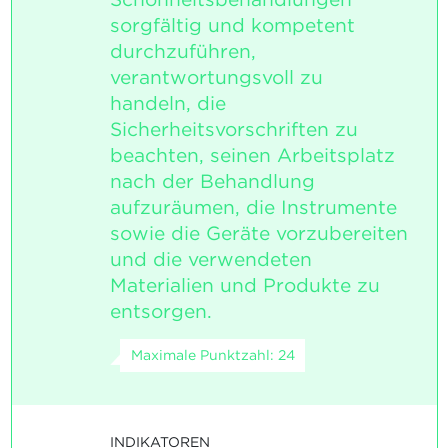
sorgfältig und kompetent
durchzuführen,
verantwortungsvoll zu
handeln, die
Sicherheitsvorschriften zu
beachten, seinen Arbeitsplatz
nach der Behandlung
aufzuräumen, die Instrumente
sowie die Geräte vorzubereiten
und die verwendeten
Materialien und Produkte zu
entsorgen.
Maximale Punktzahl: 24
INDIKATOREN