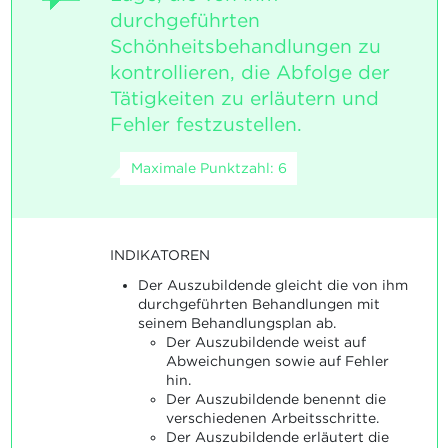
durchgeführten
Schönheitsbehandlungen zu
kontrollieren, die Abfolge der
Tätigkeiten zu erläutern und
Fehler festzustellen.
Maximale Punktzahl: 6
INDIKATOREN
Der Auszubildende gleicht die von ihm
durchgeführten Behandlungen mit
seinem Behandlungsplan ab.
Der Auszubildende weist auf
Abweichungen sowie auf Fehler
hin.
Der Auszubildende benennt die
verschiedenen Arbeitsschritte.
Der Auszubildende erläutert die