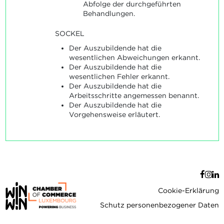
Abfolge der durchgeführten
Behandlungen.
SOCKEL
Der Auszubildende hat die
wesentlichen Abweichungen erkannt.
Der Auszubildende hat die
wesentlichen Fehler erkannt.
Der Auszubildende hat die
Arbeitsschritte angemessen benannt.
Der Auszubildende hat die
Vorgehensweise erläutert.
Cookie-Erklärung
Schutz personenbezogener Daten