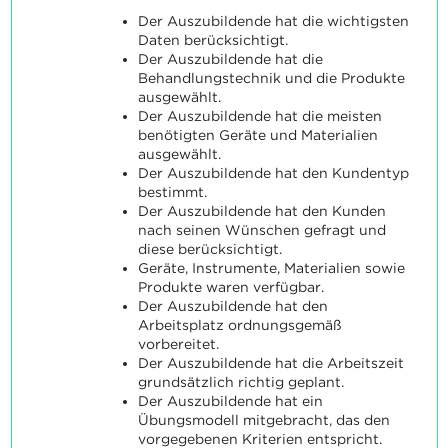
Der Auszubildende hat die wichtigsten
Daten berücksichtigt.
Der Auszubildende hat die
Behandlungstechnik und die Produkte
ausgewählt.
Der Auszubildende hat die meisten
benötigten Geräte und Materialien
ausgewählt.
Der Auszubildende hat den Kundentyp
bestimmt.
Der Auszubildende hat den Kunden
nach seinen Wünschen gefragt und
diese berücksichtigt.
Geräte, Instrumente, Materialien sowie
Produkte waren verfügbar.
Der Auszubildende hat den
Arbeitsplatz ordnungsgemäß
vorbereitet.
Der Auszubildende hat die Arbeitszeit
grundsätzlich richtig geplant.
Der Auszubildende hat ein
Übungsmodell mitgebracht, das den
vorgegebenen Kriterien entspricht.