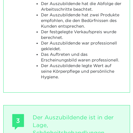
Der Auszubildende hat die Abfolge der
Arbeitsschritte beachtet.
Der Auszubildende hat zwei Produkte
empfohlen, die den Bedürfnissen des
Kunden entsprechen.
Der festgelegte Verkaufspreis wurde
berechnet.
Der Auszubildende war professionell
gekleidet.
Das Auftreten und das
Erscheinungsbild waren professionell.
Der Auszubildende legte Wert auf
seine Körperpflege und persönliche
Hygiene.
Der Auszubildende ist in der
3
Lage,
Schönheitsbehandlungen