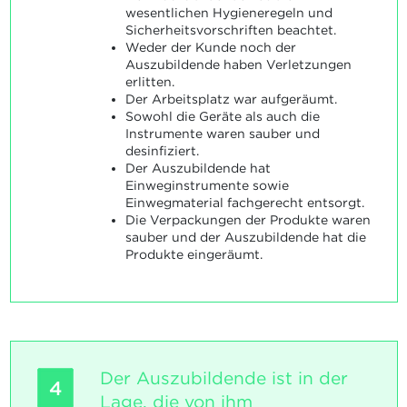
wesentlichen Hygieneregeln und
Sicherheitsvorschriften beachtet.
Weder der Kunde noch der
Auszubildende haben Verletzungen
erlitten.
Der Arbeitsplatz war aufgeräumt.
Sowohl die Geräte als auch die
Instrumente waren sauber und
desinfiziert.
Der Auszubildende hat
Einweginstrumente sowie
Einwegmaterial fachgerecht entsorgt.
Die Verpackungen der Produkte waren
sauber und der Auszubildende hat die
Produkte eingeräumt.
Der Auszubildende ist in der
4
Lage, die von ihm