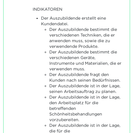
INDIKATOREN
Der Auszubildende erstellt eine
Kundendatei.
Der Auszubildende bestimmt die
verschiedenen Techniken, die er
anwenden muss, sowie die zu
verwendende Produkte.
Der Auszubildende bestimmt die
verschiedenen Geräte,
Instrumente und Materialien, die er
verwenden muss.
Der Auszubildende fragt den
Kunden nach seinen Bedürfnissen.
Der Auszubildende ist in der Lage,
seinen Arbeitsauftrag zu planen.
Der Auszubildende ist in der Lage,
den Arbeitsplatz für die
betreffenden
Schönheitsbehandlungen
vorzubereiten.
Der Auszubildende ist in der Lage,
die für die