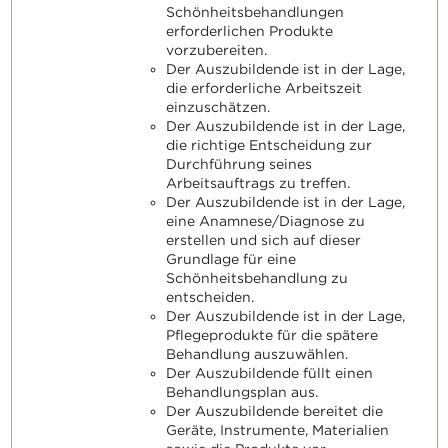
Schönheitsbehandlungen
erforderlichen Produkte
vorzubereiten.
Der Auszubildende ist in der Lage,
die erforderliche Arbeitszeit
einzuschätzen.
Der Auszubildende ist in der Lage,
die richtige Entscheidung zur
Durchführung seines
Arbeitsauftrags zu treffen.
Der Auszubildende ist in der Lage,
eine Anamnese/Diagnose zu
erstellen und sich auf dieser
Grundlage für eine
Schönheitsbehandlung zu
entscheiden.
Der Auszubildende ist in der Lage,
Pflegeprodukte für die spätere
Behandlung auszuwählen.
Der Auszubildende füllt einen
Behandlungsplan aus.
Der Auszubildende bereitet die
Geräte, Instrumente, Materialien