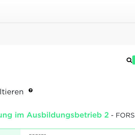
ltieren
ung im Ausbildungsbetrieb 2
- FORS