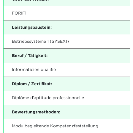
FORIF1
Leistungsbaustein:
Betriebssysteme 1 (SYSEX1)
Beruf / Tätigkeit:
Informaticien qualifié
Diplom / Zertifikat:
Diplôme d'aptitude professionnelle
Bewertungsmethoden:
Modulbegleitende Kompetenzfeststellung