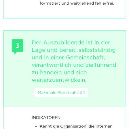
formatiert und weitgehend fehlerfrei.
Der Auszubildende ist in der
3
Lage und bereit, selbstständig
und in einer Gemeinschaft,
verantwortlich und zielführend
zu handeln und sich
weiterzuentwickeln.
Maximale Punktzahl: 24
INDIKATOREN
Kennt die Organisation, die internen