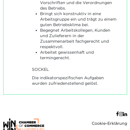
Vorschriften und die Verordnungen
des Betriebs.
Bringt sich konstruktiv in eine
Arbeitsgruppe ein und trägt zu einem
guten Betriebsklima bei.
Begegnet Arbeitskollegen, Kunden
und Zulieferern in der
Zusammenarbeit fachgerecht und
respektvoll.
Arbeitet gewissenhaft und
termingerecht.
SOCKEL
Die indikatorspezifischen Aufgaben
wurden zufriedenstellend gelöst.
Cookie-Erklärung