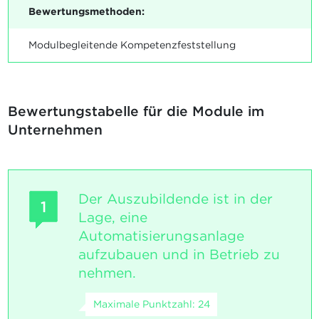
Bewertungsmethoden:
Modulbegleitende Kompetenzfeststellung
Bewertungstabelle für die Module im
Unternehmen
Der Auszubildende ist in der
1
Lage, eine
Automatisierungsanlage
aufzubauen und in Betrieb zu
nehmen.
Maximale Punktzahl: 24