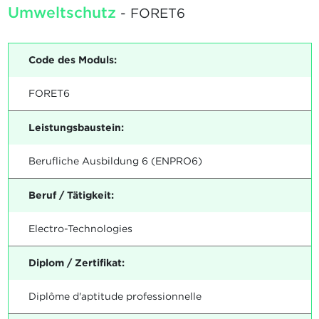
Umweltschutz
- FORET6
Code des Moduls:
FORET6
Leistungsbaustein:
Berufliche Ausbildung 6 (ENPRO6)
Beruf / Tätigkeit:
Electro-Technologies
Diplom / Zertifikat:
Diplôme d'aptitude professionnelle