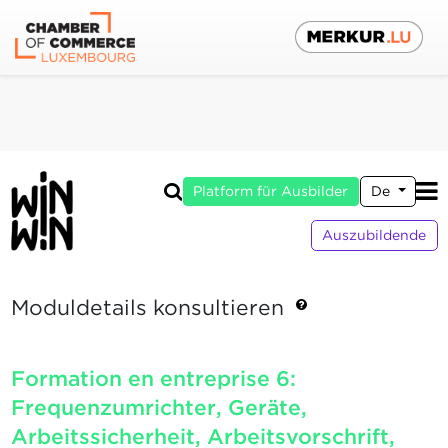
Platform für Ausbilder
De
Auszubildende
Moduldetails konsultieren
Formation en entreprise 6:
Frequenzumrichter, Geräte,
Arbeitssicherheit, Arbeitsvorschrift,