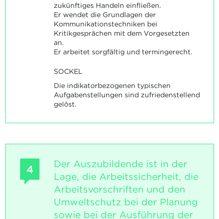
zukünftiges Handeln einfließen.
Er wendet die Grundlagen der
Kommunikationstechniken bei
Kritikgesprächen mit dem Vorgesetzten
an.
Er arbeitet sorgfältig und termingerecht.
SOCKEL
Die indikatorbezogenen typischen
Aufgabenstellungen sind zufriedenstellend
gelöst.
Der Auszubildende ist in der
4
Lage, die Arbeitssicherheit, die
Arbeitsvorschriften und den
Umweltschutz bei der Planung
sowie bei der Ausführung der