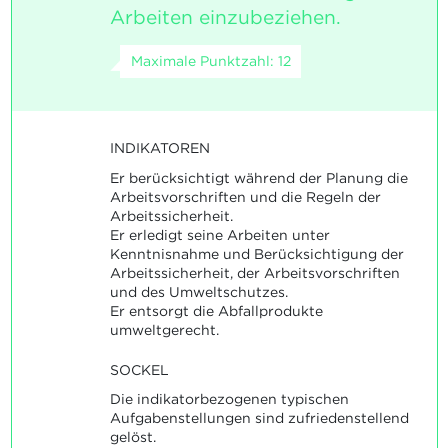
Arbeiten einzubeziehen.
Maximale Punktzahl: 12
INDIKATOREN
Er berücksichtigt während der Planung die
Arbeitsvorschriften und die Regeln der
Arbeitssicherheit.
Er erledigt seine Arbeiten unter
Kenntnisnahme und Berücksichtigung der
Arbeitssicherheit, der Arbeitsvorschriften
und des Umweltschutzes.
Er entsorgt die Abfallprodukte
umweltgerecht.
SOCKEL
Die indikatorbezogenen typischen
Aufgabenstellungen sind zufriedenstellend
gelöst.