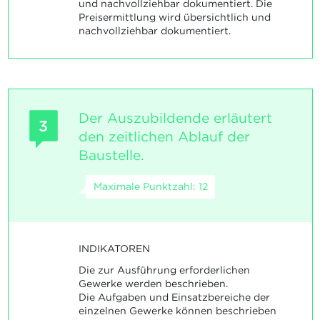
und nachvollziehbar dokumentiert. Die
Preisermittlung wird übersichtlich und
nachvollziehbar dokumentiert.
Der Auszubildende erläutert
3
den zeitlichen Ablauf der
Baustelle.
Maximale Punktzahl: 12
INDIKATOREN
Die zur Ausführung erforderlichen
Gewerke werden beschrieben.
Die Aufgaben und Einsatzbereiche der
einzelnen Gewerke können beschrieben