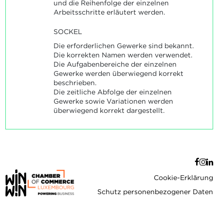
und die Reihenfolge der einzelnen
Arbeitsschritte erläutert werden.
SOCKEL
Die erforderlichen Gewerke sind bekannt.
Die korrekten Namen werden verwendet.
Die Aufgabenbereiche der einzelnen
Gewerke werden überwiegend korrekt
beschrieben.
Die zeitliche Abfolge der einzelnen
Gewerke sowie Variationen werden
überwiegend korrekt dargestellt.
Cookie-Erklärung
Schutz personenbezogener Daten