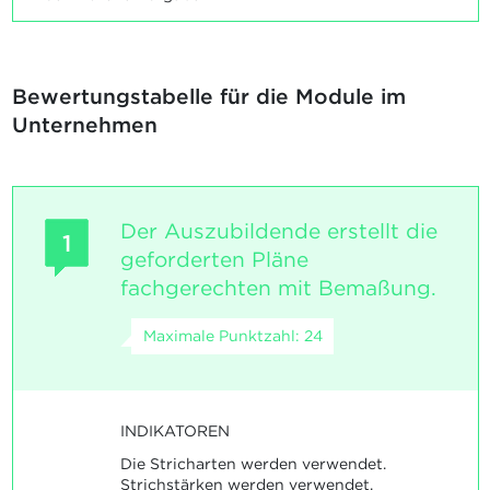
Bewertungstabelle für die Module im
Unternehmen
Der Auszubildende erstellt die
1
geforderten Pläne
fachgerechten mit Bemaßung.
Maximale Punktzahl: 24
INDIKATOREN
Die Stricharten werden verwendet.
Strichstärken werden verwendet.