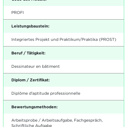
PROFI
Leistungsbaustein:
Integriertes Projekt und Praktikum/Praktika (PROST)
Beruf / Tätigkeit:
Dessinateur en bâtiment
Diplom / Zertifikat:
Diplôme d'aptitude professionnelle
Bewertungsmethoden:
Arbeitsprobe / Arbeitsaufgabe, Fachgespräch,
Schriftliche Aufgabe