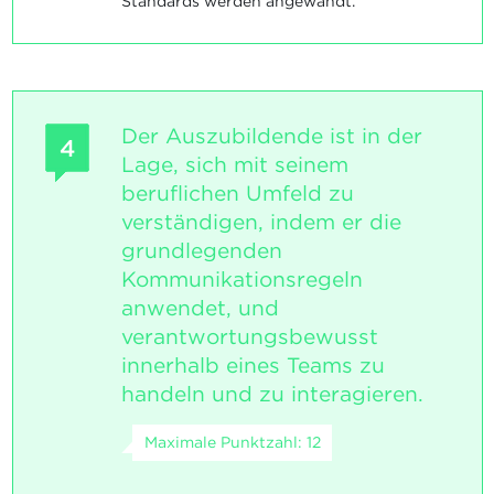
Standards werden angewandt.
Der Auszubildende ist in der
4
Lage, sich mit seinem
beruflichen Umfeld zu
verständigen, indem er die
grundlegenden
Kommunikationsregeln
anwendet, und
verantwortungsbewusst
innerhalb eines Teams zu
handeln und zu interagieren.
Maximale Punktzahl: 12