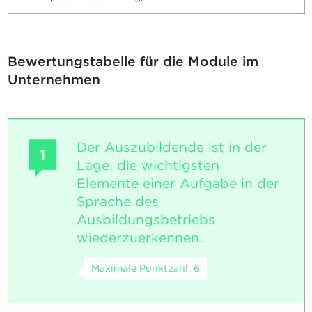
Bewertungstabelle für die Module im
Unternehmen
Der Auszubildende ist in der
1
Lage, die wichtigsten
Elemente einer Aufgabe in der
Sprache des
Ausbildungsbetriebs
wiederzuerkennen.
Maximale Punktzahl: 6