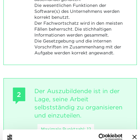
Die wesentlichen Funktionen der
Software(s) des Unternehmens werden
korrekt benutzt.
Der Fachwortschatz wird in den meisten
Fällen beherrscht. Die stichhaltigen
Informationen werden gesammelt.
Die Gesetzgebung und die internen
Vorschriften im Zusammenhang mit der
Aufgabe werden korrekt angewandt.
Der Auszubildende ist in der
2
Lage, seine Arbeit
selbstständig zu organisieren
und einzuteilen.
Maximale Punktzahl: 12