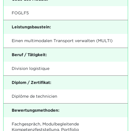
FOGLF5
Leistungsbaustein:
Einen multimodalen Transport verwalten (MULTI)
Beruf / Tätigkeit:
Division logistique
Diplom / Zertifikat:
Diplôme de technicien
Bewertungsmethoden:
Fachgespräch, Modulbegleitende
Kompetenzfeststellung, Portfolio