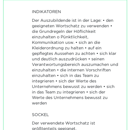
INDIKATOREN
Der Auszubildende ist in der Lage: • den
geeigneten Wortschatz zu verwenden •
die Grundregeln der Höflichkeit
einzuhalten o Pünktlichkeit,
Kommunikation usw. • sich an die
Kleiderordnung zu halten • auf ein
gepflegtes Aussehen zu achten • sich klar
und deutlich auszudrücken • seinen
Verantwortungsbereich auszumachen und
einzuhalten • die internen Vorschriften
einzuhalten • sich in das Team zu
integrieren • sich der Werte des
Unternehmens bewusst zu werden • sich
in das Team zu integrieren • sich der
Werte des Unternehmens bewusst zu
werden
SOCKEL
Der verwendete Wortschatz ist
größtenteils geeignet.