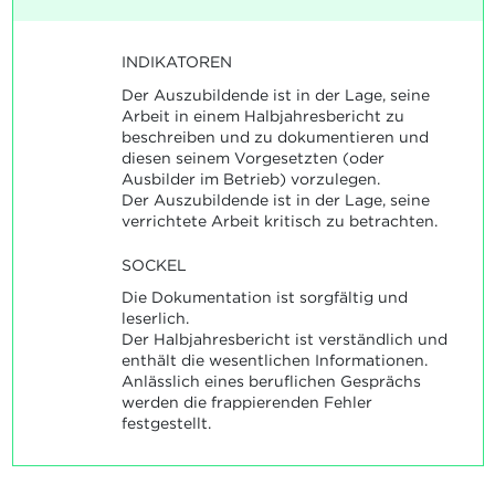
INDIKATOREN
Der Auszubildende ist in der Lage, seine
Arbeit in einem Halbjahresbericht zu
beschreiben und zu dokumentieren und
diesen seinem Vorgesetzten (oder
Ausbilder im Betrieb) vorzulegen.
Der Auszubildende ist in der Lage, seine
verrichtete Arbeit kritisch zu betrachten.
SOCKEL
Die Dokumentation ist sorgfältig und
leserlich.
Der Halbjahresbericht ist verständlich und
enthält die wesentlichen Informationen.
Anlässlich eines beruflichen Gesprächs
werden die frappierenden Fehler
festgestellt.