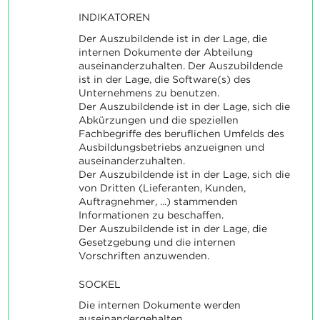
INDIKATOREN
Der Auszubildende ist in der Lage, die
internen Dokumente der Abteilung
auseinanderzuhalten. Der Auszubildende
ist in der Lage, die Software(s) des
Unternehmens zu benutzen.
Der Auszubildende ist in der Lage, sich die
Abkürzungen und die speziellen
Fachbegriffe des beruflichen Umfelds des
Ausbildungsbetriebs anzueignen und
auseinanderzuhalten.
Der Auszubildende ist in der Lage, sich die
von Dritten (Lieferanten, Kunden,
Auftragnehmer, ...) stammenden
Informationen zu beschaffen.
Der Auszubildende ist in der Lage, die
Gesetzgebung und die internen
Vorschriften anzuwenden.
SOCKEL
Die internen Dokumente werden
auseinandergehalten.