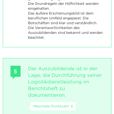
Die Grundregeln der Höflichkeit werden
eingehalten.
Das äußere Erscheinungsbild ist dem
beruflichen Umfeld angepasst. Die
Botschaften sind klar und verständlich.
Die Verantwortlichkeiten des
Auszubildenden sind bekannt und werden
beachtet.
Der Auszubildende ist in der
5
Lage, die Durchführung seiner
Logistikdienstleistung im
Berichtsheft zu
dokumentieren.
Maximale Punktzahl: 6