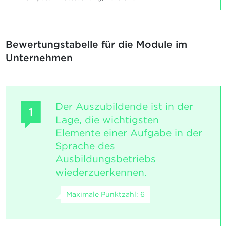
Bewertungstabelle für die Module im
Unternehmen
Der Auszubildende ist in der
1
Lage, die wichtigsten
Elemente einer Aufgabe in der
Sprache des
Ausbildungsbetriebs
wiederzuerkennen.
Maximale Punktzahl: 6