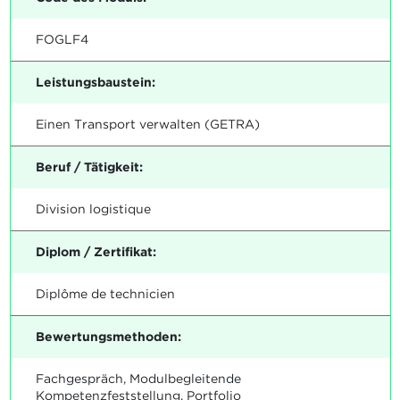
FOGLF4
Leistungsbaustein:
Einen Transport verwalten (GETRA)
Beruf / Tätigkeit:
Division logistique
Diplom / Zertifikat:
Diplôme de technicien
Bewertungsmethoden:
Fachgespräch, Modulbegleitende
Kompetenzfeststellung, Portfolio