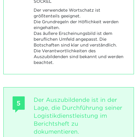
SOCKEL
Der verwendete Wortschatz ist
größtenteils geeignet.
Die Grundregeln der Höflichkeit werden
eingehalten.
Das äußere Erscheinungsbild ist dem
beruflichen Umfeld angepasst. Die
Botschaften sind klar und verständlich.
Die Verantwortlichkeiten des
Auszubildenden sind bekannt und werden
beachtet.
Der Auszubildende ist in der
5
Lage, die Durchführung seiner
Logistikdienstleistung im
Berichtsheft zu
dokumentieren.