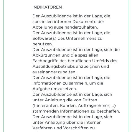
INDIKATOREN
Der Auszubildende ist in der Lage, die
speziellen internen Dokumente der
Abteilung auseinanderzuhalten.
Der Auszubildende ist in der Lage, die
Software(s) des Unternehmens zu
benutzen.
Der Auszubildende ist in der Lage, sich die
Abkürzungen und die speziellen
Fachbegriffe des beruflichen Umfelds des
Ausbildungsbetriebs anzueignen und
auseinanderzuhalten.
Der Auszubildende ist in der Lage, die
Informationen zu sammeln, um die
Aufgabe umzusetzen.
Der Auszubildende ist in der Lage, sich
unter Anleitung die von Dritten
(Lieferanten, Kunden, Auftragnehmer, ...)
stammenden Informationen zu beschaffen.
Der Auszubildende ist in der Lage, sich
unter Anleitung über die internen
Verfahren und Vorschriften zu