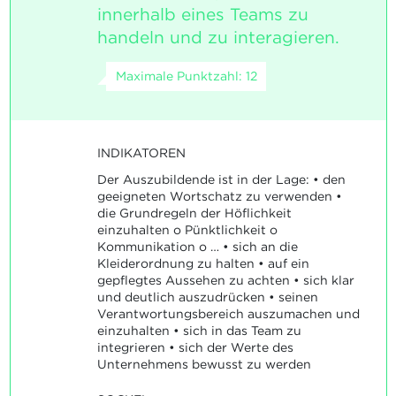
innerhalb eines Teams zu
handeln und zu interagieren.
Maximale Punktzahl: 12
INDIKATOREN
Der Auszubildende ist in der Lage: • den
geeigneten Wortschatz zu verwenden •
die Grundregeln der Höflichkeit
einzuhalten o Pünktlichkeit o
Kommunikation o … • sich an die
Kleiderordnung zu halten • auf ein
gepflegtes Aussehen zu achten • sich klar
und deutlich auszudrücken • seinen
Verantwortungsbereich auszumachen und
einzuhalten • sich in das Team zu
integrieren • sich der Werte des
Unternehmens bewusst zu werden