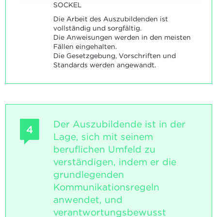
SOCKEL
Die Arbeit des Auszubildenden ist
vollständig und sorgfältig.
Die Anweisungen werden in den meisten
Fällen eingehalten.
Die Gesetzgebung, Vorschriften und
Standards werden angewandt.
Der Auszubildende ist in der
4
Lage, sich mit seinem
beruflichen Umfeld zu
verständigen, indem er die
grundlegenden
Kommunikationsregeln
anwendet, und
verantwortungsbewusst