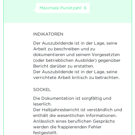
Maximale Punktzahl: 6
INDIKATOREN
Der Auszubildende ist in der Lage, seine
Arbeit zu beschreiben und zu
dokumentieren und seinem Vorgesetzten
(oder betrieblichen Ausbilder) gegenüber
Bericht darüber zu erstatten.
Der Auszubildende ist in der Lage, seine
verrichtete Arbeit kritisch zu betrachten.
SOCKEL
Die Dokumentation ist sorgfältig und
leserlich.
Der Halbjahresbericht ist verständlich und
enthält die wesentlichen Informationen.
Anlässlich eines beruflichen Gesprächs
werden die frappierenden Fehler
festgestellt.