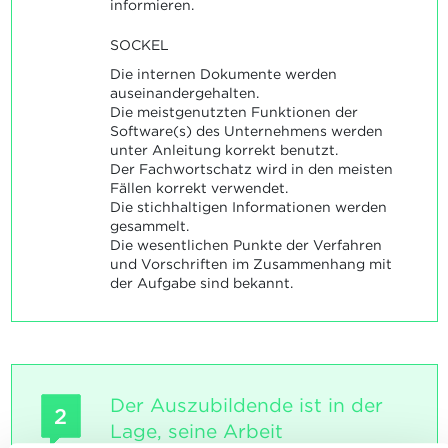
informieren.
SOCKEL
Die internen Dokumente werden
auseinandergehalten.
Die meistgenutzten Funktionen der
Software(s) des Unternehmens werden
unter Anleitung korrekt benutzt.
Der Fachwortschatz wird in den meisten
Fällen korrekt verwendet.
Die stichhaltigen Informationen werden
gesammelt.
Die wesentlichen Punkte der Verfahren
und Vorschriften im Zusammenhang mit
der Aufgabe sind bekannt.
Der Auszubildende ist in der
2
Lage, seine Arbeit