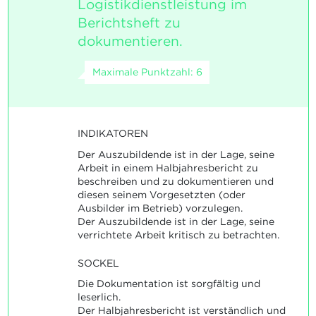
Logistikdienstleistung im
Berichtsheft zu
dokumentieren.
Maximale Punktzahl: 6
INDIKATOREN
Der Auszubildende ist in der Lage, seine
Arbeit in einem Halbjahresbericht zu
beschreiben und zu dokumentieren und
diesen seinem Vorgesetzten (oder
Ausbilder im Betrieb) vorzulegen.
Der Auszubildende ist in der Lage, seine
verrichtete Arbeit kritisch zu betrachten.
SOCKEL
Die Dokumentation ist sorgfältig und
leserlich.
Der Halbjahresbericht ist verständlich und