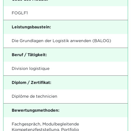
FOGLF1
Leistungsbaustein:
Die Grundlagen der Logistik anwenden (BALOG)
Beruf / Tätigkeit:
Division logistique
Diplom / Zertifikat:
Diplôme de technicien
Bewertungsmethoden:
Fachgespräch, Modulbegleitende
Kompetenzfeststellung, Portfolio