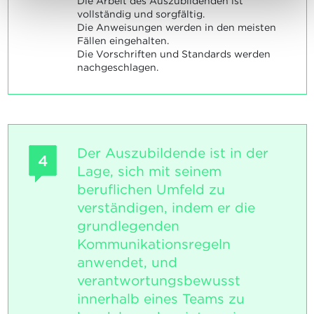
Die Arbeit des Auszubildenden ist
vollständig und sorgfältig.
Die Anweisungen werden in den meisten
Fällen eingehalten.
Die Vorschriften und Standards werden
nachgeschlagen.
Der Auszubildende ist in der
4
Lage, sich mit seinem
beruflichen Umfeld zu
verständigen, indem er die
grundlegenden
Kommunikationsregeln
anwendet, und
verantwortungsbewusst
innerhalb eines Teams zu