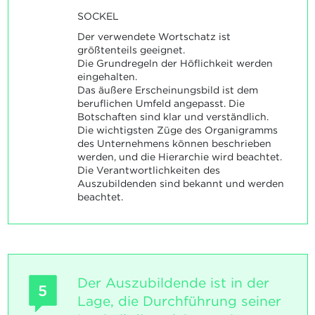
SOCKEL
Der verwendete Wortschatz ist
größtenteils geeignet.
Die Grundregeln der Höflichkeit werden
eingehalten.
Das äußere Erscheinungsbild ist dem
beruflichen Umfeld angepasst. Die
Botschaften sind klar und verständlich.
Die wichtigsten Züge des Organigramms
des Unternehmens können beschrieben
werden, und die Hierarchie wird beachtet.
Die Verantwortlichkeiten des
Auszubildenden sind bekannt und werden
beachtet.
Der Auszubildende ist in der
5
Lage, die Durchführung seiner