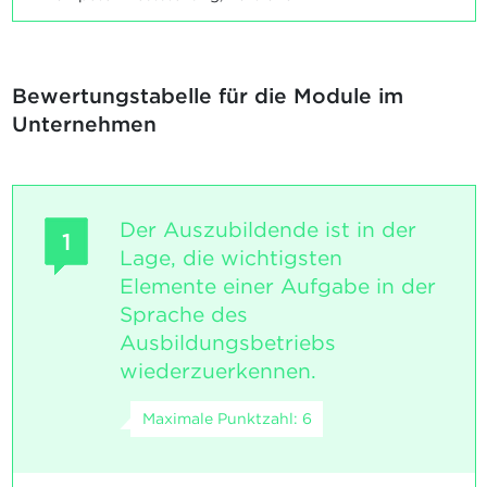
Bewertungstabelle für die Module im
Unternehmen
Der Auszubildende ist in der
1
Lage, die wichtigsten
Elemente einer Aufgabe in der
Sprache des
Ausbildungsbetriebs
wiederzuerkennen.
Maximale Punktzahl: 6