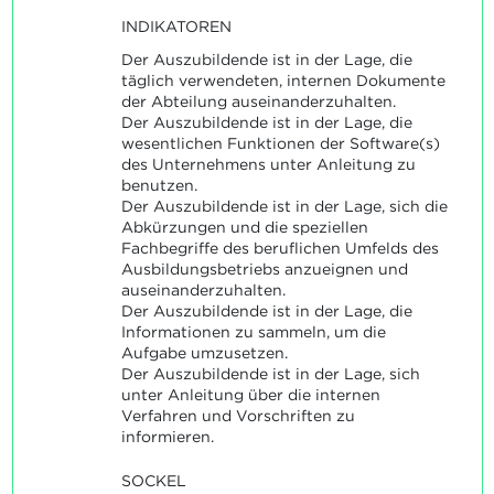
INDIKATOREN
Der Auszubildende ist in der Lage, die
täglich verwendeten, internen Dokumente
der Abteilung auseinanderzuhalten.
Der Auszubildende ist in der Lage, die
wesentlichen Funktionen der Software(s)
des Unternehmens unter Anleitung zu
benutzen.
Der Auszubildende ist in der Lage, sich die
Abkürzungen und die speziellen
Fachbegriffe des beruflichen Umfelds des
Ausbildungsbetriebs anzueignen und
auseinanderzuhalten.
Der Auszubildende ist in der Lage, die
Informationen zu sammeln, um die
Aufgabe umzusetzen.
Der Auszubildende ist in der Lage, sich
unter Anleitung über die internen
Verfahren und Vorschriften zu
informieren.
SOCKEL