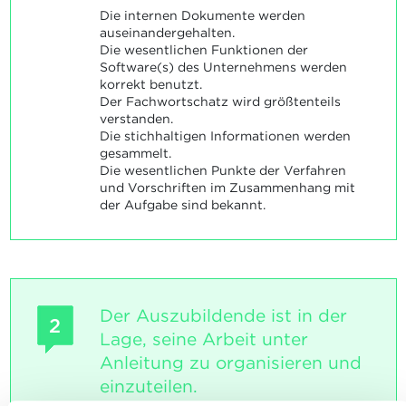
Die internen Dokumente werden
auseinandergehalten.
Die wesentlichen Funktionen der
Software(s) des Unternehmens werden
korrekt benutzt.
Der Fachwortschatz wird größtenteils
verstanden.
Die stichhaltigen Informationen werden
gesammelt.
Die wesentlichen Punkte der Verfahren
und Vorschriften im Zusammenhang mit
der Aufgabe sind bekannt.
Der Auszubildende ist in der
2
Lage, seine Arbeit unter
Anleitung zu organisieren und
einzuteilen.