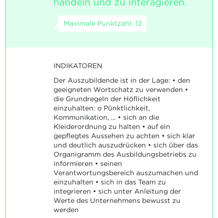
handeln und zu interagieren.
Maximale Punktzahl: 12
INDIKATOREN
Der Auszubildende ist in der Lage: • den
geeigneten Wortschatz zu verwenden •
die Grundregeln der Höflichkeit
einzuhalten: o Pünktlichkeit,
Kommunikation, … • sich an die
Kleiderordnung zu halten • auf ein
gepflegtes Aussehen zu achten • sich klar
und deutlich auszudrücken • sich über das
Organigramm des Ausbildungsbetriebs zu
informieren • seinen
Verantwortungsbereich auszumachen und
einzuhalten • sich in das Team zu
integrieren • sich unter Anleitung der
Werte des Unternehmens bewusst zu
werden