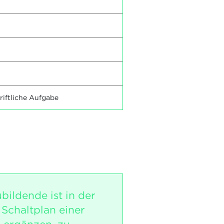
riftliche Aufgabe
bildende ist in der
 Schaltplan einer