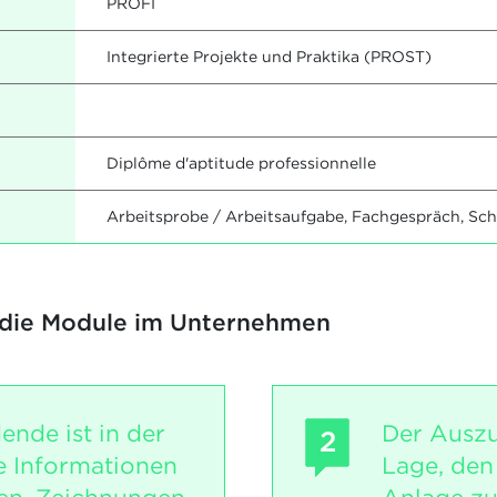
PROFI
Integrierte Projekte und Praktika (PROST)
Diplôme d'aptitude professionnelle
Arbeitsprobe / Arbeitsaufgabe, Fachgespräch, Sch
 die Module im Unternehmen
ende ist in der
Der Auszu
2
e Informationen
Lage, den