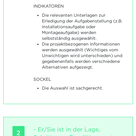
INDIKATOREN
Die relevanten Unterlagen zur
Erledigung der Aufgabenstellung (z.B.
Installationsaufgabe oder
Montageaufgabe) werden
selbstständig ausgewählt.
Die projektbezogenen Informationen
werden ausgewählt (Wichtiges vom
Unwichtigen wird unterschieden) und
gegebenenfalls werden verschiedene
Alternativen aufgezeigt.
SOCKEL
Die Auswahl ist sachgerecht.
- Er/Sie ist in der Lage,
2