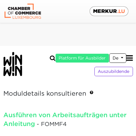
Platform für Ausbilder
De
Auszubildende
Moduldetails konsultieren
Ausführen von Arbeitsaufträgen unter
Anleitung
- FOMMF4