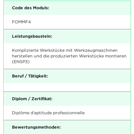
Code des Moduls:
FOMMF4
Leistungsbaustein:
Komplizierte Werkstücke mit Werkzeugmaschinen
herstellen und die produzierten Werkstücke montieren
(ENSP3)
Beruf / Tätigkeit:
Diplom / Zertifikat:
Diplôme d'aptitude professionnelle
Bewertungsmethoden: