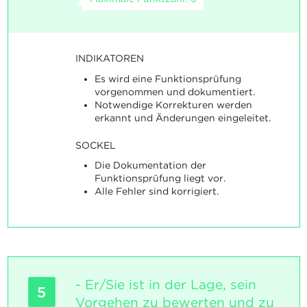
INDIKATOREN
Es wird eine Funktionsprüfung
vorgenommen und dokumentiert.
Notwendige Korrekturen werden
erkannt und Änderungen eingeleitet.
SOCKEL
Die Dokumentation der
Funktionsprüfung liegt vor.
Alle Fehler sind korrigiert.
- Er/Sie ist in der Lage, sein
5
Vorgehen zu bewerten und zu