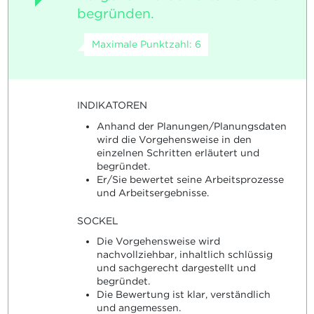
begründen.
Maximale Punktzahl: 6
INDIKATOREN
Anhand der Planungen/Planungsdaten
wird die Vorgehensweise in den
einzelnen Schritten erläutert und
begründet.
Er/Sie bewertet seine Arbeitsprozesse
und Arbeitsergebnisse.
SOCKEL
Die Vorgehensweise wird
nachvollziehbar, inhaltlich schlüssig
und sachgerecht dargestellt und
begründet.
Die Bewertung ist klar, verständlich
und angemessen.