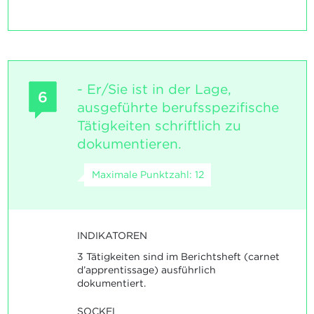
- Er/Sie ist in der Lage,
6
ausgeführte berufsspezifische
Tätigkeiten schriftlich zu
dokumentieren.
Maximale Punktzahl: 12
INDIKATOREN
3 Tätigkeiten sind im Berichtsheft (carnet
d’apprentissage) ausführlich
dokumentiert.
SOCKEL