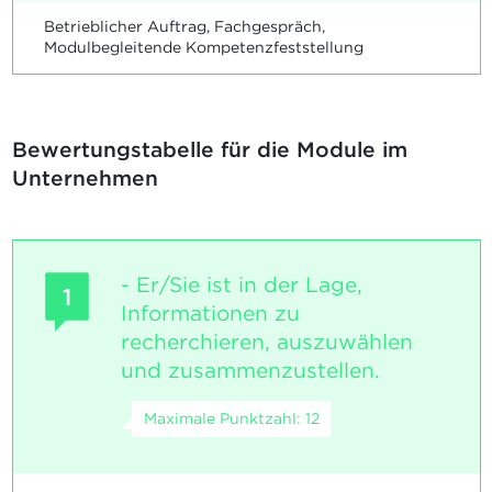
Betrieblicher Auftrag, Fachgespräch,
Modulbegleitende Kompetenzfeststellung
Bewertungstabelle für die Module im
Unternehmen
- Er/Sie ist in der Lage,
1
Informationen zu
recherchieren, auszuwählen
und zusammenzustellen.
Maximale Punktzahl: 12