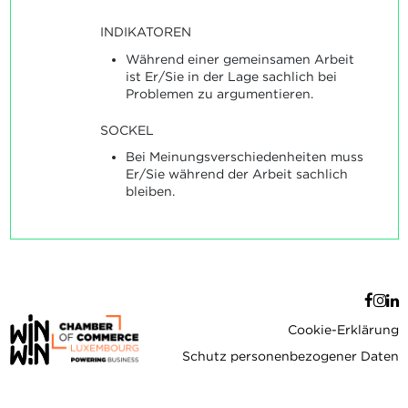
INDIKATOREN
Während einer gemeinsamen Arbeit
ist Er/Sie in der Lage sachlich bei
Problemen zu argumentieren.
SOCKEL
Bei Meinungsverschiedenheiten muss
Er/Sie während der Arbeit sachlich
bleiben.
Cookie-Erklärung
Schutz personenbezogener Daten