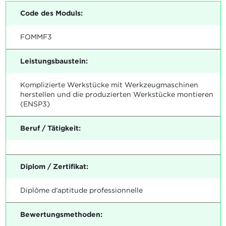
Code des Moduls:
FOMMF3
Leistungsbaustein:
Komplizierte Werkstücke mit Werkzeugmaschinen
herstellen und die produzierten Werkstücke montieren
(ENSP3)
Beruf / Tätigkeit:
Diplom / Zertifikat:
Diplôme d'aptitude professionnelle
Bewertungsmethoden: