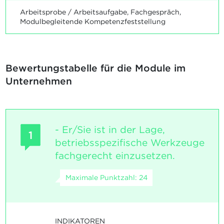
Arbeitsprobe / Arbeitsaufgabe, Fachgespräch,
Modulbegleitende Kompetenzfeststellung
Bewertungstabelle für die Module im
Unternehmen
- Er/Sie ist in der Lage,
1
betriebsspezifische Werkzeuge
fachgerecht einzusetzen.
Maximale Punktzahl: 24
INDIKATOREN