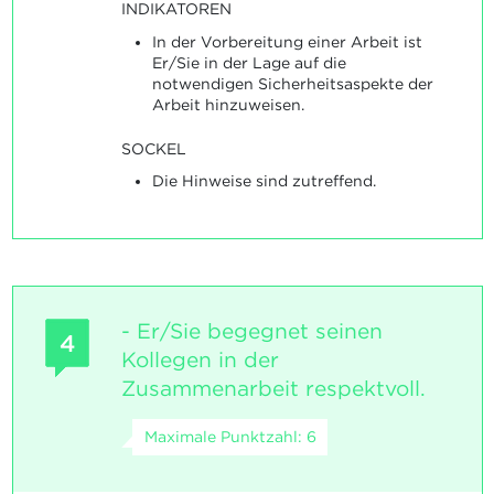
INDIKATOREN
In der Vorbereitung einer Arbeit ist
Er/Sie in der Lage auf die
notwendigen Sicherheitsaspekte der
Arbeit hinzuweisen.
SOCKEL
Die Hinweise sind zutreffend.
- Er/Sie begegnet seinen
4
Kollegen in der
Zusammenarbeit respektvoll.
Maximale Punktzahl: 6