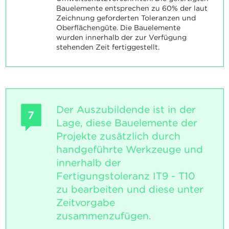
Bauelemente entsprechen zu 60% der laut
Zeichnung geforderten Toleranzen und
Oberflächengüte. Die Bauelemente
wurden innerhalb der zur Verfügung
stehenden Zeit fertiggestellt.
Der Auszubildende ist in der
7
Lage, diese Bauelemente der
Projekte zusätzlich durch
handgeführte Werkzeuge und
innerhalb der
Fertigungstoleranz IT9 - T10
zu bearbeiten und diese unter
Zeitvorgabe
zusammenzufügen.