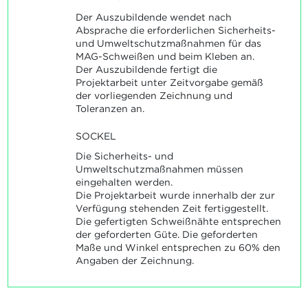
Der Auszubildende wendet nach
Absprache die erforderlichen Sicherheits-
und Umweltschutzmaßnahmen für das
MAG-Schweißen und beim Kleben an.
Der Auszubildende fertigt die
Projektarbeit unter Zeitvorgabe gemäß
der vorliegenden Zeichnung und
Toleranzen an.
SOCKEL
Die Sicherheits- und
Umweltschutzmaßnahmen müssen
eingehalten werden.
Die Projektarbeit wurde innerhalb der zur
Verfügung stehenden Zeit fertiggestellt.
Die gefertigten Schweißnähte entsprechen
der geforderten Güte. Die geforderten
Maße und Winkel entsprechen zu 60% den
Angaben der Zeichnung.