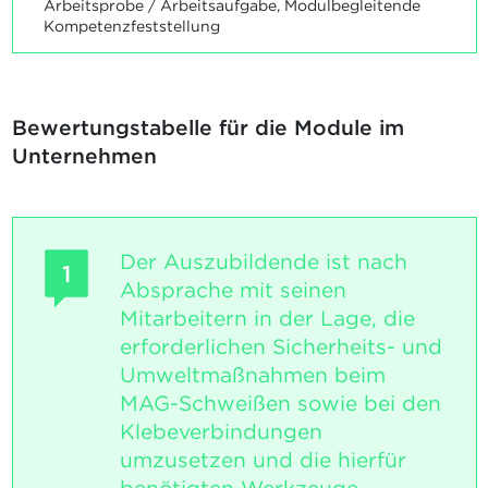
Arbeitsprobe / Arbeitsaufgabe, Modulbegleitende
Kompetenzfeststellung
Bewertungstabelle für die Module im
Unternehmen
Der Auszubildende ist nach
1
Absprache mit seinen
Mitarbeitern in der Lage, die
erforderlichen Sicherheits- und
Umweltmaßnahmen beim
MAG-Schweißen sowie bei den
Klebeverbindungen
umzusetzen und die hierfür