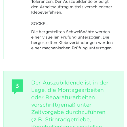
Toleranzen. Der Auszubildende erledigt
den Arbeitsauftrag mittels verschiedener
Klebeverfahren.
SOCKEL
Die hergestellten Schweißnähte werden
einer visuellen Prüfung unterzogen. Die
hergestellten Klebeverbindungen werden
einer mechanischen Prüfung unterzogen.
Der Auszubildende ist in der
3
Lage, die Montagearbeiten
oder Reparaturarbeiten
vorschriftgemäß unter
Zeitvorgabe durchzuführen
(z.B. Stirnradgetriebe,
Kegelrollenlager einstellen,