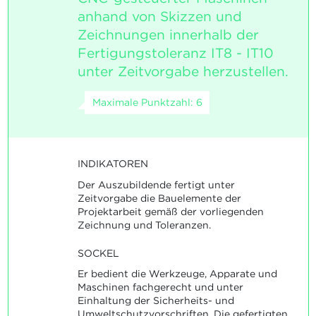
anhand von Skizzen und
Zeichnungen innerhalb der
Fertigungstoleranz IT8 - IT10
unter Zeitvorgabe herzustellen.
Maximale Punktzahl: 6
INDIKATOREN
Der Auszubildende fertigt unter
Zeitvorgabe die Bauelemente der
Projektarbeit gemäß der vorliegenden
Zeichnung und Toleranzen.
SOCKEL
Er bedient die Werkzeuge, Apparate und
Maschinen fachgerecht und unter
Einhaltung der Sicherheits- und
Umweltschutzvorschriften. Die gefertigten