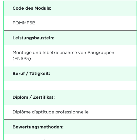
Code des Moduls:
FOMMF6B
Leistungsbaustein:
Montage und Inbetriebnahme von Baugruppen
(ENSP5)
Beruf / Tätigkeit:
Diplom / Zertifikat:
Diplôme d'aptitude professionnelle
Bewertungsmethoden: