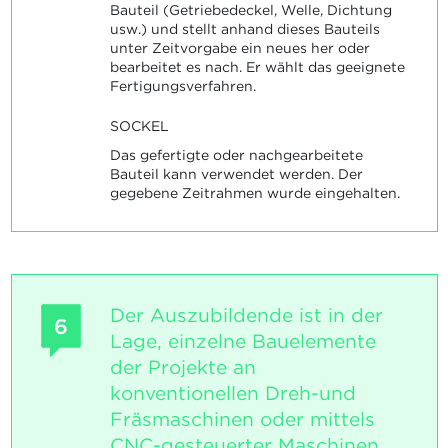
Bauteil (Getriebedeckel, Welle, Dichtung
usw.) und stellt anhand dieses Bauteils
unter Zeitvorgabe ein neues her oder
bearbeitet es nach. Er wählt das geeignete
Fertigungsverfahren.
SOCKEL
Das gefertigte oder nachgearbeitete
Bauteil kann verwendet werden. Der
gegebene Zeitrahmen wurde eingehalten.
Der Auszubildende ist in der
6
Lage, einzelne Bauelemente
der Projekte an
konventionellen Dreh-und
Fräsmaschinen oder mittels
CNC-gesteuerter Maschinen