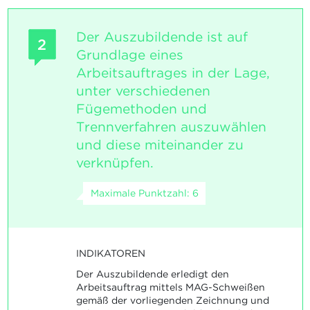
Der Auszubildende ist auf
2
Grundlage eines
Arbeitsauftrages in der Lage,
unter verschiedenen
Fügemethoden und
Trennverfahren auszuwählen
und diese miteinander zu
verknüpfen.
Maximale Punktzahl: 6
INDIKATOREN
Der Auszubildende erledigt den
Arbeitsauftrag mittels MAG-Schweißen
gemäß der vorliegenden Zeichnung und