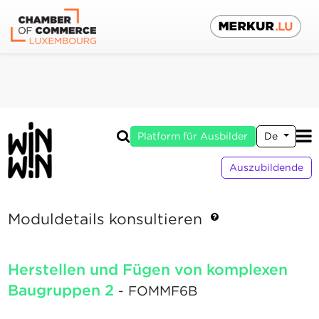
Platform für Ausbilder
De
Auszubildende
Moduldetails konsultieren
Herstellen und Fügen von komplexen
Baugruppen 2
- FOMMF6B