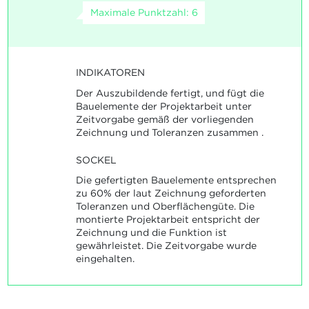
Maximale Punktzahl: 6
INDIKATOREN
Der Auszubildende fertigt, und fügt die
Bauelemente der Projektarbeit unter
Zeitvorgabe gemäß der vorliegenden
Zeichnung und Toleranzen zusammen .
SOCKEL
Die gefertigten Bauelemente entsprechen
zu 60% der laut Zeichnung geforderten
Toleranzen und Oberflächengüte. Die
montierte Projektarbeit entspricht der
Zeichnung und die Funktion ist
gewährleistet. Die Zeitvorgabe wurde
eingehalten.