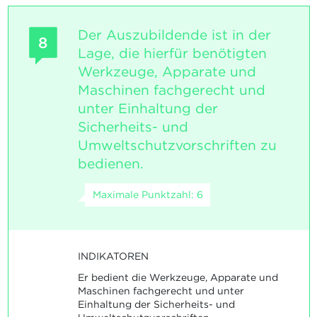
Der Auszubildende ist in der
8
Lage, die hierfür benötigten
Werkzeuge, Apparate und
Maschinen fachgerecht und
unter Einhaltung der
Sicherheits- und
Umweltschutzvorschriften zu
bedienen.
Maximale Punktzahl: 6
INDIKATOREN
Er bedient die Werkzeuge, Apparate und
Maschinen fachgerecht und unter
Einhaltung der Sicherheits- und