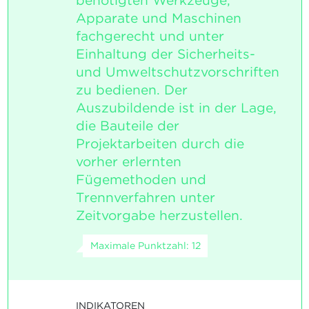
benötigten Werkzeuge,
Apparate und Maschinen
fachgerecht und unter
Einhaltung der Sicherheits-
und Umweltschutzvorschriften
zu bedienen. Der
Auszubildende ist in der Lage,
die Bauteile der
Projektarbeiten durch die
vorher erlernten
Fügemethoden und
Trennverfahren unter
Zeitvorgabe herzustellen.
Maximale Punktzahl: 12
INDIKATOREN