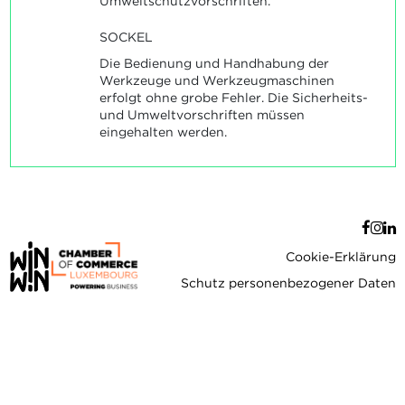
Umweltschutzvorschriften.
SOCKEL
Die Bedienung und Handhabung der
Werkzeuge und Werkzeugmaschinen
erfolgt ohne grobe Fehler. Die Sicherheits-
und Umweltvorschriften müssen
eingehalten werden.
Cookie-Erklärung
Schutz personenbezogener Daten