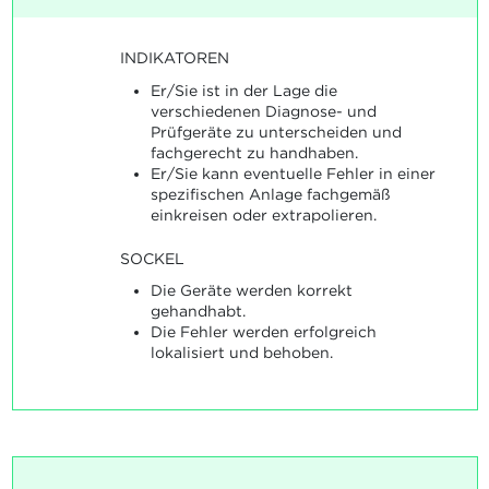
INDIKATOREN
Er/Sie ist in der Lage die
verschiedenen Diagnose- und
Prüfgeräte zu unterscheiden und
fachgerecht zu handhaben.
Er/Sie kann eventuelle Fehler in einer
spezifischen Anlage fachgemäß
einkreisen oder extrapolieren.
SOCKEL
Die Geräte werden korrekt
gehandhabt.
Die Fehler werden erfolgreich
lokalisiert und behoben.