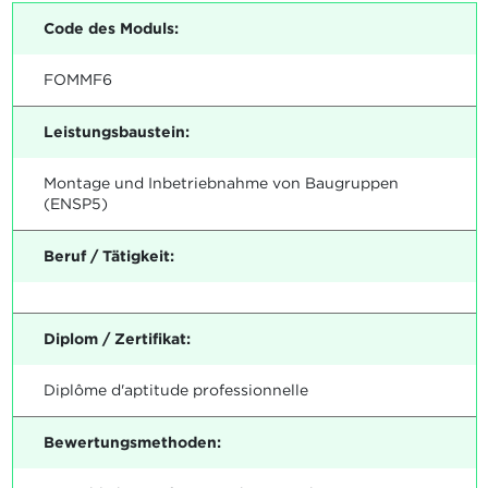
Code des Moduls:
FOMMF6
Leistungsbaustein:
Montage und Inbetriebnahme von Baugruppen
(ENSP5)
Beruf / Tätigkeit:
Diplom / Zertifikat:
Diplôme d'aptitude professionnelle
Bewertungsmethoden: