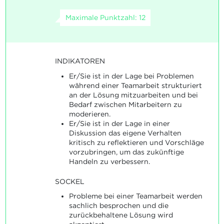
Maximale Punktzahl: 12
INDIKATOREN
Er/Sie ist in der Lage bei Problemen
während einer Teamarbeit strukturiert
an der Lösung mitzuarbeiten und bei
Bedarf zwischen Mitarbeitern zu
moderieren.
Er/Sie ist in der Lage in einer
Diskussion das eigene Verhalten
kritisch zu reflektieren und Vorschläge
vorzubringen, um das zukünftige
Handeln zu verbessern.
SOCKEL
Probleme bei einer Teamarbeit werden
sachlich besprochen und die
zurückbehaltene Lösung wird