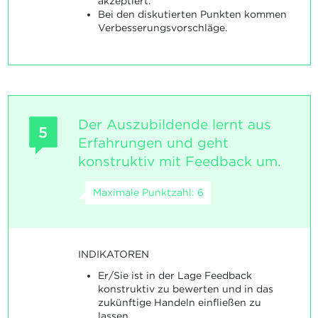
akzeptiert.
Bei den diskutierten Punkten kommen
Verbesserungsvorschläge.
Der Auszubildende lernt aus
5
Erfahrungen und geht
konstruktiv mit Feedback um.
Maximale Punktzahl: 6
INDIKATOREN
Er/Sie ist in der Lage Feedback
konstruktiv zu bewerten und in das
zukünftige Handeln einfließen zu
lassen