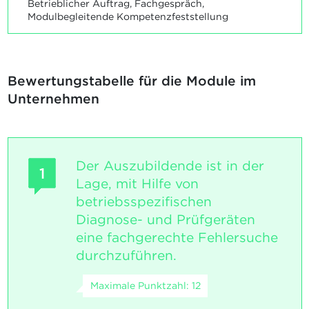
Betrieblicher Auftrag, Fachgespräch,
Modulbegleitende Kompetenzfeststellung
Bewertungstabelle für die Module im
Unternehmen
Der Auszubildende ist in der
1
Lage, mit Hilfe von
betriebsspezifischen
Diagnose- und Prüfgeräten
eine fachgerechte Fehlersuche
durchzuführen.
Maximale Punktzahl: 12