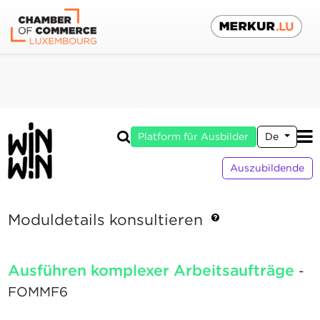
Platform für Ausbilder
De
Auszubildende
Moduldetails konsultieren
Ausführen komplexer Arbeitsaufträge
-
FOMMF6