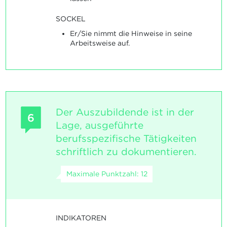
SOCKEL
Er/Sie nimmt die Hinweise in seine
Arbeitsweise auf.
Der Auszubildende ist in der
6
Lage, ausgeführte
berufsspezifische Tätigkeiten
schriftlich zu dokumentieren.
Maximale Punktzahl: 12
INDIKATOREN