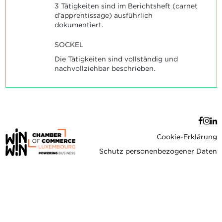
3 Tätigkeiten sind im Berichtsheft (carnet
d’apprentissage) ausführlich
dokumentiert.
SOCKEL
Die Tätigkeiten sind vollständig und
nachvollziehbar beschrieben.
Cookie-Erklärung
Schutz personenbezogener Daten