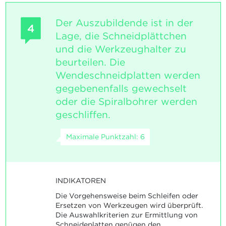
Der Auszubildende ist in der
4
Lage, die Schneidplättchen
und die Werkzeughalter zu
beurteilen. Die
Wendeschneidplatten werden
gegebenenfalls gewechselt
oder die Spiralbohrer werden
geschliffen.
Maximale Punktzahl: 6
INDIKATOREN
Die Vorgehensweise beim Schleifen oder
Ersetzen von Werkzeugen wird überprüft.
Die Auswahlkriterien zur Ermittlung von
Schneideplatten genügen den