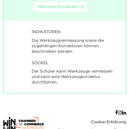
Maximale Punktzahl: 12
INDIKATOREN
Die Werkzeugvermessung sowie die
zugehörigen Korrekturen können
beschrieben werden.
SOCKEL
Der Schüler kann Werkzeuge vermessen
und kann eine Werkzeugkorrektur
durchführen.
Cookie-Erklärung