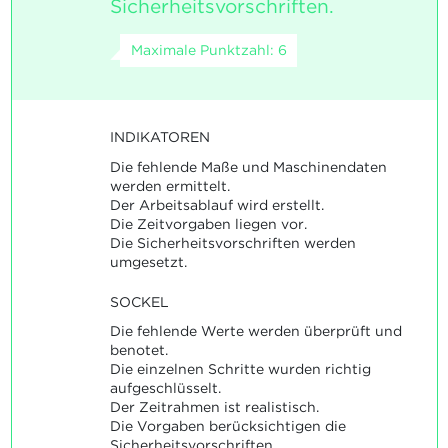
Sicherheitsvorschriften.
Maximale Punktzahl: 6
INDIKATOREN
Die fehlende Maße und Maschinendaten
werden ermittelt.
Der Arbeitsablauf wird erstellt.
Die Zeitvorgaben liegen vor.
Die Sicherheitsvorschriften werden
umgesetzt.
SOCKEL
Die fehlende Werte werden überprüft und
benotet.
Die einzelnen Schritte wurden richtig
aufgeschlüsselt.
Der Zeitrahmen ist realistisch.
Die Vorgaben berücksichtigen die
Sicherheitsvorschriften.