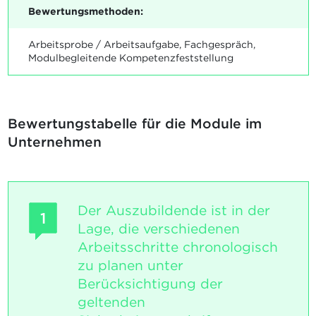
Bewertungsmethoden:
Arbeitsprobe / Arbeitsaufgabe, Fachgespräch,
Modulbegleitende Kompetenzfeststellung
Bewertungstabelle für die Module im
Unternehmen
Der Auszubildende ist in der
1
Lage, die verschiedenen
Arbeitsschritte chronologisch
zu planen unter
Berücksichtigung der
geltenden