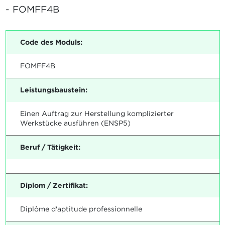
- FOMFF4B
Code des Moduls:
FOMFF4B
Leistungsbaustein:
Einen Auftrag zur Herstellung komplizierter
Werkstücke ausführen (ENSP5)
Beruf / Tätigkeit:
Diplom / Zertifikat:
Diplôme d'aptitude professionnelle