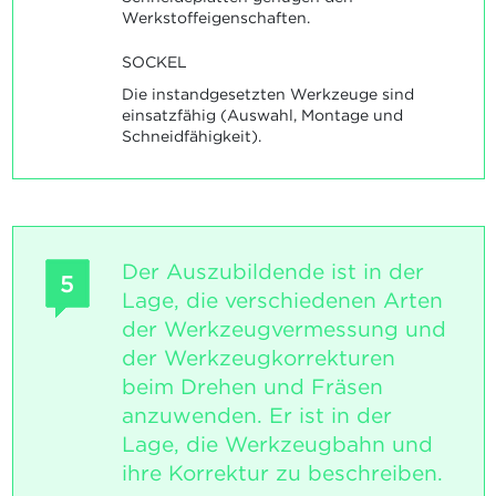
Werkstoffeigenschaften.
SOCKEL
Die instandgesetzten Werkzeuge sind
einsatzfähig (Auswahl, Montage und
Schneidfähigkeit).
Der Auszubildende ist in der
5
Lage, die verschiedenen Arten
der Werkzeugvermessung und
der Werkzeugkorrekturen
beim Drehen und Fräsen
anzuwenden. Er ist in der
Lage, die Werkzeugbahn und
ihre Korrektur zu beschreiben.