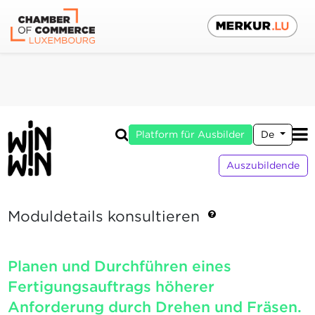
Platform für Ausbilder
De
Auszubildende
Moduldetails konsultieren
Planen und Durchführen eines
Fertigungsauftrags höherer
Anforderung durch Drehen und Fräsen.