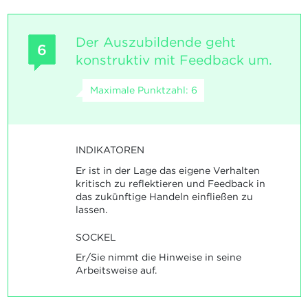
Der Auszubildende geht
6
konstruktiv mit Feedback um.
Maximale Punktzahl: 6
INDIKATOREN
Er ist in der Lage das eigene Verhalten
kritisch zu reflektieren und Feedback in
das zukünftige Handeln einfließen zu
lassen.
SOCKEL
Er/Sie nimmt die Hinweise in seine
Arbeitsweise auf.