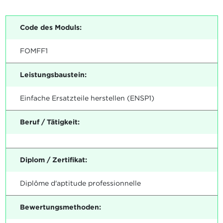
Code des Moduls:
FOMFF1
Leistungsbaustein:
Einfache Ersatzteile herstellen (ENSP1)
Beruf / Tätigkeit:
Diplom / Zertifikat:
Diplôme d'aptitude professionnelle
Bewertungsmethoden: