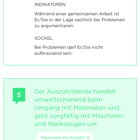
INDIKATOREN
Während einer gemeinsamen Arbeit ist
Er/Sie in der Lage sachlich bei Problemen
zu argumentieren.
SOCKEL
Bei Problemen darf Er/Sie nicht
aufbrausend sein.
Der Auszubildende handelt
5
umweltschonend beim
Umgang mit Materialien und
geht sorgfältig mit Maschinen
und Werkzeugen um.
Maximale Punktzahl: 6