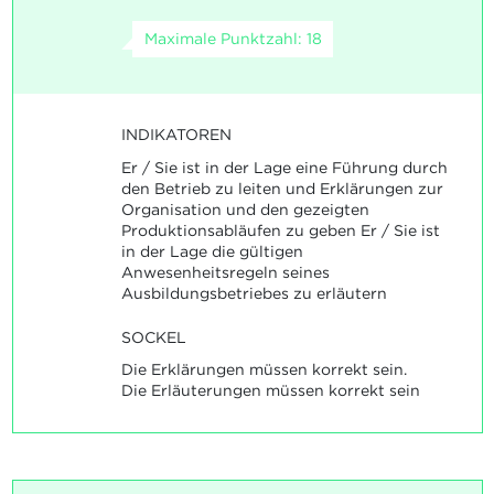
Maximale Punktzahl: 18
INDIKATOREN
Er / Sie ist in der Lage eine Führung durch
den Betrieb zu leiten und Erklärungen zur
Organisation und den gezeigten
Produktionsabläufen zu geben Er / Sie ist
in der Lage die gültigen
Anwesenheitsregeln seines
Ausbildungsbetriebes zu erläutern
SOCKEL
Die Erklärungen müssen korrekt sein.
Die Erläuterungen müssen korrekt sein