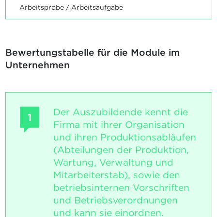
Arbeitsprobe / Arbeitsaufgabe
Bewertungstabelle für die Module im
Unternehmen
Der Auszubildende kennt die
1
Firma mit ihrer Organisation
und ihren Produktionsabläufen
(Abteilungen der Produktion,
Wartung, Verwaltung und
Mitarbeiterstab), sowie den
betriebsinternen Vorschriften
und Betriebsverordnungen
und kann sie einordnen.