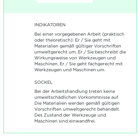
INDIKATOREN
Bei einer vorgegebenen Arbeit (praktisch
oder theoretisch): Er / Sie geht mit
Materialien gemäß gültiger Vorschriften
umweltgerecht um. Er / Sie beschreibt die
Wirkungsweise von Werkzeugen und
Maschinen. Er / Sie geht fachgerecht mit
Werkzeugen und Maschinen um.
SOCKEL
Bei der Arbeitshandlung treten keine
umweltschädlichen Vorkommnisse auf.
Die Materialien werden gemäß gültigen
Vorschriften umweltgerecht behandelt.
Des Zustand der Werkzeuge und
Maschinen sind einwandfrei.