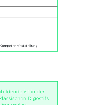
 Kompetenzfeststellung
bildende ist in der
klassischen Digestifs