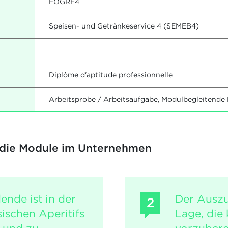
FOGRF4
Speisen- und Getränkeservice 4 (SEMEB4)
Diplôme d'aptitude professionnelle
Arbeitsprobe / Arbeitsaufgabe, Modulbegleitende
 die Module im Unternehmen
ende ist in der
Der Auszu
2
sischen Aperitifs
Lage, die 