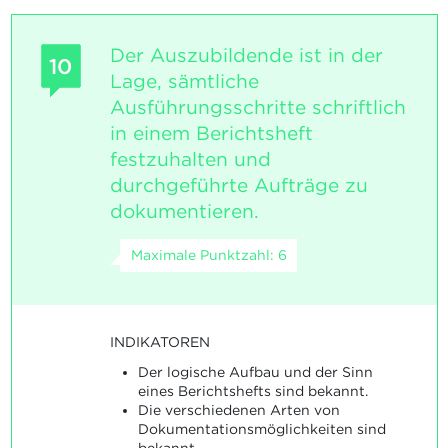
Der Auszubildende ist in der
10
Lage, sämtliche
Ausführungsschritte schriftlich
in einem Berichtsheft
festzuhalten und
durchgeführte Aufträge zu
dokumentieren.
Maximale Punktzahl: 6
INDIKATOREN
Der logische Aufbau und der Sinn
eines Berichtshefts sind bekannt.
Die verschiedenen Arten von
Dokumentationsmöglichkeiten sind
bekannt.