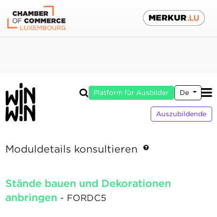
Platform für Ausbilder
De
Auszubildende
Moduldetails konsultieren
Stände bauen und Dekorationen
anbringen
- FORDC5