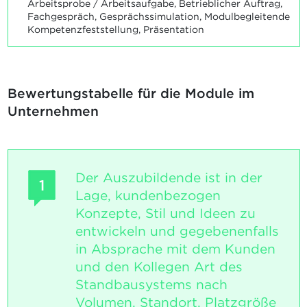
Arbeitsprobe / Arbeitsaufgabe, Betrieblicher Auftrag,
Fachgespräch, Gesprächssimulation, Modulbegleitende
Kompetenzfeststellung, Präsentation
Bewertungstabelle für die Module im
Unternehmen
Der Auszubildende ist in der
1
Lage, kundenbezogen
Konzepte, Stil und Ideen zu
entwickeln und gegebenenfalls
in Absprache mit dem Kunden
und den Kollegen Art des
Standbausystems nach
Volumen, Standort, Platzgröße