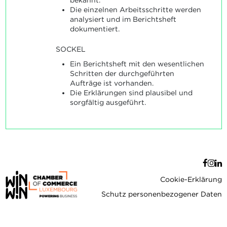
Die einzelnen Arbeitsschritte werden
analysiert und im Berichtsheft
dokumentiert.
SOCKEL
Ein Berichtsheft mit den wesentlichen
Schritten der durchgeführten
Aufträge ist vorhanden.
Die Erklärungen sind plausibel und
sorgfältig ausgeführt.
Cookie-Erklärung
Schutz personenbezogener Daten