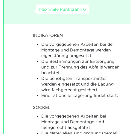
Maximale Punktzahl: 6
INDIKATOREN
Die vorgegebenen Arbeiten bei der
Montage und Demontage werden
eigenständig umgesetzt.
Die Bestimmungen zur Entsorgung
und zur Trennung des Abfalls werden
beachtet.
Die benötigten Transportmittel
werden eingesetzt und die Ladung
wird fachgerecht gesichert.
Eine rationelle Lagerung findet statt.
SOCKEL
Die vorgegebenen Arbeiten bei
Montage und Demontage sind
fachgerecht ausgeführt.
Die Materialien sind ordnungsgemäß