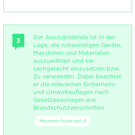
Der Auszubildende ist in der
3
Lage, die notwendigen Geräte,
Maschinen und Materialien
auszuwählen und sie
sachgerecht einzusetzen bzw.
Zu verwenden. Dabei beachtet
er die relevanten Sicherheits-
und Umweltauflagen nach
Gesetzesvorlagen wie
Brandschutzvorschriften.
Maximale Punktzahl: 6