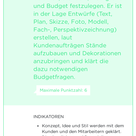
und Budget festzulegen. Er ist
in der Lage Entwürfe (Text,
Plan, Skizze, Foto, Modell,
Fach-, Perspektivzeichnung)
erstellen, laut
Kundenaufträgen Stände
aufzubauen und Dekorationen
anzubringen und klärt die
dazu notwendigen
Budgetfragen.
Maximale Punktzahl: 6
INDIKATOREN
Konzept, Idee und Stil werden mit dem
Kunden und den Mitarbeitern geklärt.