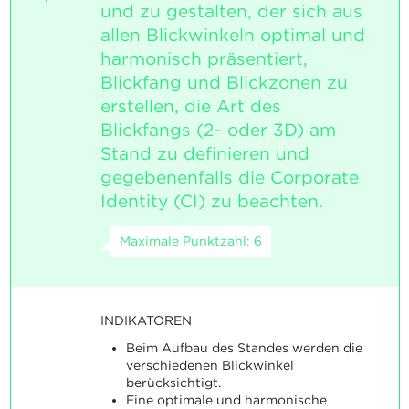
und zu gestalten, der sich aus
allen Blickwinkeln optimal und
harmonisch präsentiert,
Blickfang und Blickzonen zu
erstellen, die Art des
Blickfangs (2- oder 3D) am
Stand zu definieren und
gegebenenfalls die Corporate
Identity (CI) zu beachten.
Maximale Punktzahl: 6
INDIKATOREN
Beim Aufbau des Standes werden die
verschiedenen Blickwinkel
berücksichtigt.
Eine optimale und harmonische