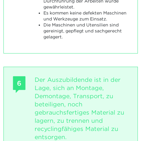
Durchführung der Arbeiten wurde
gewährleistet.
Es kommen keine defekten Maschinen
und Werkzeuge zum Einsatz.
Die Maschinen und Utensilien sind
gereinigt, gepflegt und sachgerecht
gelagert.
Der Auszubildende ist in der
6
Lage, sich an Montage,
Demontage, Transport, zu
beteiligen, noch
gebrauchsfertiges Material zu
lagern, zu trennen und
recyclingfähiges Material zu
entsorgen.