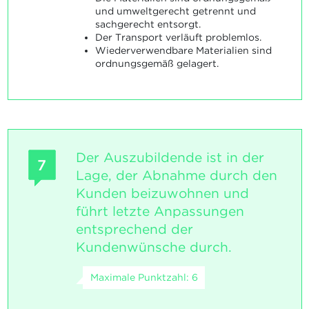
und umweltgerecht getrennt und
sachgerecht entsorgt.
Der Transport verläuft problemlos.
Wiederverwendbare Materialien sind
ordnungsgemäß gelagert.
Der Auszubildende ist in der
7
Lage, der Abnahme durch den
Kunden beizuwohnen und
führt letzte Anpassungen
entsprechend der
Kundenwünsche durch.
Maximale Punktzahl: 6