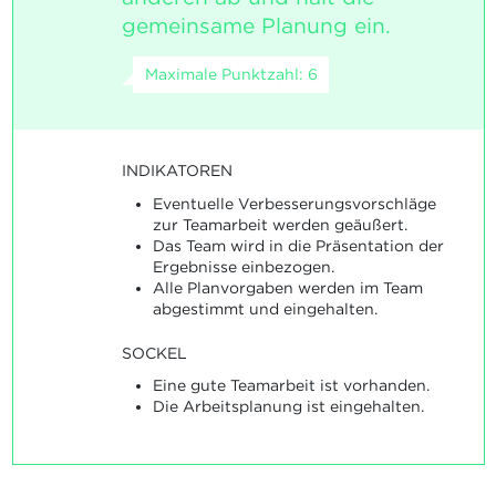
gemeinsame Planung ein.
Maximale Punktzahl: 6
INDIKATOREN
Eventuelle Verbesserungsvorschläge
zur Teamarbeit werden geäußert.
Das Team wird in die Präsentation der
Ergebnisse einbezogen.
Alle Planvorgaben werden im Team
abgestimmt und eingehalten.
SOCKEL
Eine gute Teamarbeit ist vorhanden.
Die Arbeitsplanung ist eingehalten.