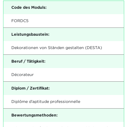
Code des Moduls:
FORDC5
Leistungsbaustein:
Dekorationen von Ständen gestalten (DESTA)
Beruf / Tätigkeit:
Décorateur
Diplom / Zertifikat:
Diplôme d'aptitude professionnelle
Bewertungsmethoden: