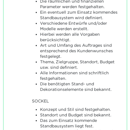
Die räumlichen und finanziellen
Parameter werden festgehalten.
Ein eventuell zum Einsatz kommendes
Standbausystem wird definiert.
Verschiedene Entwürfe und/oder
Modelle werden erstellt.
Hierbei werden alle Vorgaben
berücksichtigt.
Art und Umfang des Auftrages sind
entsprechend des Kundenwunsches
festgelegt.
Thema, Zielgruppe, Standort, Budget
usw. sind definiert.
Alle Informationen sind schriftlich
festgehalten.
Die benötigten Stand- und
Dekorationselemente sind bekannt.
SOCKEL
Konzept und Stil sind festgehalten.
Standort und Budget sind bekannt.
Das zum Einsatz kommende
Standbausystem liegt fest.