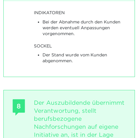
INDIKATOREN
Bei der Abnahme durch den Kunden
werden eventuell Anpassungen
vorgenommen.
SOCKEL
Der Stand wurde vom Kunden
abgenommen.
Der Auszubildende übernimmt
8
Verantwortung, stellt
berufsbezogene
Nachforschungen auf eigene
Initiative an, ist in der Lage