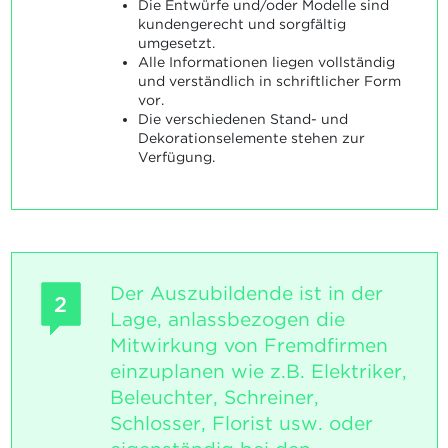
Die Entwürfe und/oder Modelle sind
kundengerecht und sorgfältig
umgesetzt.
Alle Informationen liegen vollständig
und verständlich in schriftlicher Form
vor.
Die verschiedenen Stand- und
Dekorationselemente stehen zur
Verfügung.
Der Auszubildende ist in der
2
Lage, anlassbezogen die
Mitwirkung von Fremdfirmen
einzuplanen wie z.B. Elektriker,
Beleuchter, Schreiner,
Schlosser, Florist usw. oder