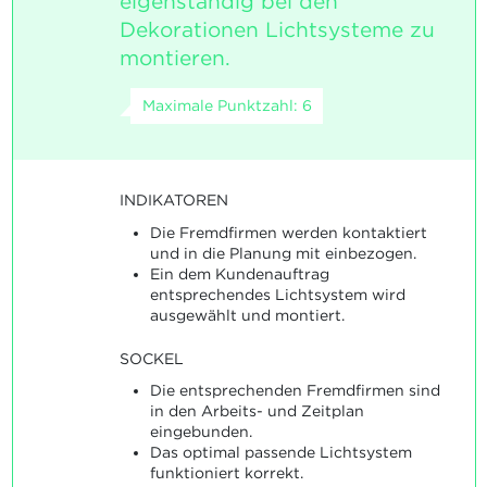
eigenständig bei den
Dekorationen Lichtsysteme zu
montieren.
Maximale Punktzahl: 6
INDIKATOREN
Die Fremdfirmen werden kontaktiert
und in die Planung mit einbezogen.
Ein dem Kundenauftrag
entsprechendes Lichtsystem wird
ausgewählt und montiert.
SOCKEL
Die entsprechenden Fremdfirmen sind
in den Arbeits- und Zeitplan
eingebunden.
Das optimal passende Lichtsystem
funktioniert korrekt.