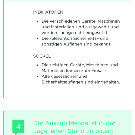
INDIKATOREN
Die verschiedenen Geräte, Maschinen
und Materialien sind ausgewählt und
werden sachgerecht eingesetzt.
Die relevanten Sicherheits– und
sonstigen Auflagen sind bekannt.
SOCKEL
Die richtigen Geräte, Maschinen und
Materialien kamen zum Einsatz.
Alle gesetzlichen und
Sicherheitsauflagen sind eingehalten.
Der Auszubildende ist in der
4
Lage, einen Stand zu bauen