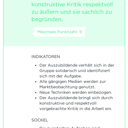
konstruktive Kritik respektvoll
zu äußern und sie sachlich zu
begründen.
Maximale Punktzahl: 6
INDIKATOREN
Der Auszubildende verhält sich in der
Gruppe solidarisch und identifiziert
sich mit der Aufgabe.
Alle gängigen Medien werden zur
Marktbeobachtung genutzt.
Neue Techniken werden einbezogen.
Der Auszubildende bringt sich durch
konstruktive und respektvoll
vorgebrachte Kritik in die Arbeit ein.
SOCKEL