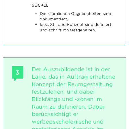
SOCKEL
Die räumlichen Gegebenheiten sind
dokumentiert.
Idee, Stil und Konzept sind definiert
und schriftlich festgehalten.
Der Auszubildende ist in der
3
Lage, das in Auftrag erhaltene
Konzept der Raumgestaltung
festzulegen, und dabei
Blickfänge und -zonen im
Raum zu definieren. Dabei
berücksichtigt er
werbepsychologische und