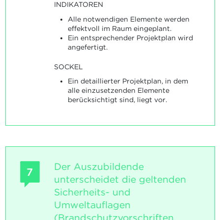
INDIKATOREN
Alle notwendigen Elemente werden
effektvoll im Raum eingeplant.
Ein entsprechender Projektplan wird
angefertigt.
SOCKEL
Ein detaillierter Projektplan, in dem
alle einzusetzenden Elemente
berücksichtigt sind, liegt vor.
Der Auszubildende
7
unterscheidet die geltenden
Sicherheits- und
Umweltauflagen
(Brandschutzvorschriften,