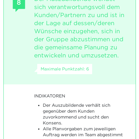
8
sich verantwortungsvoll dem
Kunden/Partnern zu und ist in
der Lage auf dessen/deren
Wünsche einzugehen, sich in
der Gruppe abzustimmen und
die gemeinsame Planung zu
entwickeln und umzusetzen.
Maximale Punktzahl: 6
INDIKATOREN
Der Auszubildende verhält sich
gegenüber dem Kunden
zuvorkommend und sucht den
Konsens.
Alle Planvorgaben zum jeweiligen
Auftrag werden im Team abgestimmt