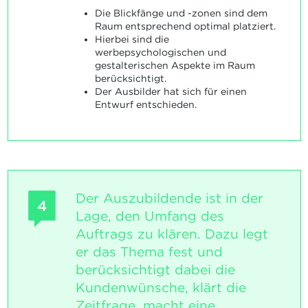
Die Blickfänge und -zonen sind dem
Raum entsprechend optimal platziert.
Hierbei sind die
werbepsychologischen und
gestalterischen Aspekte im Raum
berücksichtigt.
Der Ausbilder hat sich für einen
Entwurf entschieden.
Der Auszubildende ist in der
4
Lage, den Umfang des
Auftrags zu klären. Dazu legt
er das Thema fest und
berücksichtigt dabei die
Kundenwünsche, klärt die
Zeitfrage, macht eine