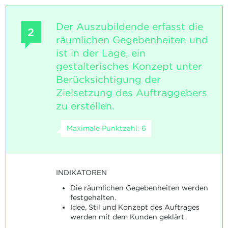
Der Auszubildende erfasst die
2
räumlichen Gegebenheiten und
ist in der Lage, ein
gestalterisches Konzept unter
Berücksichtigung der
Zielsetzung des Auftraggebers
zu erstellen.
Maximale Punktzahl: 6
INDIKATOREN
Die räumlichen Gegebenheiten werden
festgehalten.
Idee, Stil und Konzept des Auftrages
werden mit dem Kunden geklärt.