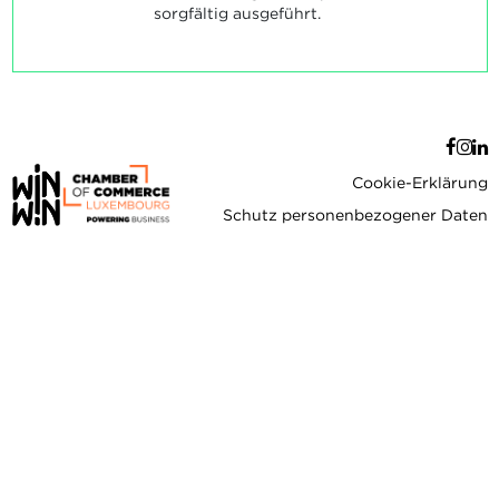
sorgfältig ausgeführt.
Cookie-Erklärung
Schutz personenbezogener Daten