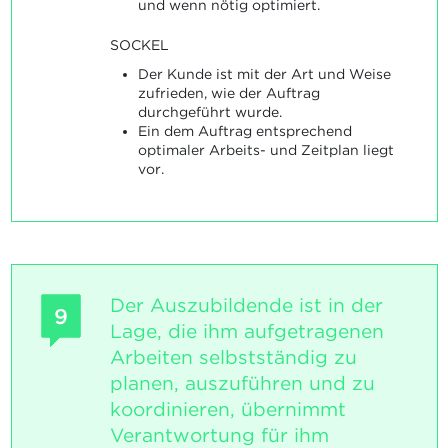
und wenn nötig optimiert.
SOCKEL
Der Kunde ist mit der Art und Weise
zufrieden, wie der Auftrag
durchgeführt wurde.
Ein dem Auftrag entsprechend
optimaler Arbeits- und Zeitplan liegt
vor.
Der Auszubildende ist in der
9
Lage, die ihm aufgetragenen
Arbeiten selbstständig zu
planen, auszuführen und zu
koordinieren, übernimmt
Verantwortung für ihm