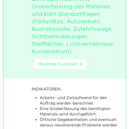
Groberfassung des Materials
und klärt Standortfragen
(Parkplätze, Autoverkehr,
Bushaltestelle, Zufahrtswege,
Sichtbehinderungen,
Stellflächen, Lichtverhältnisse,
Kundenstrom).
Maximale Punktzahl: 6
INDIKATOREN
Arbeits- und Zeitaufwand für den
Auftrag werden berechnet.
Eine Groberfassung des benötigten
Materials wird durchgeführt.
Örtliche Gegebenheiten und eventuell
daraus resultierende Probleme werden