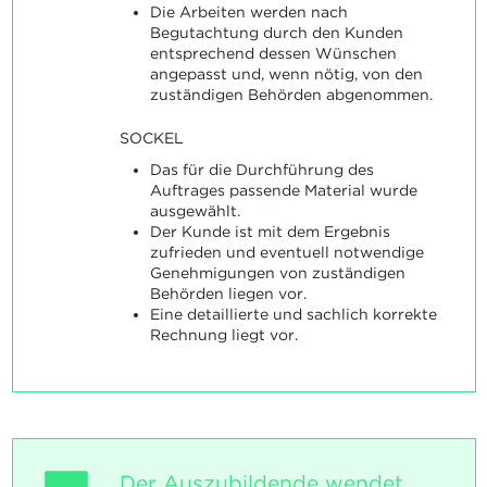
Die Arbeiten werden nach
Begutachtung durch den Kunden
entsprechend dessen Wünschen
angepasst und, wenn nötig, von den
zuständigen Behörden abgenommen.
SOCKEL
Das für die Durchführung des
Auftrages passende Material wurde
ausgewählt.
Der Kunde ist mit dem Ergebnis
zufrieden und eventuell notwendige
Genehmigungen von zuständigen
Behörden liegen vor.
Eine detaillierte und sachlich korrekte
Rechnung liegt vor.
Der Auszubildende wendet