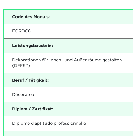
Code des Moduls:
FORDC6
Leistungsbaustein:
Dekorationen für Innen- und Außenräume gestalten
(DEESP)
Beruf / Tätigkeit:
Décorateur
Diplom / Zertifikat:
Diplôme d'aptitude professionnelle