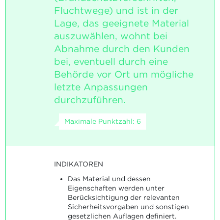
Fluchtwege) und ist in der
Lage, das geeignete Material
auszuwählen, wohnt bei
Abnahme durch den Kunden
bei, eventuell durch eine
Behörde vor Ort um mögliche
letzte Anpassungen
durchzuführen.
Maximale Punktzahl: 6
INDIKATOREN
Das Material und dessen
Eigenschaften werden unter
Berücksichtigung der relevanten
Sicherheitsvorgaben und sonstigen
gesetzlichen Auflagen definiert.