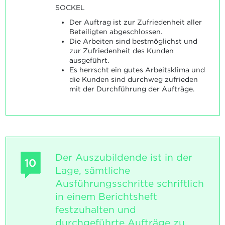
SOCKEL
Der Auftrag ist zur Zufriedenheit aller
Beteiligten abgeschlossen.
Die Arbeiten sind bestmöglichst und
zur Zufriedenheit des Kunden
ausgeführt.
Es herrscht ein gutes Arbeitsklima und
die Kunden sind durchweg zufrieden
mit der Durchführung der Aufträge.
Der Auszubildende ist in der
10
Lage, sämtliche
Ausführungsschritte schriftlich
in einem Berichtsheft
festzuhalten und
durchgeführte Aufträge zu