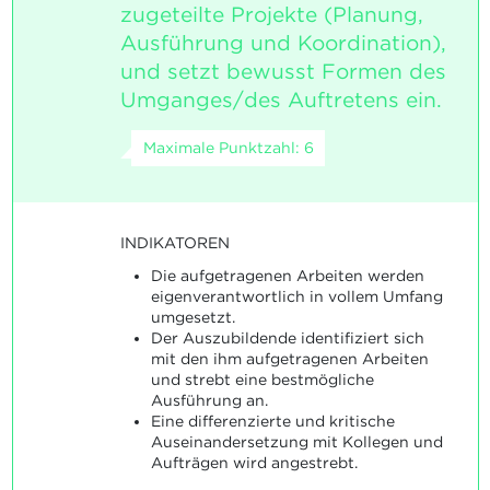
zugeteilte Projekte (Planung,
Ausführung und Koordination),
und setzt bewusst Formen des
Umganges/des Auftretens ein.
Maximale Punktzahl: 6
INDIKATOREN
Die aufgetragenen Arbeiten werden
eigenverantwortlich in vollem Umfang
umgesetzt.
Der Auszubildende identifiziert sich
mit den ihm aufgetragenen Arbeiten
und strebt eine bestmögliche
Ausführung an.
Eine differenzierte und kritische
Auseinandersetzung mit Kollegen und
Aufträgen wird angestrebt.