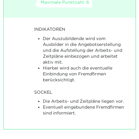
Maximale Punktzahl: 6
INDIKATOREN
Der Auszubildende wird vom
Ausbilder in die Angebotserstellung
und die Aufstellung der Arbeits- und
Zeitpläne einbezogen und arbeitet
aktiv mit.
Hierbei wird auch die eventuelle
Einbindung von Fremdfirmen
berücksichtigt.
SOCKEL
Die Arbeits- und Zeitpläne liegen vor.
Eventuell eingebundene Fremdfirmen
sind informiert.