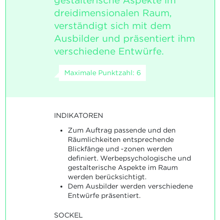
gestalterische Aspekte im
dreidimensionalen Raum,
verständigt sich mit dem
Ausbilder und präsentiert ihm
verschiedene Entwürfe.
Maximale Punktzahl: 6
INDIKATOREN
Zum Auftrag passende und den
Räumlichkeiten entsprechende
Blickfänge und -zonen werden
definiert. Werbepsychologische und
gestalterische Aspekte im Raum
werden berücksichtigt.
Dem Ausbilder werden verschiedene
Entwürfe präsentiert.
SOCKEL