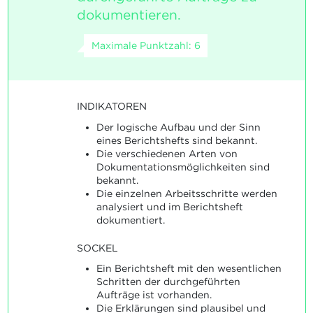
dokumentieren.
Maximale Punktzahl: 6
INDIKATOREN
Der logische Aufbau und der Sinn
eines Berichtshefts sind bekannt.
Die verschiedenen Arten von
Dokumentationsmöglichkeiten sind
bekannt.
Die einzelnen Arbeitsschritte werden
analysiert und im Berichtsheft
dokumentiert.
SOCKEL
Ein Berichtsheft mit den wesentlichen
Schritten der durchgeführten
Aufträge ist vorhanden.
Die Erklärungen sind plausibel und