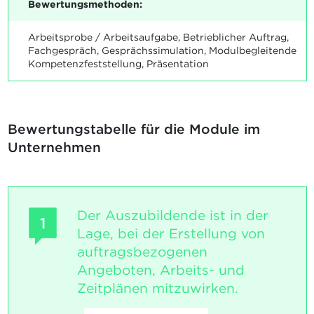
Bewertungsmethoden:
Arbeitsprobe / Arbeitsaufgabe, Betrieblicher Auftrag,
Fachgespräch, Gesprächssimulation, Modulbegleitende
Kompetenzfeststellung, Präsentation
Bewertungstabelle für die Module im
Unternehmen
Der Auszubildende ist in der
1
Lage, bei der Erstellung von
auftragsbezogenen
Angeboten, Arbeits- und
Zeitplänen mitzuwirken.