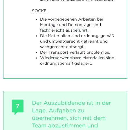
SOCKEL
Die vorgegebenen Arbeiten bei
Montage und Demontage sind
fachgerecht ausgeführt.
Die Materialien sind ordnungsgemäß
und umweltgerecht getrennt und
sachgerecht entsorgt.
Der Transport verläuft problemlos.
Wiederverwendbare Materialien sind
ordnungsgemäß gelagert.
Der Auszubildende ist in der
7
Lage, Aufgaben zu
übernehmen, sich mit dem
Team abzustimmen und