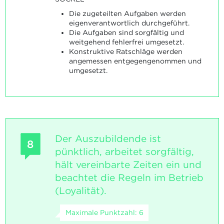
Die zugeteilten Aufgaben werden
eigenverantwortlich durchgeführt.
Die Aufgaben sind sorgfältig und
weitgehend fehlerfrei umgesetzt.
Konstruktive Ratschläge werden
angemessen entgegengenommen und
umgesetzt.
Der Auszubildende ist
8
pünktlich, arbeitet sorgfältig,
hält vereinbarte Zeiten ein und
beachtet die Regeln im Betrieb
(Loyalität).
Maximale Punktzahl: 6