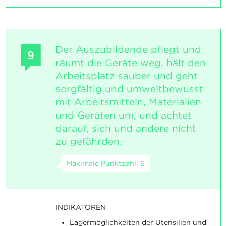
Der Auszubildende pflegt und
9
räumt die Geräte weg, hält den
Arbeitsplatz sauber und geht
sorgfältig und umweltbewusst
mit Arbeitsmitteln, Materialien
und Geräten um, und achtet
darauf, sich und andere nicht
zu gefährden.
Maximale Punktzahl: 6
INDIKATOREN
Lagermöglichkeiten der Utensilien und