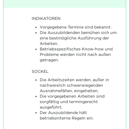
INDIKATOREN
Vorgegebene Termine sind bekannt.
Die Auszubildenden bemühen sich um
eine bestmögliche Ausführung der
Arbeiten.
Betriebsspezifisches Know-how und
Probleme werden nicht nach außen
getragen.
SOCKEL
Die Arbeitszeiten werden, außer in
nachweislich schwerwiegenden
Ausnahmefällen, eingehalten.
Die vorgegebenen Arbeiten sind
sorgfältig und termingerecht
ausgeführt.
Der Auszubildende hält
betriebsinterne Regeln ein.