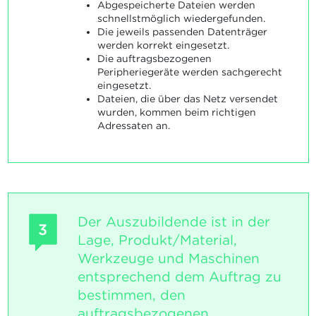
Abgespeicherte Dateien werden
schnellstmöglich wiedergefunden.
Die jeweils passenden Datenträger
werden korrekt eingesetzt.
Die auftragsbezogenen
Peripheriegeräte werden sachgerecht
eingesetzt.
Dateien, die über das Netz versendet
wurden, kommen beim richtigen
Adressaten an.
Der Auszubildende ist in der
3
Lage, Produkt/Material,
Werkzeuge und Maschinen
entsprechend dem Auftrag zu
bestimmen, den
auftragsbezogenen