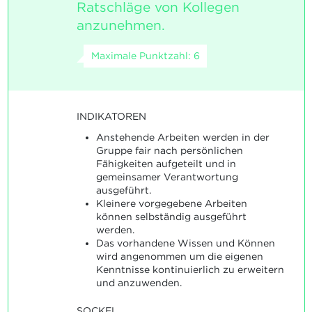
Ratschläge von Kollegen
anzunehmen.
Maximale Punktzahl: 6
INDIKATOREN
Anstehende Arbeiten werden in der
Gruppe fair nach persönlichen
Fähigkeiten aufgeteilt und in
gemeinsamer Verantwortung
ausgeführt.
Kleinere vorgegebene Arbeiten
können selbständig ausgeführt
werden.
Das vorhandene Wissen und Können
wird angenommen um die eigenen
Kenntnisse kontinuierlich zu erweitern
und anzuwenden.
SOCKEL