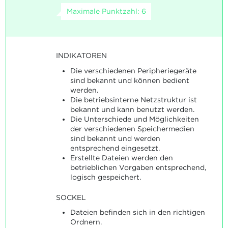
Maximale Punktzahl: 6
INDIKATOREN
Die verschiedenen Peripheriegeräte
sind bekannt und können bedient
werden.
Die betriebsinterne Netzstruktur ist
bekannt und kann benutzt werden.
Die Unterschiede und Möglichkeiten
der verschiedenen Speichermedien
sind bekannt und werden
entsprechend eingesetzt.
Erstellte Dateien werden den
betrieblichen Vorgaben entsprechend,
logisch gespeichert.
SOCKEL
Dateien befinden sich in den richtigen
Ordnern.