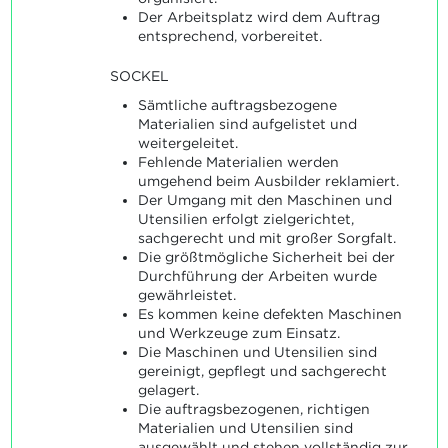
Der Arbeitsplatz wird dem Auftrag
entsprechend, vorbereitet.
SOCKEL
Sämtliche auftragsbezogene
Materialien sind aufgelistet und
weitergeleitet.
Fehlende Materialien werden
umgehend beim Ausbilder reklamiert.
Der Umgang mit den Maschinen und
Utensilien erfolgt zielgerichtet,
sachgerecht und mit großer Sorgfalt.
Die größtmögliche Sicherheit bei der
Durchführung der Arbeiten wurde
gewährleistet.
Es kommen keine defekten Maschinen
und Werkzeuge zum Einsatz.
Die Maschinen und Utensilien sind
gereinigt, gepflegt und sachgerecht
gelagert.
Die auftragsbezogenen, richtigen
Materialien und Utensilien sind
ausgewählt und stehen vollständig zur