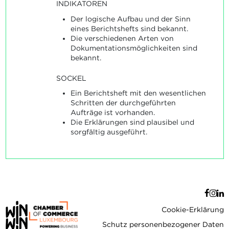
INDIKATOREN
Der logische Aufbau und der Sinn
eines Berichtshefts sind bekannt.
Die verschiedenen Arten von
Dokumentationsmöglichkeiten sind
bekannt.
SOCKEL
Ein Berichtsheft mit den wesentlichen
Schritten der durchgeführten
Aufträge ist vorhanden.
Die Erklärungen sind plausibel und
sorgfältig ausgeführt.
Cookie-Erklärung
Schutz personenbezogener Daten