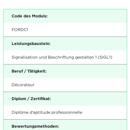
Code des Moduls:
FORDC1
Leistungsbaustein:
Signalisation und Beschriftung gestalten 1 (SIGL1)
Beruf / Tätigkeit:
Décorateur
Diplom / Zertifikat:
Diplôme d'aptitude professionnelle
Bewertungsmethoden: