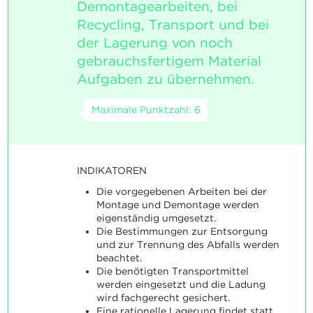
Demontagearbeiten, bei
Recycling, Transport und bei
der Lagerung von noch
gebrauchsfertigem Material
Aufgaben zu übernehmen.
Maximale Punktzahl: 6
INDIKATOREN
Die vorgegebenen Arbeiten bei der
Montage und Demontage werden
eigenständig umgesetzt.
Die Bestimmungen zur Entsorgung
und zur Trennung des Abfalls werden
beachtet.
Die benötigten Transportmittel
werden eingesetzt und die Ladung
wird fachgerecht gesichert.
Eine rationelle Lagerung findet statt.