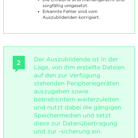
sorgfältig umgesetzt.
Erkannte Fehler sind vom
Auszubildenden korrigiert.
Der Auszubildende ist in der
2
Lage, von ihm erstellte Dateien
auf den zur Verfügung
stehenden Peripheriegeräten
auszugeben sowie
betriebsintern weiterzuleiten
und nutzt dabei die gängigen
Speichermedien und setzt
diese zur Datenübertragung
und zur -sicherung ein.