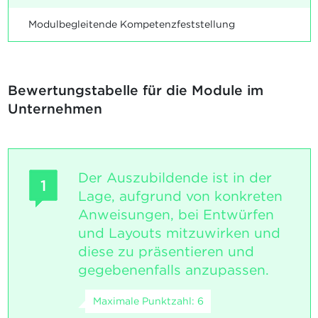
Modulbegleitende Kompetenzfeststellung
Bewertungstabelle für die Module im
Unternehmen
Der Auszubildende ist in der
1
Lage, aufgrund von konkreten
Anweisungen, bei Entwürfen
und Layouts mitzuwirken und
diese zu präsentieren und
gegebenenfalls anzupassen.
Maximale Punktzahl: 6