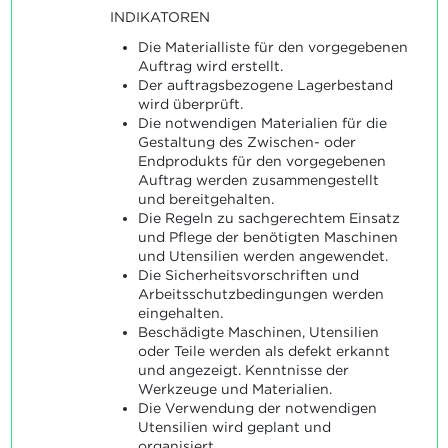
INDIKATOREN
Die Materialliste für den vorgegebenen
Auftrag wird erstellt.
Der auftragsbezogene Lagerbestand
wird überprüft.
Die notwendigen Materialien für die
Gestaltung des Zwischen- oder
Endprodukts für den vorgegebenen
Auftrag werden zusammengestellt
und bereitgehalten.
Die Regeln zu sachgerechtem Einsatz
und Pflege der benötigten Maschinen
und Utensilien werden angewendet.
Die Sicherheitsvorschriften und
Arbeitsschutzbedingungen werden
eingehalten.
Beschädigte Maschinen, Utensilien
oder Teile werden als defekt erkannt
und angezeigt. Kenntnisse der
Werkzeuge und Materialien.
Die Verwendung der notwendigen
Utensilien wird geplant und
organisiert.