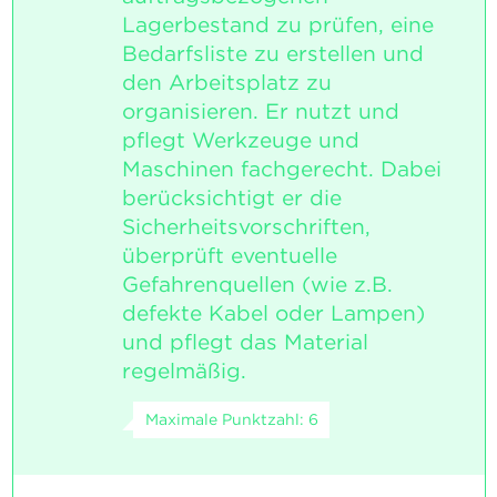
Lagerbestand zu prüfen, eine
Bedarfsliste zu erstellen und
den Arbeitsplatz zu
organisieren. Er nutzt und
pflegt Werkzeuge und
Maschinen fachgerecht. Dabei
berücksichtigt er die
Sicherheitsvorschriften,
überprüft eventuelle
Gefahrenquellen (wie z.B.
defekte Kabel oder Lampen)
und pflegt das Material
regelmäßig.
Maximale Punktzahl: 6