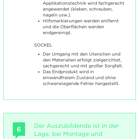
Applikationstechnik wird fachgerecht
angewendet (kleben, schrauben,
nageln usw.).
Hilfsmarkierungen werden entfernt
und die Oberflächen werden
endgereinigt.
SOCKEL
Der Umgang mit den Utensilien und
den Materialien erfolgt zielgerichtet,
sachgerecht und mit großer Sorgfalt.
Das Endprodukt wird in
einwandfreiem Zustand und ohne
schwerwiegende Fehler hergestellt.
Der Auszubildende ist in der
6
Lage, bei Montage und