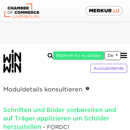
Platform für Ausbilder
De
Auszubildende
Moduldetails konsultieren
Schriften und Bilder vorbereiten und
auf Träger applizieren um Schilder
herzustellen
- FORDC1