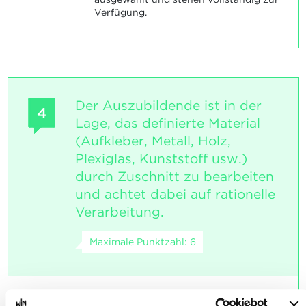
Verfügung.
Der Auszubildende ist in der
4
Lage, das definierte Material
(Aufkleber, Metall, Holz,
Plexiglas, Kunststoff usw.)
durch Zuschnitt zu bearbeiten
und achtet dabei auf rationelle
Verarbeitung.
Maximale Punktzahl: 6
INDIKATOREN