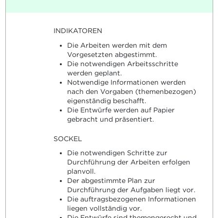
INDIKATOREN
Die Arbeiten werden mit dem
Vorgesetzten abgestimmt.
Die notwendigen Arbeitsschritte
werden geplant.
Notwendige Informationen werden
nach den Vorgaben (themenbezogen)
eigenständig beschafft.
Die Entwürfe werden auf Papier
gebracht und präsentiert.
SOCKEL
Die notwendigen Schritte zur
Durchführung der Arbeiten erfolgen
planvoll.
Der abgestimmte Plan zur
Durchführung der Aufgaben liegt vor.
Die auftragsbezogenen Informationen
liegen vollständig vor.
Die Entwürfe sind themengerecht und