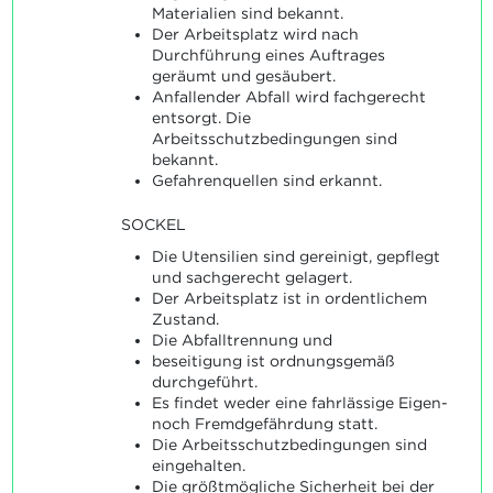
Materialien sind bekannt.
Der Arbeitsplatz wird nach
Durchführung eines Auftrages
geräumt und gesäubert.
Anfallender Abfall wird fachgerecht
entsorgt. Die
Arbeitsschutzbedingungen sind
bekannt.
Gefahrenquellen sind erkannt.
SOCKEL
Die Utensilien sind gereinigt, gepflegt
und sachgerecht gelagert.
Der Arbeitsplatz ist in ordentlichem
Zustand.
Die Abfalltrennung und
beseitigung ist ordnungsgemäß
durchgeführt.
Es findet weder eine fahrlässige Eigen-
noch Fremdgefährdung statt.
Die Arbeitsschutzbedingungen sind
eingehalten.
Die größtmögliche Sicherheit bei der