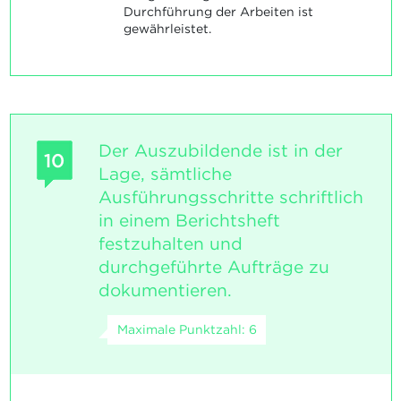
Durchführung der Arbeiten ist
gewährleistet.
Der Auszubildende ist in der
10
Lage, sämtliche
Ausführungsschritte schriftlich
in einem Berichtsheft
festzuhalten und
durchgeführte Aufträge zu
dokumentieren.
Maximale Punktzahl: 6