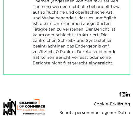
Themen (abgesehen von den fakultativen
Themen) werden nicht alle behandelt bzw.
auf so flüchtige und oberflächliche Art
und Weise behandelt, dass es unmöglich
ist, die im Unternehmen ausgeführten
Tätigkeiten zu verstehen. Der Bericht ist
kaum oder schlecht strukturiert. Die
zahlreichen Schreib- und Syntaxfehler
beeinträchtigen das Endergebnis ggf.
zusätzlich. 0 Punkte: Der Auszubildende
hat keinen Bericht verfasst oder seine
Berichte nicht fristgerecht eingereicht.
Cookie-Erklärung
Schutz personenbezogener Daten