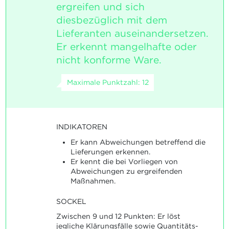
ergreifen und sich
diesbezüglich mit dem
Lieferanten auseinandersetzen.
Er erkennt mangelhafte oder
nicht konforme Ware.
Maximale Punktzahl: 12
INDIKATOREN
Er kann Abweichungen betreffend die
Lieferungen erkennen.
Er kennt die bei Vorliegen von
Abweichungen zu ergreifenden
Maßnahmen.
SOCKEL
Zwischen 9 und 12 Punkten: Er löst
jegliche Klärungsfälle sowie Quantitäts-