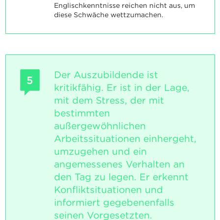
Englischkenntnisse reichen nicht aus, um
diese Schwäche wettzumachen.
Der Auszubildende ist
5
kritikfähig. Er ist in der Lage,
mit dem Stress, der mit
bestimmten
außergewöhnlichen
Arbeitssituationen einhergeht,
umzugehen und ein
angemessenes Verhalten an
den Tag zu legen. Er erkennt
Konfliktsituationen und
informiert gegebenenfalls
seinen Vorgesetzten.