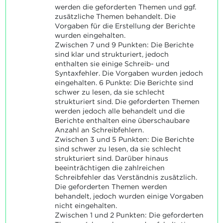
werden die geforderten Themen und ggf.
zusätzliche Themen behandelt. Die
Vorgaben für die Erstellung der Berichte
wurden eingehalten.
Zwischen 7 und 9 Punkten: Die Berichte
sind klar und strukturiert, jedoch
enthalten sie einige Schreib- und
Syntaxfehler. Die Vorgaben wurden jedoch
eingehalten. 6 Punkte: Die Berichte sind
schwer zu lesen, da sie schlecht
strukturiert sind. Die geforderten Themen
werden jedoch alle behandelt und die
Berichte enthalten eine überschaubare
Anzahl an Schreibfehlern.
Zwischen 3 und 5 Punkten: Die Berichte
sind schwer zu lesen, da sie schlecht
strukturiert sind. Darüber hinaus
beeinträchtigen die zahlreichen
Schreibfehler das Verständnis zusätzlich.
Die geforderten Themen werden
behandelt, jedoch wurden einige Vorgaben
nicht eingehalten.
Zwischen 1 und 2 Punkten: Die geforderten