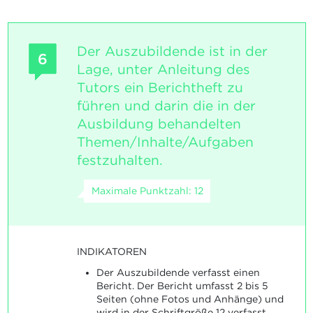
Der Auszubildende ist in der
6
Lage, unter Anleitung des
Tutors ein Berichtheft zu
führen und darin die in der
Ausbildung behandelten
Themen/Inhalte/Aufgaben
festzuhalten.
Maximale Punktzahl: 12
INDIKATOREN
Der Auszubildende verfasst einen
Bericht. Der Bericht umfasst 2 bis 5
Seiten (ohne Fotos und Anhänge) und
wird in der Schriftgröße 12 verfasst.