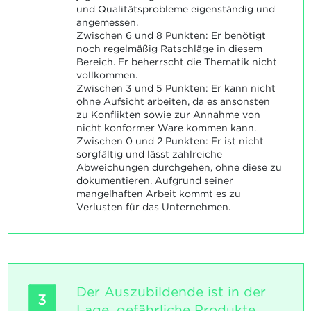
und Qualitätsprobleme eigenständig und
angemessen.
Zwischen 6 und 8 Punkten: Er benötigt
noch regelmäßig Ratschläge in diesem
Bereich. Er beherrscht die Thematik nicht
vollkommen.
Zwischen 3 und 5 Punkten: Er kann nicht
ohne Aufsicht arbeiten, da es ansonsten
zu Konflikten sowie zur Annahme von
nicht konformer Ware kommen kann.
Zwischen 0 und 2 Punkten: Er ist nicht
sorgfältig und lässt zahlreiche
Abweichungen durchgehen, ohne diese zu
dokumentieren. Aufgrund seiner
mangelhaften Arbeit kommt es zu
Verlusten für das Unternehmen.
Der Auszubildende ist in der
3
Lage, gefährliche Produkte