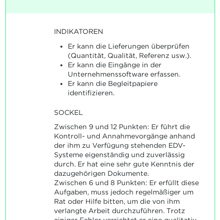
INDIKATOREN
Er kann die Lieferungen überprüfen
(Quantität, Qualität, Referenz usw.).
Er kann die Eingänge in der
Unternehmenssoftware erfassen.
Er kann die Begleitpapiere
identifizieren.
SOCKEL
Zwischen 9 und 12 Punkten: Er führt die
Kontroll- und Annahmevorgänge anhand
der ihm zu Verfügung stehenden EDV-
Systeme eigenständig und zuverlässig
durch. Er hat eine sehr gute Kenntnis der
dazugehörigen Dokumente.
Zwischen 6 und 8 Punkten: Er erfüllt diese
Aufgaben, muss jedoch regelmäßiger um
Rat oder Hilfe bitten, um die von ihm
verlangte Arbeit durchzuführen. Trotz