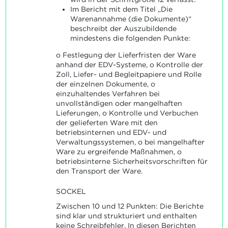
Im Bericht mit dem Titel „Die
Warenannahme (die Dokumente)“
beschreibt der Auszubildende
mindestens die folgenden Punkte:
o Festlegung der Lieferfristen der Ware
anhand der EDV-Systeme, o Kontrolle der
Zoll, Liefer- und Begleitpapiere und Rolle
der einzelnen Dokumente, o
einzuhaltendes Verfahren bei
unvollständigen oder mangelhaften
Lieferungen, o Kontrolle und Verbuchen
der gelieferten Ware mit den
betriebsinternen und EDV- und
Verwaltungssystemen, o bei mangelhafter
Ware zu ergreifende Maßnahmen, o
betriebsinterne Sicherheitsvorschriften für
den Transport der Ware.
SOCKEL
Zwischen 10 und 12 Punkten: Die Berichte
sind klar und strukturiert und enthalten
keine Schreibfehler. In diesen Berichten