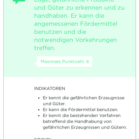
und Güter zu erkennen und zu
handhaben. Er kann die
angemessenen Fördermittel
benutzen und die
notwendigen Vorkehrungen
treffen.
Maximale Punktzahl: 6
INDIKATOREN
Er kennt die gefährlichen Erzeugnisse
und Güter.
Er kann die Fördermittel benutzen.
Er kennt die bestehenden Verfahren
betreffend die Handhabung von
gefährlichen Erzeugnissen und Gütern.