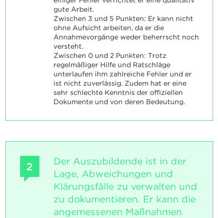
einiger Fehler verrichtet er eine qualitativ
gute Arbeit.
Zwischen 3 und 5 Punkten: Er kann nicht
ohne Aufsicht arbeiten, da er die
Annahmevorgänge weder beherrscht noch
versteht.
Zwischen 0 und 2 Punkten: Trotz
regelmäßiger Hilfe und Ratschläge
unterlaufen ihm zahlreiche Fehler und er
ist nicht zuverlässig. Zudem hat er eine
sehr schlechte Kenntnis der offiziellen
Dokumente und von deren Bedeutung.
Der Auszubildende ist in der
2
Lage, Abweichungen und
Klärungsfälle zu verwalten und
zu dokumentieren. Er kann die
angemessenen Maßnahmen