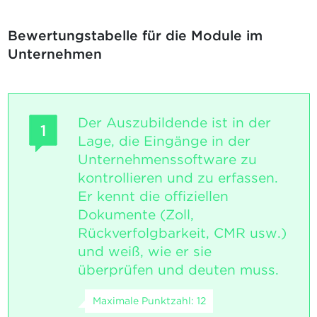
Bewertungstabelle für die Module im
Unternehmen
Der Auszubildende ist in der
1
Lage, die Eingänge in der
Unternehmenssoftware zu
kontrollieren und zu erfassen.
Er kennt die offiziellen
Dokumente (Zoll,
Rückverfolgbarkeit, CMR usw.)
und weiß, wie er sie
überprüfen und deuten muss.
Maximale Punktzahl: 12