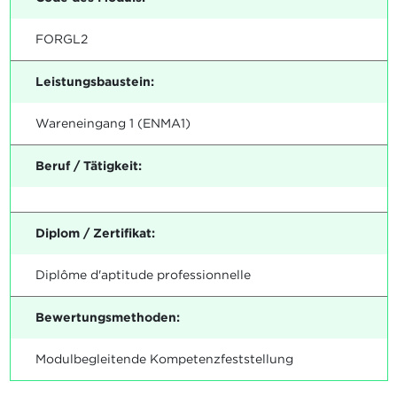
FORGL2
Leistungsbaustein:
Wareneingang 1 (ENMA1)
Beruf / Tätigkeit:
Diplom / Zertifikat:
Diplôme d'aptitude professionnelle
Bewertungsmethoden:
Modulbegleitende Kompetenzfeststellung