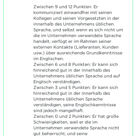
Zwischen 9 und 12 Punkten: Er
kommuniziert einwandfrei mit seinen
Kollegen und seinen Vorgesetzten in der
innerhalb des Unternehmens üblichen
Sprache, und selbst wenn es sich nicht um
die im Unternehmen verwendete Sprache
handelt, verfügt er im Rahmen seiner
externen Kontakte (Lieferanten, Kunden
usw.) über ausreichende Grundkenntnisse
im Englischen.
Zwischen 6 und 8 Punkten: Er kann sich
hinreichend gut in der innerhalb des
Unternehmens üblichen Sprache und auf
Englisch verständigen.
Zwischen 3 und 5 Punkten: Er kann sich
hinreichend gut in der innerhalb des
Unternehmens üblichen Sprache
verständigen, seine Englischkenntnisse
sind jedoch mangelhaft.
Zwischen 0 und 2 Punkten: Er hat große
Schwierigkeiten, weil er die im
Unternehmen verwendete Sprache nicht
gut beherrscht, und seine