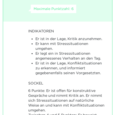
Maximale Punktzahl: 6
INDIKATOREN
Er ist in der Lage, Kritik anzunehmen.
Er kann mit Stresssituationen
umgehen.
Er legt ein in Stresssituationen
angemessenes Verhalten an den Tag.
Er ist in der Lage, Konfliktsituationen
zu erkennen, und informiert
gegebenenfalls seinen Vorgesetzten.
SOCKEL
6 Punkte: Er ist offen für konstruktive
Gespräche und nimmt Kritik an. Er nimmt
sich Stresssituationen auf natürliche
Weise an und kann mit Konfliktsituationen
umgehen.