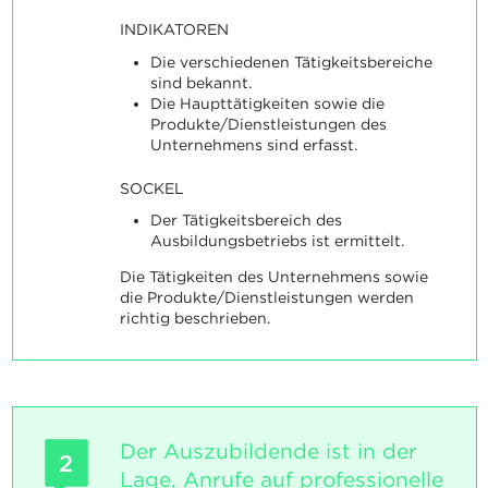
INDIKATOREN
Die verschiedenen Tätigkeitsbereiche
sind bekannt.
Die Haupttätigkeiten sowie die
Produkte/Dienstleistungen des
Unternehmens sind erfasst.
SOCKEL
Der Tätigkeitsbereich des
Ausbildungsbetriebs ist ermittelt.
Die Tätigkeiten des Unternehmens sowie
die Produkte/Dienstleistungen werden
richtig beschrieben.
Der Auszubildende ist in der
2
Lage, Anrufe auf professionelle