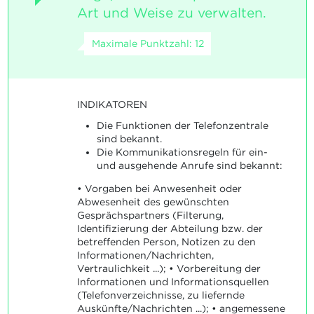
Art und Weise zu verwalten.
Maximale Punktzahl: 12
INDIKATOREN
Die Funktionen der Telefonzentrale
sind bekannt.
Die Kommunikationsregeln für ein-
und ausgehende Anrufe sind bekannt:
• Vorgaben bei Anwesenheit oder
Abwesenheit des gewünschten
Gesprächspartners (Filterung,
Identifizierung der Abteilung bzw. der
betreffenden Person, Notizen zu den
Informationen/Nachrichten,
Vertraulichkeit ...); • Vorbereitung der
Informationen und Informationsquellen
(Telefonverzeichnisse, zu liefernde
Auskünfte/Nachrichten ...); • angemessene