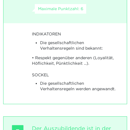
Maximale Punktzahl: 6
INDIKATOREN
Die gesellschaftlichen
Verhaltensregeln sind bekannt:
• Respekt gegenüber anderen (Loyalität,
Höflichkeit, Pünktlichkeit ...).
SOCKEL
Die gesellschaftlichen
Verhaltensregeln werden angewandt.
Der Auszubildende ist in der