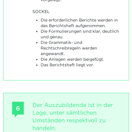
SOCKEL
Die erforderlichen Berichte werden in
das Berichtsheft aufgenommen.
Die Formulierungen sind klar, deutlich
und genau.
Die Grammatik- und
Rechtschreibregeln werden
angewandt.
Die Anlagen werden beigefügt.
Das Berichtsheft liegt vor.
Der Auszubildende ist in der
6
Lage, unter sämtlichen
Umständen respektvoll zu
handeln.