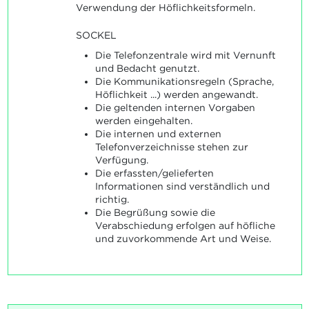
Verwendung der Höflichkeitsformeln.
SOCKEL
Die Telefonzentrale wird mit Vernunft
und Bedacht genutzt.
Die Kommunikationsregeln (Sprache,
Höflichkeit ...) werden angewandt.
Die geltenden internen Vorgaben
werden eingehalten.
Die internen und externen
Telefonverzeichnisse stehen zur
Verfügung.
Die erfassten/gelieferten
Informationen sind verständlich und
richtig.
Die Begrüßung sowie die
Verabschiedung erfolgen auf höfliche
und zuvorkommende Art und Weise.