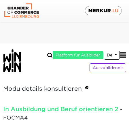
Platform für Ausbilder
De
Auszubildende
Moduldetails konsultieren
In Ausbildung und Beruf orientieren 2
-
FOCMA4