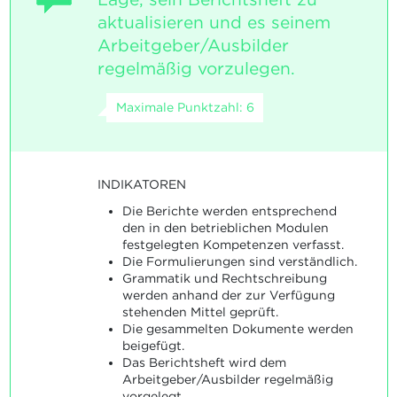
aktualisieren und es seinem
Arbeitgeber/Ausbilder
regelmäßig vorzulegen.
Maximale Punktzahl: 6
INDIKATOREN
Die Berichte werden entsprechend
den in den betrieblichen Modulen
festgelegten Kompetenzen verfasst.
Die Formulierungen sind verständlich.
Grammatik und Rechtschreibung
werden anhand der zur Verfügung
stehenden Mittel geprüft.
Die gesammelten Dokumente werden
beigefügt.
Das Berichtsheft wird dem
Arbeitgeber/Ausbilder regelmäßig
vorgelegt.