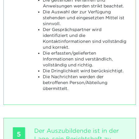
Die geltenden Verfahren und
Anweisungen werden strikt beachtet.
Die Auswahl der zur Verfügung
stehenden und eingesetzten Mittel ist
sinnvoll.
Der Gesprächspartner wird
identifiziert und die
Kontaktinformationen sind vollständig
und korrekt.
Die erfassten/gelieferten
Informationen sind verständlich,
vollständig und richtig.
Die Dringlichkeit wird berücksichtigt.
Die Nachrichten werden der
betroffenen Person/Abteilung
übermittelt.
Der Auszubildende ist in der
5
Lage, sein Berichtsheft zu