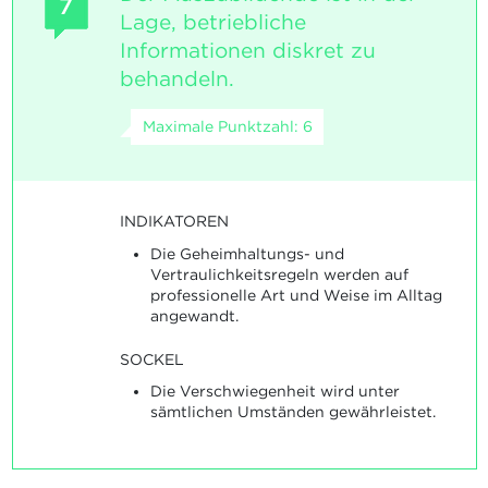
7
Lage, betriebliche
Informationen diskret zu
behandeln.
Maximale Punktzahl: 6
INDIKATOREN
Die Geheimhaltungs- und
Vertraulichkeitsregeln werden auf
professionelle Art und Weise im Alltag
angewandt.
SOCKEL
Die Verschwiegenheit wird unter
sämtlichen Umständen gewährleistet.