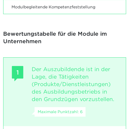
Modulbegleitende Kompetenzfeststellung
Bewertungstabelle für die Module im
Unternehmen
Der Auszubildende ist in der
1
Lage, die Tätigkeiten
(Produkte/Dienstleistungen)
des Ausbildungsbetriebs in
den Grundzügen vorzustellen.
Maximale Punktzahl: 6