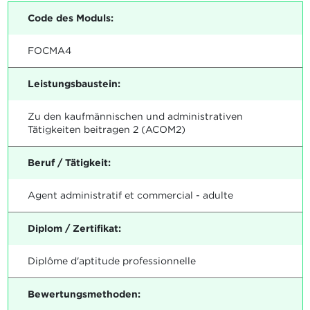
Code des Moduls:
FOCMA4
Leistungsbaustein:
Zu den kaufmännischen und administrativen
Tätigkeiten beitragen 2 (ACOM2)
Beruf / Tätigkeit:
Agent administratif et commercial - adulte
Diplom / Zertifikat:
Diplôme d'aptitude professionnelle
Bewertungsmethoden: