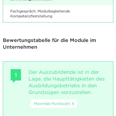
Fachgespräch, Modulbegleitende
Kompetenzfeststellung
Bewertungstabelle für die Module im
Unternehmen
Der Auszubildende ist in der
1
Lage, die Haupttätigkeiten des
Ausbildungsbetriebs in den
Grundzügen vorzustellen.
Maximale Punktzahl: 6