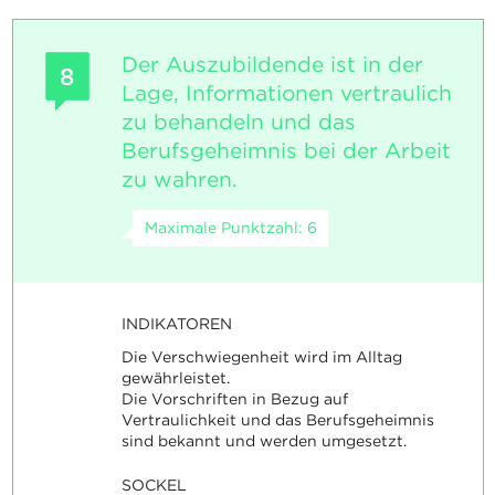
Der Auszubildende ist in der
8
Lage, Informationen vertraulich
zu behandeln und das
Berufsgeheimnis bei der Arbeit
zu wahren.
Maximale Punktzahl: 6
INDIKATOREN
Die Verschwiegenheit wird im Alltag
gewährleistet.
Die Vorschriften in Bezug auf
Vertraulichkeit und das Berufsgeheimnis
sind bekannt und werden umgesetzt.
SOCKEL