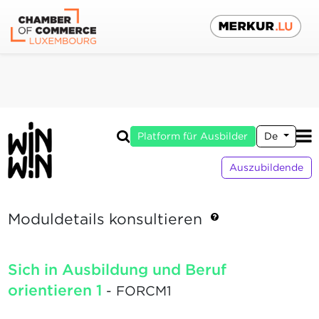
Platform für Ausbilder
De
Auszubildende
Moduldetails konsultieren
Sich in Ausbildung und Beruf
orientieren 1
- FORCM1