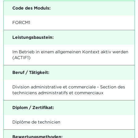
Code des Moduls:
FORCM1
Leistungsbaustein:
Im Betrieb in einem allgemeinen Kontext aktiv werden
(ACTIF1)
Beruf / Tätigkeit:
Division administrative et commerciale - Section des
techniciens administratifs et commerciaux
Diplom / Zertifikat:
Diplôme de technicien
Bewertungsmethoden: