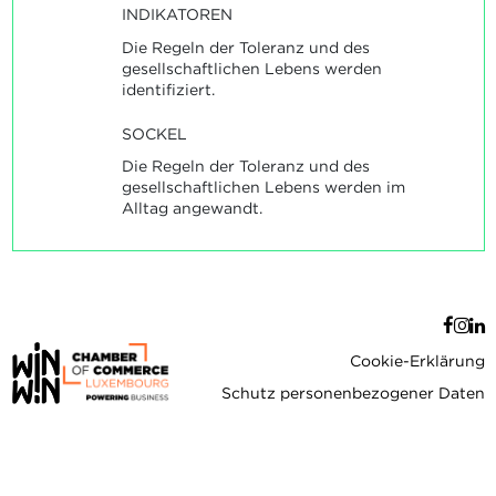
INDIKATOREN
Die Regeln der Toleranz und des
gesellschaftlichen Lebens werden
identifiziert.
SOCKEL
Die Regeln der Toleranz und des
gesellschaftlichen Lebens werden im
Alltag angewandt.
Cookie-Erklärung
Schutz personenbezogener Daten