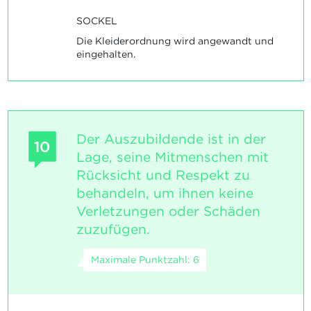
SOCKEL
Die Kleiderordnung wird angewandt und
eingehalten.
Der Auszubildende ist in der
10
Lage, seine Mitmenschen mit
Rücksicht und Respekt zu
behandeln, um ihnen keine
Verletzungen oder Schäden
zuzufügen.
Maximale Punktzahl: 6