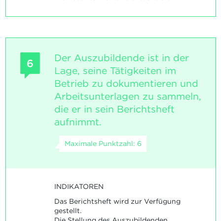
Der Auszubildende ist in der
6
Lage, seine Tätigkeiten im
Betrieb zu dokumentieren und
Arbeitsunterlagen zu sammeln,
die er in sein Berichtsheft
aufnimmt.
Maximale Punktzahl: 6
INDIKATOREN
Das Berichtsheft wird zur Verfügung
gestellt.
Die Stellung des Auszubildenden