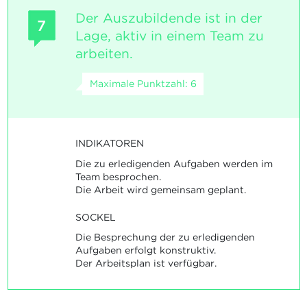
Der Auszubildende ist in der
7
Lage, aktiv in einem Team zu
arbeiten.
Maximale Punktzahl: 6
INDIKATOREN
Die zu erledigenden Aufgaben werden im
Team besprochen.
Die Arbeit wird gemeinsam geplant.
SOCKEL
Die Besprechung der zu erledigenden
Aufgaben erfolgt konstruktiv.
Der Arbeitsplan ist verfügbar.