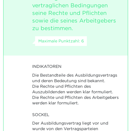
vertraglichen Bedingungen
seine Rechte und Pflichten
sowie die seines Arbeitgebers
zu bestimmen.
Maximale Punktzahl: 6
INDIKATOREN
Die Bestandteile des Ausbildungsvertrags
und deren Bedeutung sind bekannt.
Die Rechte und Pflichten des
Auszubildenden werden klar formuliert.
Die Rechte und Pflichten des Arbeitgebers
werden klar formuliert.
SOCKEL
Der Ausbildungsvertrag liegt vor und
wurde von den Vertragsparteien