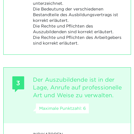
unterzeichnet.
Die Bedeutung der verschiedenen
Bestandteile des Ausbildungsvertrags ist
korrekt erläutert.
Die Rechte und Pflichten des
Auszubildenden sind korrekt erläutert.
Die Rechte und Pflichten des Arbeitgebers
sind korrekt erläutert.
Der Auszubildende ist in der
3
Lage, Anrufe auf professionelle
Art und Weise zu verwalten.
Maximale Punktzahl: 6