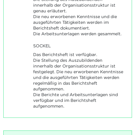
innerhalb der Organisationsstruktur ist
genau erläutert.
Die neu erworbenen Kenntnisse und die
ausgeführten Tätigkeiten werden im
Berichtsheft dokumentiert.
Die Arbeitsunterlagen werden gesammelt.
SOCKEL
Das Berichtsheft ist verfügbar.
Die Stellung des Auszubildenden
innerhalb der Organisationsstruktur ist
festgelegt. Die neu erworbenen Kenntnisse
und die ausgeführten Tätigkeiten werden
regelmäßig in das Berichtsheft
aufgenommen.
Die Berichte und Arbeitsunterlagen sind
verfügbar und im Berichtsheft
aufgenommen.