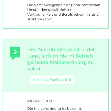
Die Verschwiegenheit ist unter sämtlichen
Umständen gewährleistet.
Vertraulichkeit und Berufsgeheimnis sind
strikt gewahrt.
Der Auszubildende ist in der
9
Lage, sich an die im Betrieb
geltende Kleiderordnung zu
halten.
Maximale Punktzahl: 6
INDIKATOREN
Die Kleiderordnung ist bekannt.