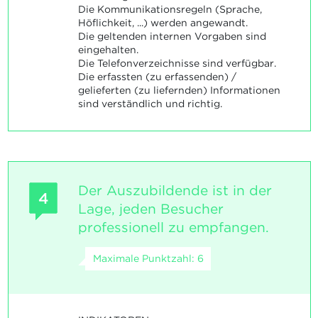
Die Kommunikationsregeln (Sprache,
Höflichkeit, ...) werden angewandt.
Die geltenden internen Vorgaben sind
eingehalten.
Die Telefonverzeichnisse sind verfügbar.
Die erfassten (zu erfassenden) /
gelieferten (zu liefernden) Informationen
sind verständlich und richtig.
Der Auszubildende ist in der
4
Lage, jeden Besucher
professionell zu empfangen.
Maximale Punktzahl: 6