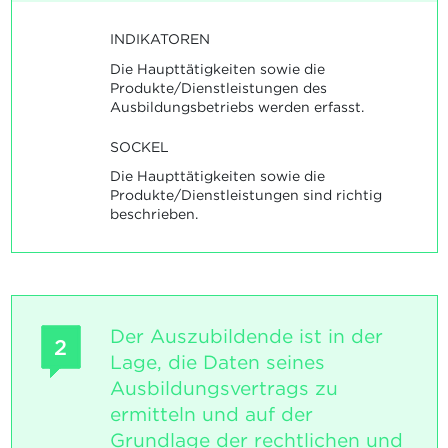
INDIKATOREN
Die Haupttätigkeiten sowie die
Produkte/Dienstleistungen des
Ausbildungsbetriebs werden erfasst.
SOCKEL
Die Haupttätigkeiten sowie die
Produkte/Dienstleistungen sind richtig
beschrieben.
Der Auszubildende ist in der
2
Lage, die Daten seines
Ausbildungsvertrags zu
ermitteln und auf der
Grundlage der rechtlichen und