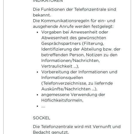
INDIKATOREN
Die Funktionen der Telefonzentrale sind
bekannt.
Die Kommunikationsregeln für ein- und
ausgehende Anrufe werden festgelegt:
Vorgaben bei Anwesenheit oder
Abwesenheit des gewünschten
Gesprächspartners (Filterung,
Identifizierung der Abteilung bzw. der
betreffenden Person, Notizen zu den
Informationen/Nachrichten,
Vertraulichkeit ...),
Vorbereitung der Informationen und
Informationsquellen
(Telefonverzeichnisse, zu liefernde
Auskünfte/Nachrichten ...),
angemessene Verwendung der
Höflichkeitsformeln,
….
SOCKEL
Die Telefonzentrale wird mit Vernunft und
Bedacht genutzt.