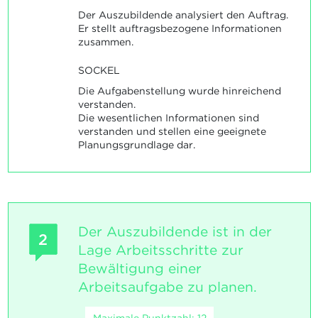
Der Auszubildende analysiert den Auftrag.
Er stellt auftragsbezogene Informationen
zusammen.
SOCKEL
Die Aufgabenstellung wurde hinreichend
verstanden.
Die wesentlichen Informationen sind
verstanden und stellen eine geeignete
Planungsgrundlage dar.
Der Auszubildende ist in der
2
Lage Arbeitsschritte zur
Bewältigung einer
Arbeitsaufgabe zu planen.