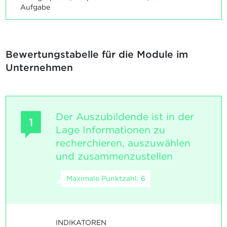
Aufgabe
Bewertungstabelle für die Module im
Unternehmen
Der Auszubildende ist in der
1
Lage Informationen zu
recherchieren, auszuwählen
und zusammenzustellen
Maximale Punktzahl: 6
INDIKATOREN