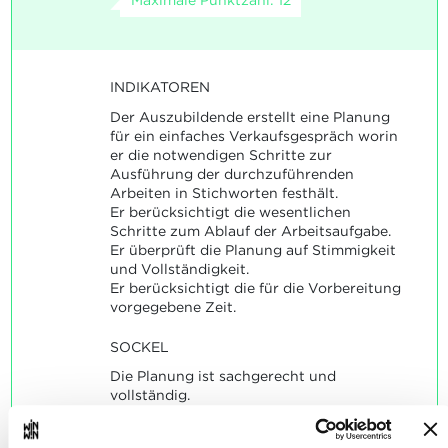
Maximale Punktzahl: 12
INDIKATOREN
Der Auszubildende erstellt eine Planung
für ein einfaches Verkaufsgespräch worin
er die notwendigen Schritte zur
Ausführung der durchzuführenden
Arbeiten in Stichworten festhält.
Er berücksichtigt die wesentlichen
Schritte zum Ablauf der Arbeitsaufgabe.
Er überprüft die Planung auf Stimmigkeit
und Vollständigkeit.
Er berücksichtigt die für die Vorbereitung
vorgegebene Zeit.
SOCKEL
Die Planung ist sachgerecht und
vollständig.
Die wesentlichen Schritte zur
Durchführung des einfachen