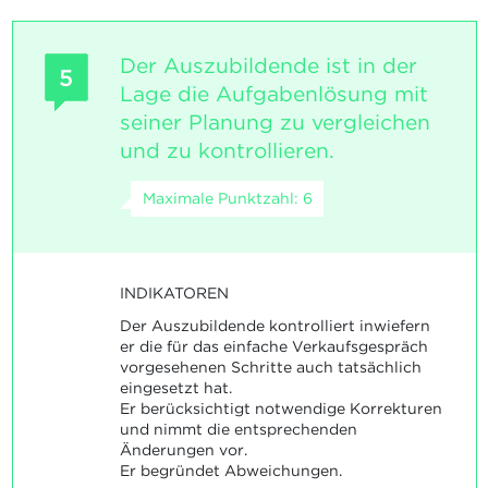
Der Auszubildende ist in der
5
Lage die Aufgabenlösung mit
seiner Planung zu vergleichen
und zu kontrollieren.
Maximale Punktzahl: 6
INDIKATOREN
Der Auszubildende kontrolliert inwiefern
er die für das einfache Verkaufsgespräch
vorgesehenen Schritte auch tatsächlich
eingesetzt hat.
Er berücksichtigt notwendige Korrekturen
und nimmt die entsprechenden
Änderungen vor.
Er begründet Abweichungen.