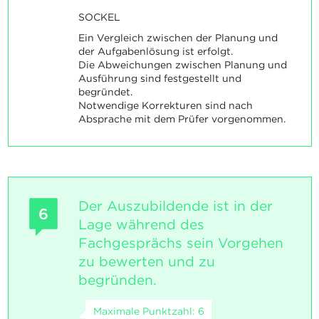
SOCKEL
Ein Vergleich zwischen der Planung und
der Aufgabenlösung ist erfolgt.
Die Abweichungen zwischen Planung und
Ausführung sind festgestellt und
begründet.
Notwendige Korrekturen sind nach
Absprache mit dem Prüfer vorgenommen.
Der Auszubildende ist in der
6
Lage während des
Fachgesprächs sein Vorgehen
zu bewerten und zu
begründen.
Maximale Punktzahl: 6