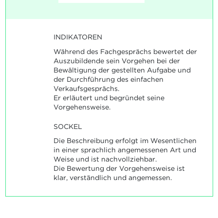
INDIKATOREN
Während des Fachgesprächs bewertet der
Auszubildende sein Vorgehen bei der
Bewältigung der gestellten Aufgabe und
der Durchführung des einfachen
Verkaufsgesprächs.
Er erläutert und begründet seine
Vorgehensweise.
SOCKEL
Die Beschreibung erfolgt im Wesentlichen
in einer sprachlich angemessenen Art und
Weise und ist nachvollziehbar.
Die Bewertung der Vorgehensweise ist
klar, verständlich und angemessen.