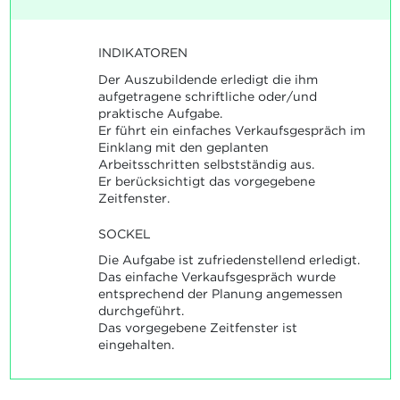
INDIKATOREN
Der Auszubildende erledigt die ihm
aufgetragene schriftliche oder/und
praktische Aufgabe.
Er führt ein einfaches Verkaufsgespräch im
Einklang mit den geplanten
Arbeitsschritten selbstständig aus.
Er berücksichtigt das vorgegebene
Zeitfenster.
SOCKEL
Die Aufgabe ist zufriedenstellend erledigt.
Das einfache Verkaufsgespräch wurde
entsprechend der Planung angemessen
durchgeführt.
Das vorgegebene Zeitfenster ist
eingehalten.