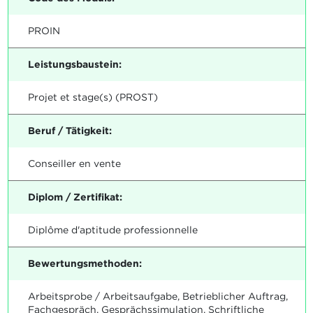
PROIN
Leistungsbaustein:
Projet et stage(s) (PROST)
Beruf / Tätigkeit:
Conseiller en vente
Diplom / Zertifikat:
Diplôme d'aptitude professionnelle
Bewertungsmethoden:
Arbeitsprobe / Arbeitsaufgabe, Betrieblicher Auftrag,
Fachgespräch, Gesprächssimulation, Schriftliche